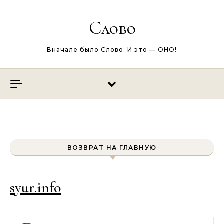
Перейти к содержимому
Слово
Вначале было Слово. И это — ОНО!
ВОЗВРАТ НА ГЛАВНУЮ
syur.info