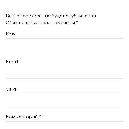
Ваш адрес email не будет опубликован.
Обязательные поля помечены
*
Имя
Email
Сайт
Комментарий
*