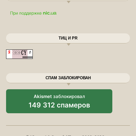
ТИЦ И PR
СПАМ ЗАБЛОКИРОВАН
Akismet
заблокировал
149 312 спамеров