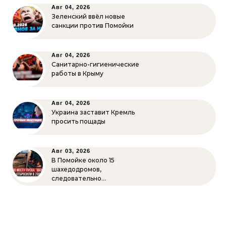
Авг 04, 2026
Зеленский ввёл новые
санкции против Помойки
Авг 04, 2026
Санитарно-гигиенические
работы в Крыму
Авг 04, 2026
Украина заставит Кремль
просить пощады
Авг 03, 2026
В Помойке около 15
шахедодромов,
следовательно…