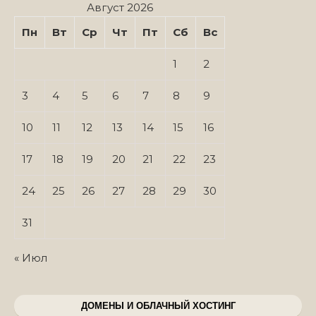
Август 2026
Пн
Вт
Ср
Чт
Пт
Сб
Вс
1
2
3
4
5
6
7
8
9
10
11
12
13
14
15
16
17
18
19
20
21
22
23
24
25
26
27
28
29
30
31
« Июл
ДОМЕНЫ И ОБЛАЧНЫЙ ХОСТИНГ