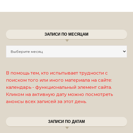
ЗАПИСИ ПО МЕСЯЦАМ
Записи по месяцам
В помощь тем, кто испытывает трудности с
поиском того или иного материала на сайте:
календарь - функциональный элемент сайта.
Кликом на активную дату можно посмотреть
анонсы всех записей за этот день.
ЗАПИСИ ПО ДАТАМ