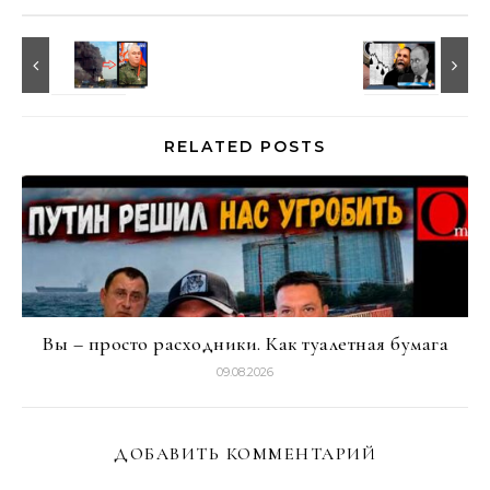
RELATED POSTS
Вы – просто расходники. Как туалетная бумага
09.08.2026
ДОБАВИТЬ КОММЕНТАРИЙ