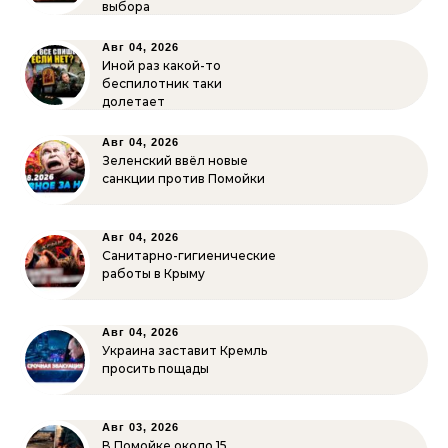
выбора
Авг 04, 2026
Иной раз какой-то
беспилотник таки
долетает
Авг 04, 2026
Зеленский ввёл новые
санкции против Помойки
Авг 04, 2026
Санитарно-гигиенические
работы в Крыму
Авг 04, 2026
Украина заставит Кремль
просить пощады
Авг 03, 2026
В Помойке около 15