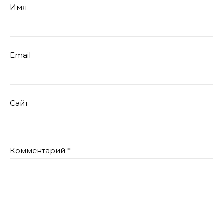
Имя
Email
Сайт
Комментарий
*