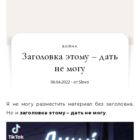
ВОЙНА
Заголовка этому – дать
не могу
06.04.2022
- от
Slovo
Я не могу разместить материал без заголовка.
Но и
заголовка этому – дать не могу
.
Видеоплеер