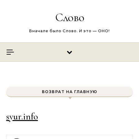
Перейти к содержимому
Слово
Вначале было Слово. И это — ОНО!
ВОЗВРАТ НА ГЛАВНУЮ
syur.info