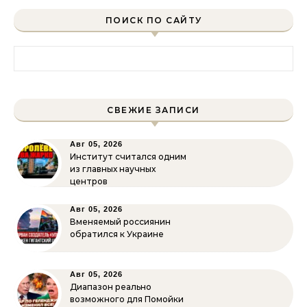
ПОИСК ПО САЙТУ
Найти:
СВЕЖИЕ ЗАПИСИ
Авг 05, 2026
Институт считался одним
из главных научных
центров
Авг 05, 2026
Вменяемый россиянин
обратился к Украине
Авг 05, 2026
Диапазон реально
возможного для Помойки