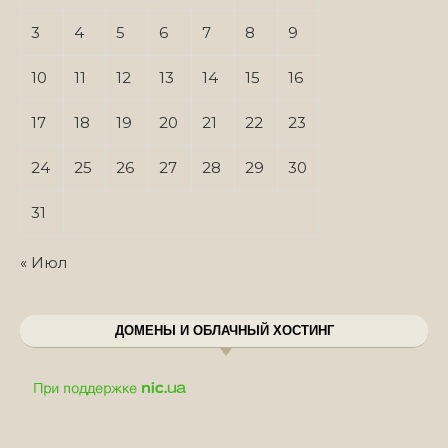
3
4
5
6
7
8
9
10
11
12
13
14
15
16
17
18
19
20
21
22
23
24
25
26
27
28
29
30
31
« Июл
ДОМЕНЫ И ОБЛАЧНЫЙ ХОСТИНГ