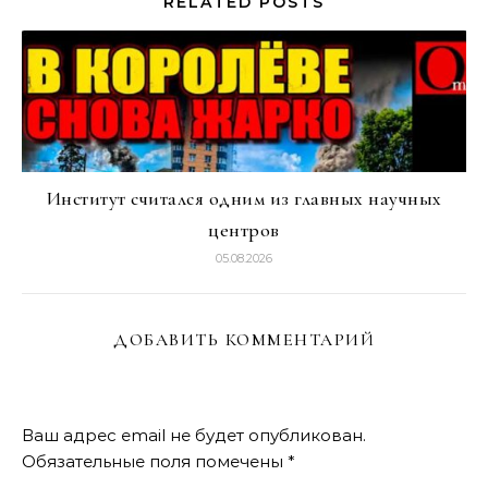
RELATED POSTS
Институт считался одним из главных научных
центров
05.08.2026
ДОБАВИТЬ КОММЕНТАРИЙ
Ваш адрес email не будет опубликован.
Обязательные поля помечены
*