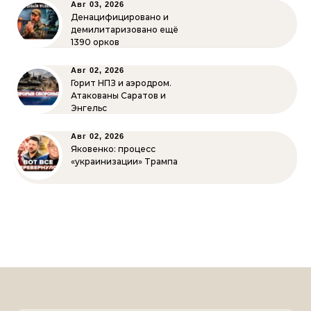
Авг 03, 2026
Денацифицировано и
демилитаризовано ещё
1390 орков
Авг 02, 2026
Горит НПЗ и аэродром.
Атакованы Саратов и
Энгельс
Авг 02, 2026
Яковенко: процесс
«украинизации» Трампа