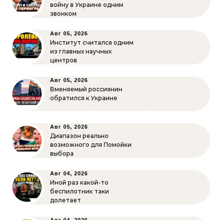
войну в Украине одним
звонком
Авг 05, 2026
Институт считался одним
из главных научных
центров
Авг 05, 2026
Вменяемый россиянин
обратился к Украине
Авг 05, 2026
Диапазон реально
возможного для Помойки
выбора
Авг 04, 2026
Иной раз какой-то
беспилотник таки
долетает