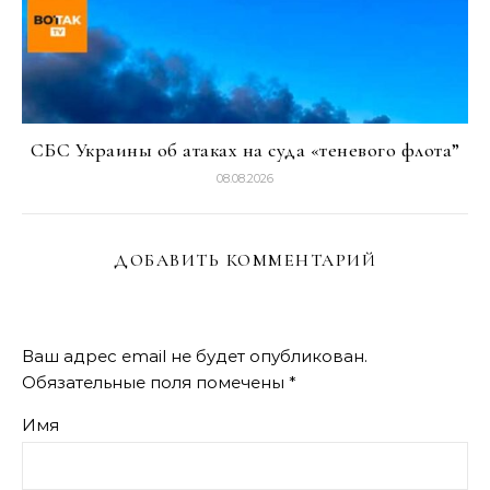
СБС Украины об атаках на суда «теневого флота”
08.08.2026
ДОБАВИТЬ КОММЕНТАРИЙ
Ваш адрес email не будет опубликован.
Обязательные поля помечены
*
Имя