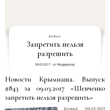
ВОЙНА
Запретить нельзя
разрешить
09.03.2017
- от
Модератор
Новости Крымнаша. Выпуск
#843 за 09.03.2017 «Шевченко
запретить нельзя разрешить»
Posted: 09.03.2017