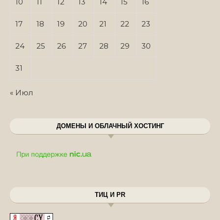
10
11
12
13
14
15
16
17
18
19
20
21
22
23
24
25
26
27
28
29
30
31
« Июл
ДОМЕНЫ И ОБЛАЧНЫЙ ХОСТИНГ
ТИЦ И PR