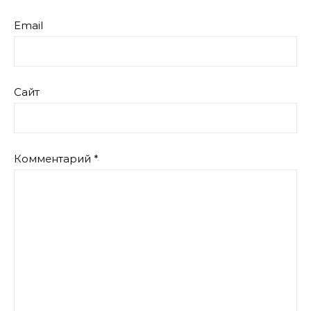
Email
Сайт
Комментарий
*