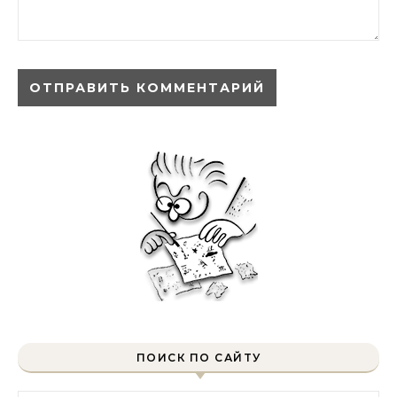
ПОИСК ПО САЙТУ