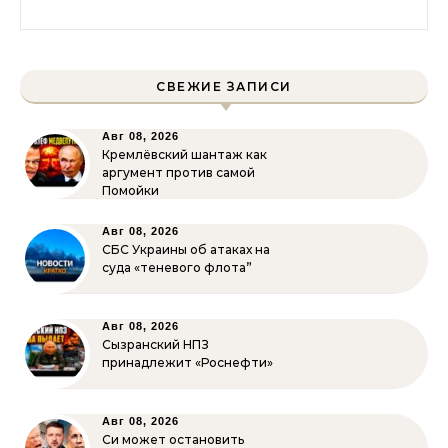
Найти:
СВЕЖИЕ ЗАПИСИ
Авг 08, 2026
Кремлёвский шантаж как
аргумент против самой
Помойки
Авг 08, 2026
СБС Украины об атаках на
суда «теневого флота”
Авг 08, 2026
Сызранский НПЗ
принадлежит «Роснефти»
Авг 08, 2026
Си может остановить