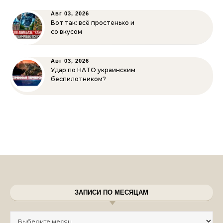
Авг 03, 2026
Вот так: всё простенько и
со вкусом
Авг 03, 2026
Удар по НАТО украинским
беспилотником?
ЗАПИСИ ПО МЕСЯЦАМ
Записи по месяцам