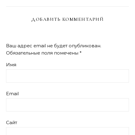
ДОБАВИТЬ КОММЕНТАРИЙ
Ваш адрес email не будет опубликован.
Обязательные поля помечены
*
Имя
Email
Сайт