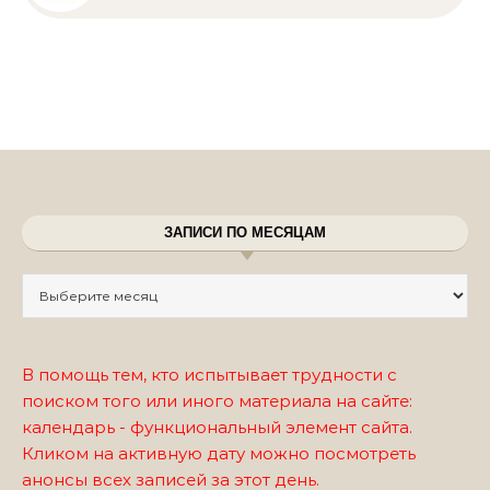
ЗАПИСИ ПО МЕСЯЦАМ
Записи по месяцам
В помощь тем, кто испытывает трудности с
поиском того или иного материала на сайте:
календарь - функциональный элемент сайта.
Кликом на активную дату можно посмотреть
анонсы всех записей за этот день.