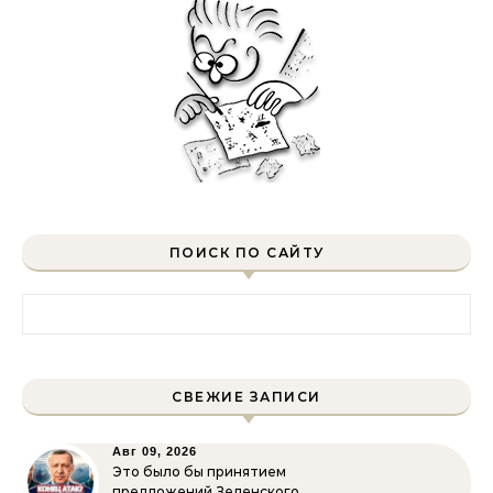
ПОИСК ПО САЙТУ
Найти:
СВЕЖИЕ ЗАПИСИ
Авг 09, 2026
Это было бы принятием
предложений Зеленского