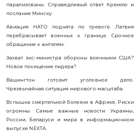
парализованы. Справедливый ответ Кремлю и
послание Минску.
Авиация НАТО поднята по тревоге. Латвия
перебрасывает военных к границе. Срочное
обращение к жителям.
Захват экс-министра обороны военными США?
Новое похищение лидера?
Вашингтон готовит уголовное дело.
Чрезвычайная ситуация мирового масштаба.
Вспышка смертельной болезни в Африке. Риски
огромны. Самые важные новости Украины,
России, Беларуси и мира в информационном
выпуске NEXTA.