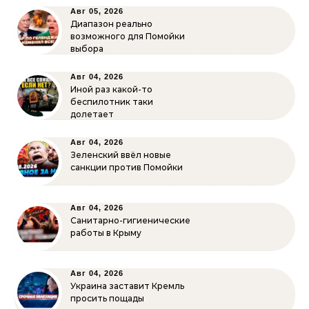
Авг 05, 2026
Диапазон реально
возможного для Помойки
выбора
Авг 04, 2026
Иной раз какой-то
беспилотник таки
долетает
Авг 04, 2026
Зеленский ввёл новые
санкции против Помойки
Авг 04, 2026
Санитарно-гигиенические
работы в Крыму
Авг 04, 2026
Украина заставит Кремль
просить пощады