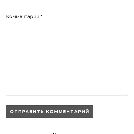
Комментарий
*