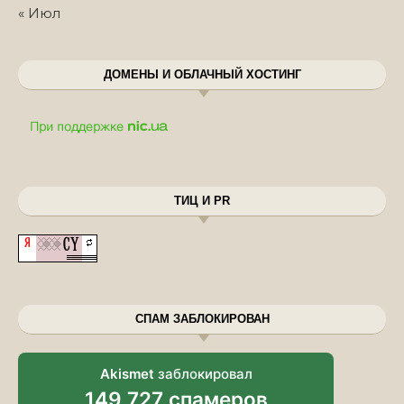
« Июл
ДОМЕНЫ И ОБЛАЧНЫЙ ХОСТИНГ
ТИЦ И PR
СПАМ ЗАБЛОКИРОВАН
Akismet
заблокировал
149 727 спамеров