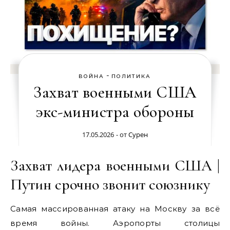
-
ВОЙНА
ПОЛИТИКА
Захват военными США
экс-министра обороны
17.05.2026
- от
Сурен
Захват лидера военными США |
Путин срочно звонит союзнику
Самая массированная атаку на Москву за всё
время войны. Аэропорты столицы