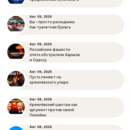
Авг 09, 2026
Вы – просто расходники.
Как туалетная бумага
Авг 09, 2026
Российские фашисты
опять обстреляли Харьков
и Одессу
Авг 09, 2026
Пусть пеняют на
кремлёвского упыря
Авг 08, 2026
Кремлёвский шантаж как
аргумент против самой
Помойки
Авг 08, 2026