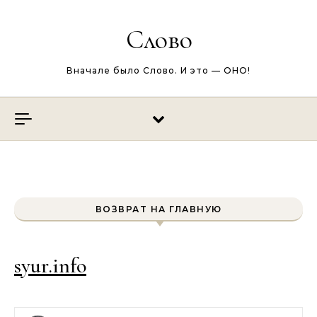
Перейти к содержимому
Слово
Вначале было Слово. И это — ОНО!
ВОЗВРАТ НА ГЛАВНУЮ
syur.info