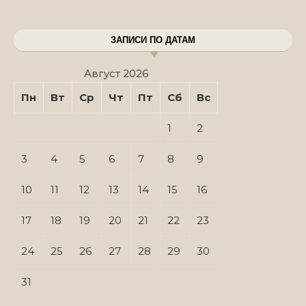
ЗАПИСИ ПО ДАТАМ
Август 2026
Пн
Вт
Ср
Чт
Пт
Сб
Вс
1
2
3
4
5
6
7
8
9
10
11
12
13
14
15
16
17
18
19
20
21
22
23
24
25
26
27
28
29
30
31