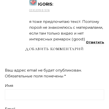
IGORIS
:
03.10.2019 В 10:16
я тоже предпочитаю текст. Поэтому
порой не знакомлюсь с материалами,
если там только видео и нет
интересных ремарок (:good:)
Ответить
ДОБАВИТЬ КОММЕНТАРИЙ
Ваш адрес email не будет опубликован.
Обязательные поля помечены
*
Имя
Email