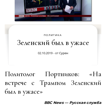
ПОЛИТИКА
Зеленский был в ужасе
02.10.2019
- от
Сурен
Политолог Портников: «На
встрече с Трампом Зеленский
был в ужасе»
BBC News — Русская служба