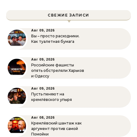
СВЕЖИЕ ЗАПИСИ
Авг 09, 2026
Вы – просто расходники.
Как туалетная бумага
Авг 09, 2026
Российские фашисты
опять обстреляли Харьков
и Одессу
Авг 09, 2026
Пусть пеняют на
кремлёвского упыря
Авг 08, 2026
Кремлёвский шантаж как
аргумент против самой
Помойки