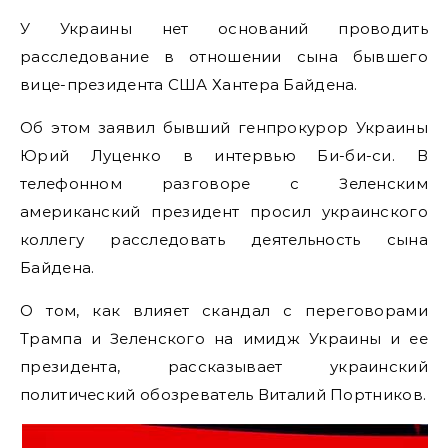
У Украины нет оснований проводить
расследование в отношении сына бывшего
вице-президента США Хантера Байдена.
Об этом заявил бывший генпрокурор Украины
Юрий Луценко в интервью Би-би-си. В
телефонном разговоре с Зеленским
американский президент просил украинского
коллегу расследовать деятельность сына
Байдена.
О том, как влияет скандал с переговорами
Трампа и Зеленского на имидж Украины и ее
президента, рассказывает украинский
политический обозреватель Виталий Портников.