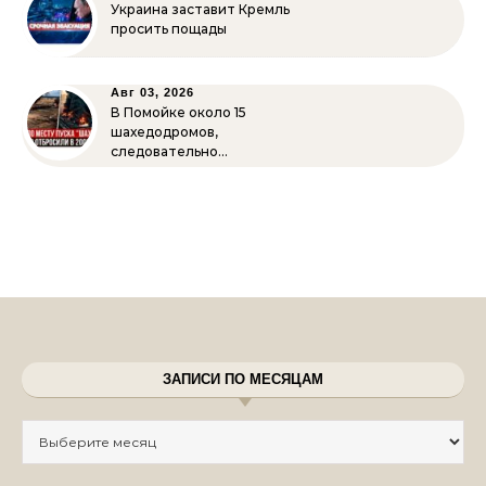
Украина заставит Кремль
просить пощады
Авг 03, 2026
В Помойке около 15
шахедодромов,
следовательно…
ЗАПИСИ ПО МЕСЯЦАМ
Записи по месяцам