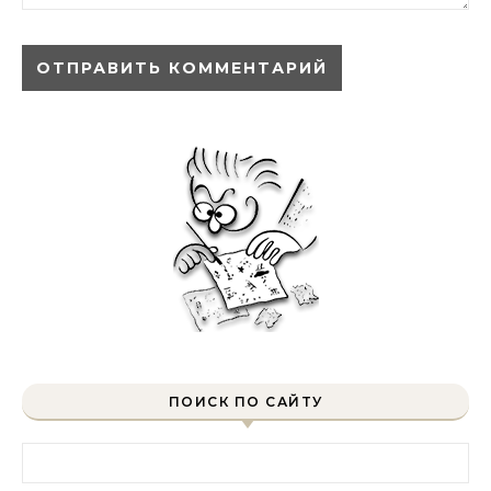
ПОИСК ПО САЙТУ
Найти: