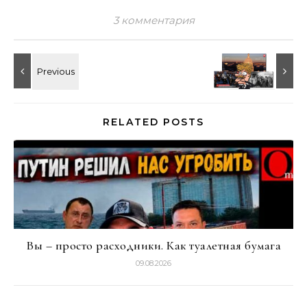
3 комментария
RELATED POSTS
Вы – просто расходники. Как туалетная бумага
09.08.2026