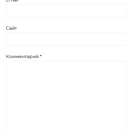
Сайт
Комментарий
*