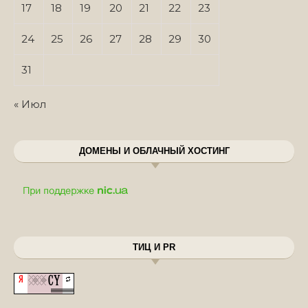
17
18
19
20
21
22
23
24
25
26
27
28
29
30
31
« Июл
ДОМЕНЫ И ОБЛАЧНЫЙ ХОСТИНГ
ТИЦ И PR