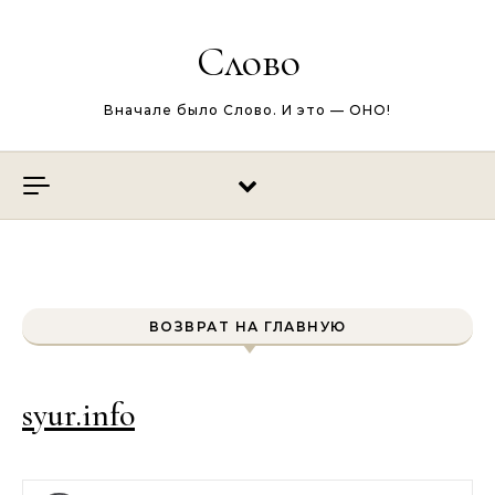
Перейти к содержимому
Слово
Вначале было Слово. И это — ОНО!
ВОЗВРАТ НА ГЛАВНУЮ
syur.info