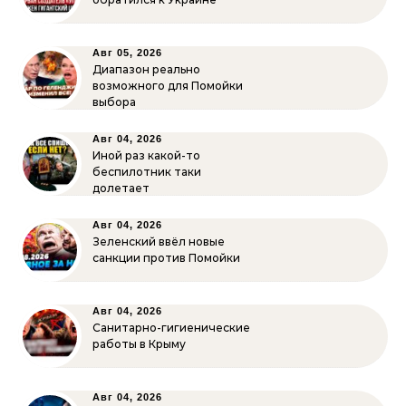
Авг 05, 2026
Диапазон реально
возможного для Помойки
выбора
Авг 04, 2026
Иной раз какой-то
беспилотник таки
долетает
Авг 04, 2026
Зеленский ввёл новые
санкции против Помойки
Авг 04, 2026
Санитарно-гигиенические
работы в Крыму
Авг 04, 2026