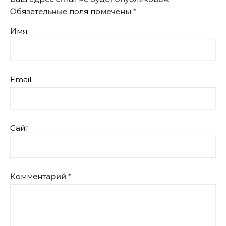
Обязательные поля помечены
*
Имя
Email
Сайт
Комментарий
*