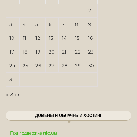
1
2
3
4
5
6
7
8
9
10
11
12
13
14
15
16
17
18
19
20
21
22
23
24
25
26
27
28
29
30
31
« Июл
ДОМЕНЫ И ОБЛАЧНЫЙ ХОСТИНГ