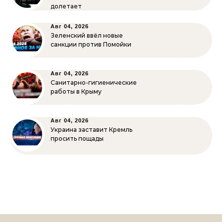
долетает
Авг 04, 2026
Зеленский ввёл новые
санкции против Помойки
Авг 04, 2026
Санитарно-гигиенические
работы в Крыму
Авг 04, 2026
Украина заставит Кремль
просить пощады