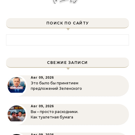
ПОИСК ПО САЙТУ
Найти:
СВЕЖИЕ ЗАПИСИ
Авг 09, 2026
Это было бы принятием
предложений Зеленского
Авг 09, 2026
Вы – просто расходники.
Как туалетная бумага
Авг 09, 2026