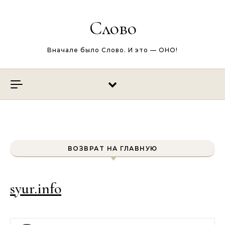
Перейти к содержимому
Слово
Вначале было Слово. И это — ОНО!
ВОЗВРАТ НА ГЛАВНУЮ
syur.info