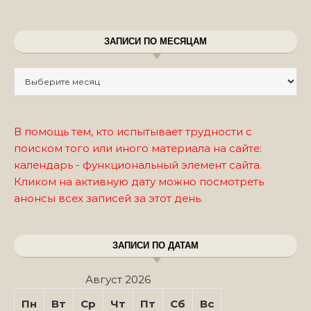
ЗАПИСИ ПО МЕСЯЦАМ
Записи по месяцам
В помощь тем, кто испытывает трудности с
поиском того или иного материала на сайте:
календарь - функциональный элемент сайта.
Кликом на активную дату можно посмотреть
анонсы всех записей за этот день.
ЗАПИСИ ПО ДАТАМ
Август 2026
Пн
Вт
Ср
Чт
Пт
Сб
Вс