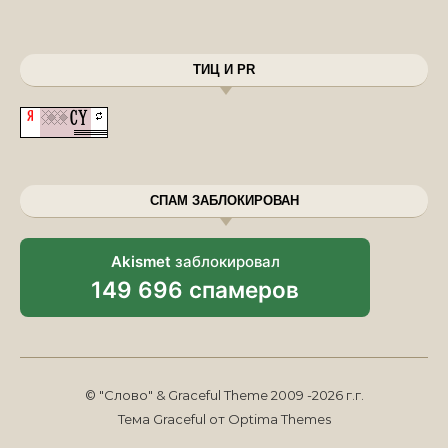
ТИЦ И PR
СПАМ ЗАБЛОКИРОВАН
Akismet
заблокировал
149 696 спамеров
© "Слово" & Graceful Theme 2009 -2026 г.г.
Тема Graceful от
Optima Themes