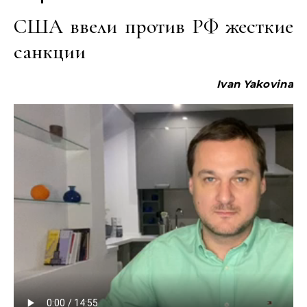
США ввели против РФ жесткие
санкции
Ivan Yakovina