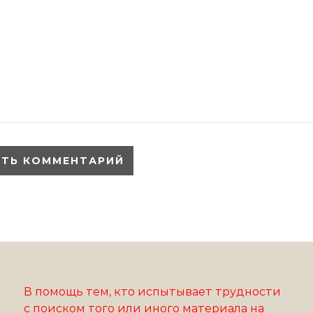
В помощь тем, кто испытывает трудности
с поиском того или иного материала на