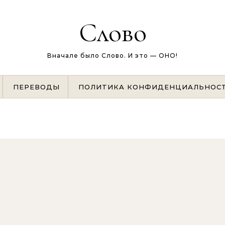
Слово
Вначале было Слово. И это — ОНО!
ПЕРЕВОДЫ
ПОЛИТИКА КОНФИДЕНЦИАЛЬНОС