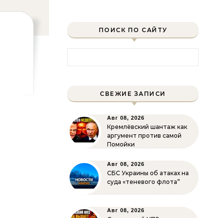
ПОИСК ПО САЙТУ
Найти:
СВЕЖИЕ ЗАПИСИ
Авг 08, 2026
Кремлёвский шантаж как
аргумент против самой
Помойки
Авг 08, 2026
СБС Украины об атаках на
суда «теневого флота”
Авг 08, 2026