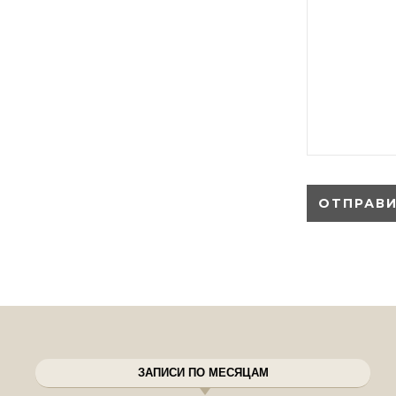
ЗАПИСИ ПО МЕСЯЦАМ