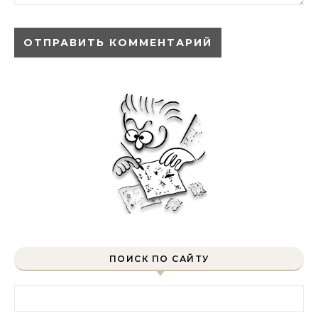
ПОИСК ПО САЙТУ
Найти: