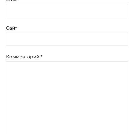
Сайт
Комментарий
*