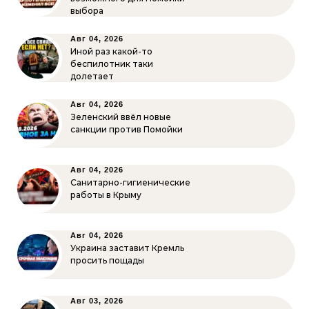
выбора
Авг 04, 2026
Иной раз какой-то
беспилотник таки
долетает
Авг 04, 2026
Зеленский ввёл новые
санкции против Помойки
Авг 04, 2026
Санитарно-гигиенические
работы в Крыму
Авг 04, 2026
Украина заставит Кремль
просить пощады
Авг 03, 2026