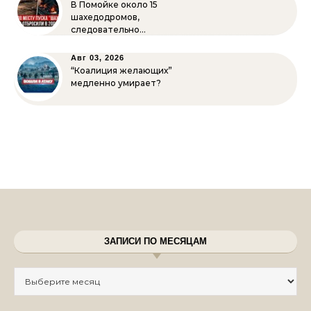
В Помойке около 15
шахедодромов,
следовательно…
Авг 03, 2026
“Коалиция желающих”
медленно умирает?
ЗАПИСИ ПО МЕСЯЦАМ
Записи по месяцам