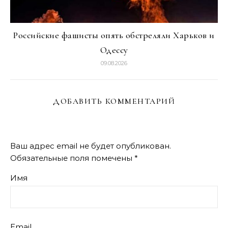
Российские фашисты опять обстреляли Харьков и
Одессу
09.08.2026
ДОБАВИТЬ КОММЕНТАРИЙ
Ваш адрес email не будет опубликован.
Обязательные поля помечены
*
Имя
Email