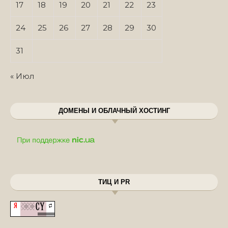
17
18
19
20
21
22
23
24
25
26
27
28
29
30
31
« Июл
ДОМЕНЫ И ОБЛАЧНЫЙ ХОСТИНГ
ТИЦ И PR