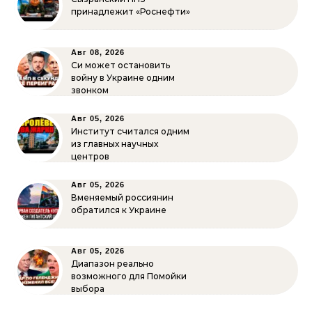
принадлежит «Роснефти»
Авг 08, 2026
Си может остановить
войну в Украине одним
звонком
Авг 05, 2026
Институт считался одним
из главных научных
центров
Авг 05, 2026
Вменяемый россиянин
обратился к Украине
Авг 05, 2026
Диапазон реально
возможного для Помойки
выбора