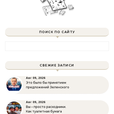
ПОИСК ПО САЙТУ
Найти:
СВЕЖИЕ ЗАПИСИ
Авг 09, 2026
Это было бы принятием
предложений Зеленского
Авг 09, 2026
Вы – просто расходники.
Как туалетная бумага