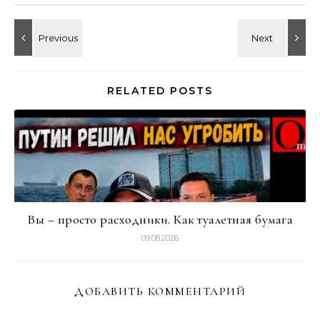
RELATED POSTS
Вы – просто расходники. Как туалетная бумага
09.08.2026
ДОБАВИТЬ КОММЕНТАРИЙ