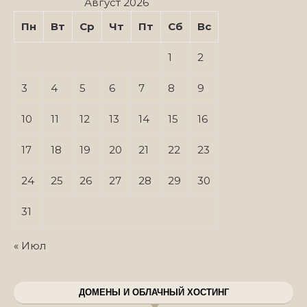
Август 2026
Пн
Вт
Ср
Чт
Пт
Сб
Вс
1
2
3
4
5
6
7
8
9
10
11
12
13
14
15
16
17
18
19
20
21
22
23
24
25
26
27
28
29
30
31
« Июл
ДОМЕНЫ И ОБЛАЧНЫЙ ХОСТИНГ