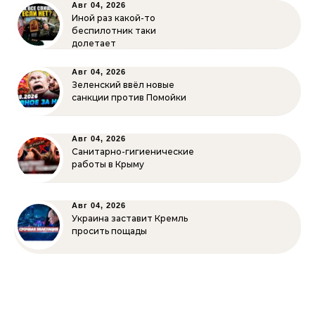
Авг 04, 2026
Иной раз какой-то
беспилотник таки
долетает
Авг 04, 2026
Зеленский ввёл новые
санкции против Помойки
Авг 04, 2026
Санитарно-гигиенические
работы в Крыму
Авг 04, 2026
Украина заставит Кремль
просить пощады