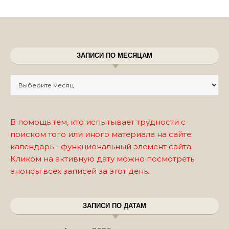
ЗАПИСИ ПО МЕСЯЦАМ
Записи по месяцам
В помощь тем, кто испытывает трудности с
поиском того или иного материала на сайте:
календарь - функциональный элемент сайта.
Кликом на активную дату можно посмотреть
анонсы всех записей за этот день.
ЗАПИСИ ПО ДАТАМ