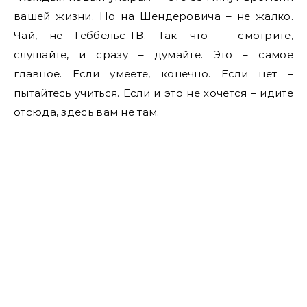
вашей жизни. Но на Шендеровича – не жалко.
Чай, не Геббельс-ТВ. Так что – смотрите,
слушайте, и сразу – думайте. Это – самое
главное. Если умеете, конечно. Если нет –
пытайтесь учиться. Если и это не хочется – идите
отсюда, здесь вам не там.