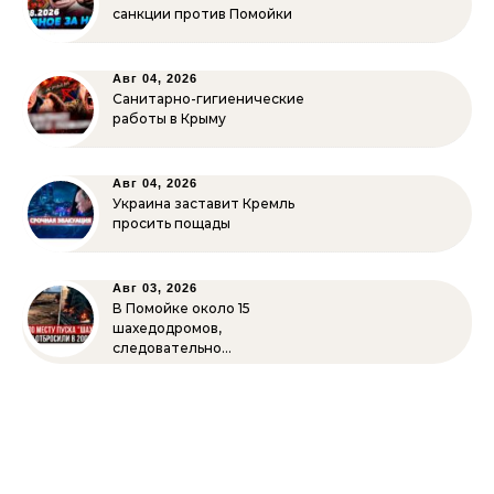
санкции против Помойки
Авг 04, 2026
Санитарно-гигиенические
работы в Крыму
Авг 04, 2026
Украина заставит Кремль
просить пощады
Авг 03, 2026
В Помойке около 15
шахедодромов,
следовательно…