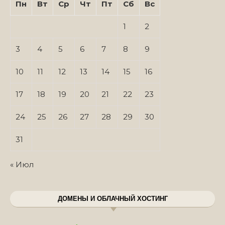
Пн
Вт
Ср
Чт
Пт
Сб
Вс
1
2
3
4
5
6
7
8
9
10
11
12
13
14
15
16
17
18
19
20
21
22
23
24
25
26
27
28
29
30
31
« Июл
ДОМЕНЫ И ОБЛАЧНЫЙ ХОСТИНГ