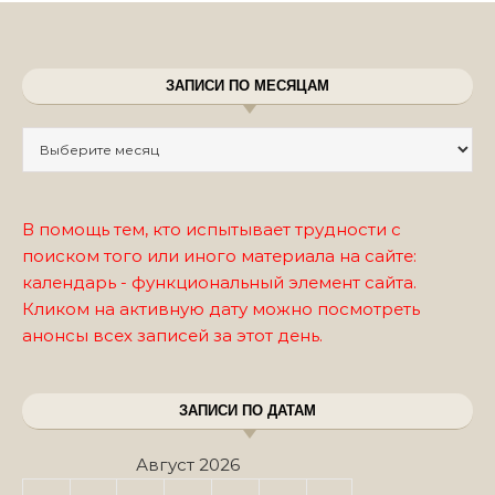
ЗАПИСИ ПО МЕСЯЦАМ
Записи по месяцам
В помощь тем, кто испытывает трудности с
поиском того или иного материала на сайте:
календарь - функциональный элемент сайта.
Кликом на активную дату можно посмотреть
анонсы всех записей за этот день.
ЗАПИСИ ПО ДАТАМ
Август 2026