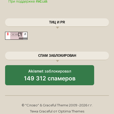
ТИЦ И PR
СПАМ ЗАБЛОКИРОВАН
Akismet
заблокировал
149 312 спамеров
© "Слово" & Graceful Theme 2009 -2026 г.г.
Тема Graceful от
Optima Themes