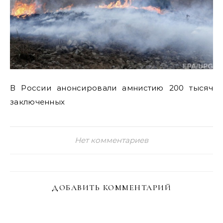
В России анонсировали амнистию 200 тысяч
заключенных
Нет комментариев
ДОБАВИТЬ КОММЕНТАРИЙ