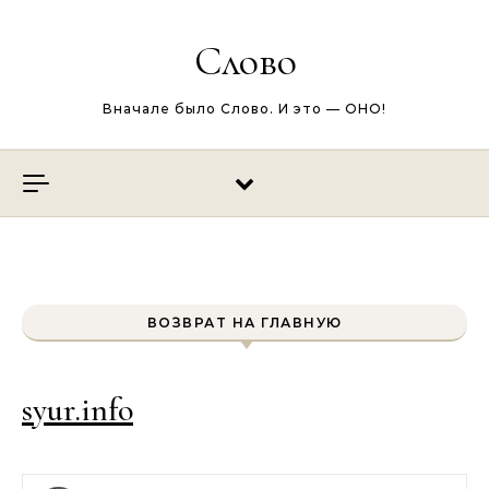
Перейти к содержимому
Слово
Вначале было Слово. И это — ОНО!
ВОЗВРАТ НА ГЛАВНУЮ
syur.info