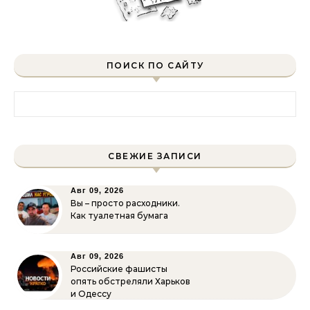
ПОИСК ПО САЙТУ
Найти:
СВЕЖИЕ ЗАПИСИ
Авг 09, 2026
Вы – просто расходники.
Как туалетная бумага
Авг 09, 2026
Российские фашисты
опять обстреляли Харьков
и Одессу