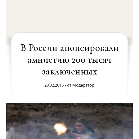
В России анонсировали
амнистию 200 тысяч
заключенных
20.02.2015
- от
Модератор