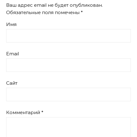
Ваш адрес email не будет опубликован.
Обязательные поля помечены
*
Имя
Email
Сайт
Комментарий
*