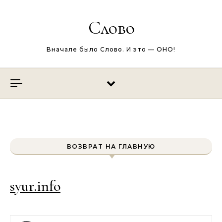
Перейти к содержимому
Слово
Вначале было Слово. И это — ОНО!
ВОЗВРАТ НА ГЛАВНУЮ
syur.info