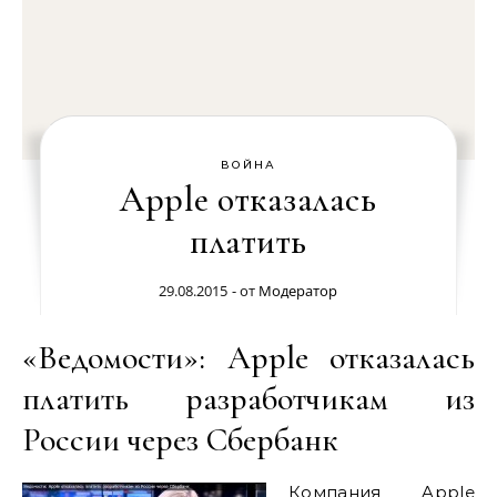
ВОЙНА
Apple отказалась
платить
29.08.2015
- от
Модератор
«Ведомости»: Apple отказалась
платить разработчикам из
России через Сбербанк
Компания Apple