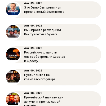
Авг 09, 2026
Это было бы принятием
предложений Зеленского
Авг 09, 2026
Вы – просто расходники.
Как туалетная бумага
Авг 09, 2026
Российские фашисты
опять обстреляли Харьков
и Одессу
Авг 09, 2026
Пусть пеняют на
кремлёвского упыря
Авг 08, 2026
Кремлёвский шантаж как
аргумент против самой
Помойки