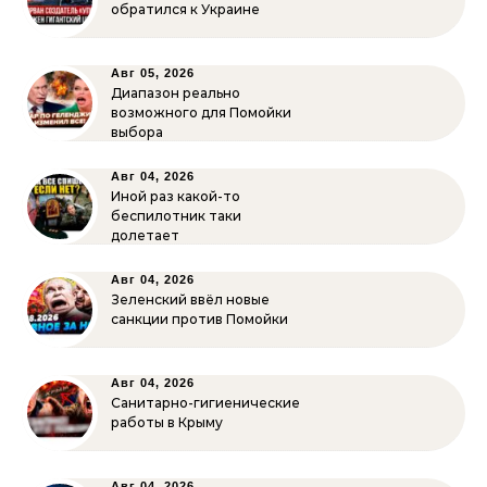
обратился к Украине
Авг 05, 2026
Диапазон реально
возможного для Помойки
выбора
Авг 04, 2026
Иной раз какой-то
беспилотник таки
долетает
Авг 04, 2026
Зеленский ввёл новые
санкции против Помойки
Авг 04, 2026
Санитарно-гигиенические
работы в Крыму
Авг 04, 2026