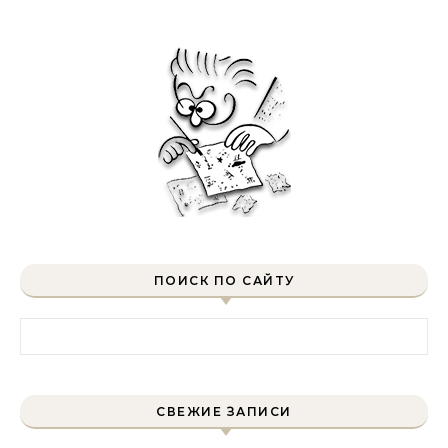
ПОИСК ПО САЙТУ
Найти:
СВЕЖИЕ ЗАПИСИ