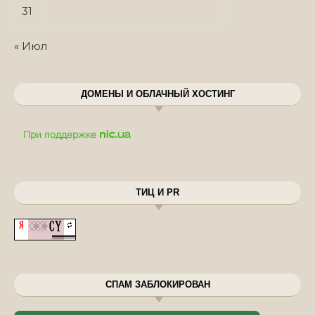
31
« Июл
ДОМЕНЫ И ОБЛАЧНЫЙ ХОСТИНГ
ТИЦ И PR
СПАМ ЗАБЛОКИРОВАН