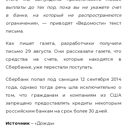
выплаты до тех пор, пока вы не укажете счет
в банке, на который не распространяются
ограничения»
, — приводят «Ведомости» текст
письма.
Как пишет газета, разработчики получили
письмо 29 августа. Они рассказали газете, что
средства на счета, которые находятся в
Сбербанке, уже перестали поступать.
Сбербанк попал под санкции 12 сентября 2014
года, однако тогда речь шла исключительно о
том, что гражданам и компаниям из США
запрещено предоставлять кредиты некоторым
российским банкам на срок более 30 дней.
Источник
– «Дождь»