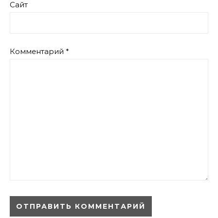
Сайт
Комментарий
*