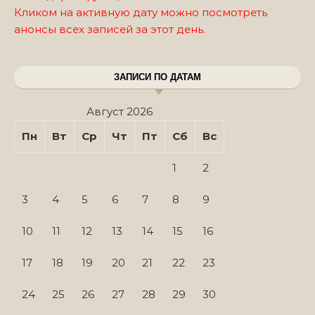
Кликом на активную дату можно посмотреть
анонсы всех записей за этот день.
ЗАПИСИ ПО ДАТАМ
Август 2026
Пн
Вт
Ср
Чт
Пт
Сб
Вс
1
2
3
4
5
6
7
8
9
10
11
12
13
14
15
16
17
18
19
20
21
22
23
24
25
26
27
28
29
30