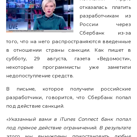
отказалась платить
разработчикам из
России через
Сбербанк из-за
того, что на него распространяются введенные
в отношении страны санкции. Как пишет в
субботу, 29 августа, газета «Ведомости»,
некоторые программисты уже заметили
недопоступление средств.
В письме, которое получили российские
разработчики, говорится, что Сбербанк попал
под действие санкций.
«Указанный вами в iTunes Connect банк попал
под прямое действие ограничений.
В результате
этого мы вынуждены приостановить любые