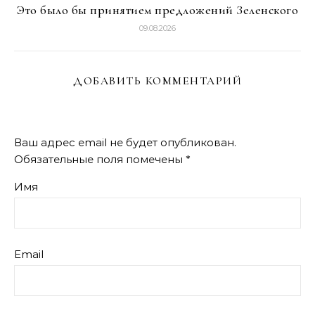
Это было бы принятием предложений Зеленского
09.08.2026
ДОБАВИТЬ КОММЕНТАРИЙ
Ваш адрес email не будет опубликован.
Обязательные поля помечены
*
Имя
Email