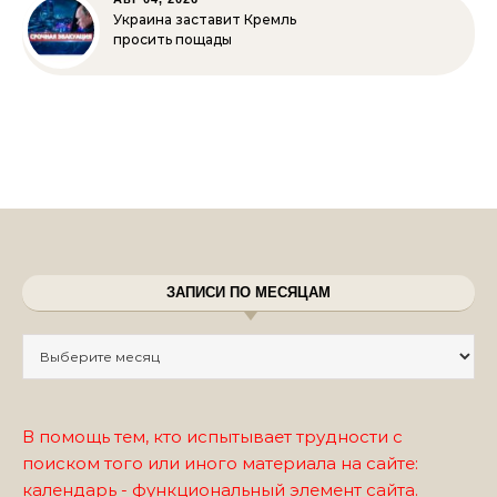
Украина заставит Кремль
просить пощады
ЗАПИСИ ПО МЕСЯЦАМ
Записи по месяцам
В помощь тем, кто испытывает трудности с
поиском того или иного материала на сайте:
календарь - функциональный элемент сайта.