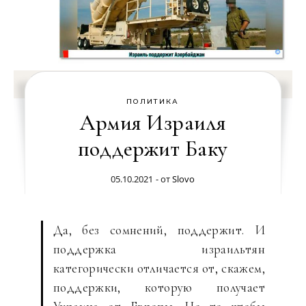
ПОЛИТИКА
Армия Израиля
поддержит Баку
05.10.2021
- от
Slovo
Да, без сомнений, поддержит. И
поддержка израильтян
категорически отличается от, скажем,
поддержки, которую получает