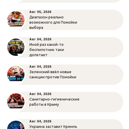
Авг 05, 2026
Диапазон реально
возможного для Помойки
выбора
Авг 04, 2026
Иной раз какой-то
беспилотник таки
долетает
Авг 04, 2026
Зеленский ввёл новые
санкции против Помойки
Авг 04, 2026
Санитарно-гигиенические
работы в Крыму
Авг 04, 2026
Украина заставит Кремль