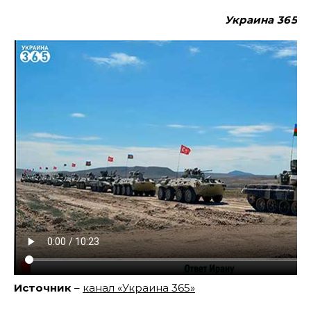
Украина 365
Источник
–
канал «Украина 365»