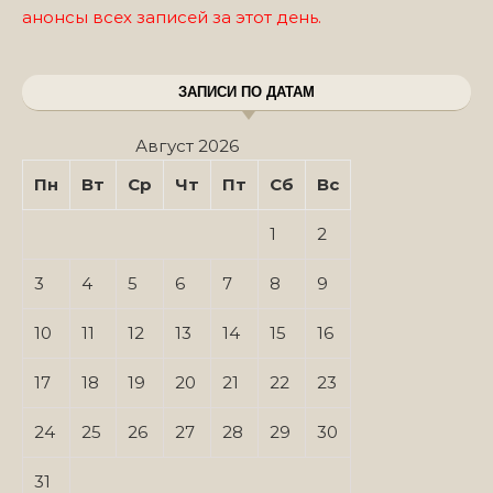
анонсы всех записей за этот день.
ЗАПИСИ ПО ДАТАМ
Август 2026
Пн
Вт
Ср
Чт
Пт
Сб
Вс
1
2
3
4
5
6
7
8
9
10
11
12
13
14
15
16
17
18
19
20
21
22
23
24
25
26
27
28
29
30
31