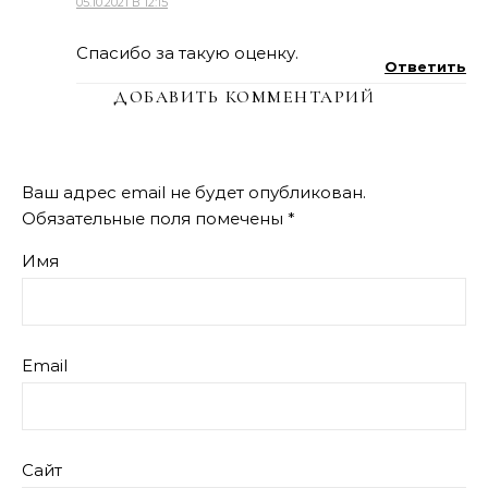
05.10.2021 В 12:15
Спасибо за такую оценку.
Ответить
ДОБАВИТЬ КОММЕНТАРИЙ
Ваш адрес email не будет опубликован.
Обязательные поля помечены
*
Имя
Email
Сайт