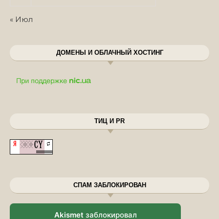
« Июл
ДОМЕНЫ И ОБЛАЧНЫЙ ХОСТИНГ
ТИЦ И PR
СПАМ ЗАБЛОКИРОВАН
Akismet
заблокировал