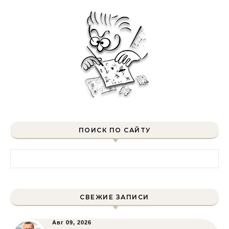
ПОИСК ПО САЙТУ
Найти:
СВЕЖИЕ ЗАПИСИ
Авг 09, 2026