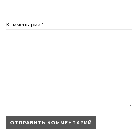
Комментарий
*