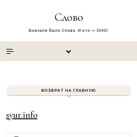
Перейти к содержимому
Слово
Вначале было Слово. И это — ОНО!
ВОЗВРАТ НА ГЛАВНУЮ
syur.info