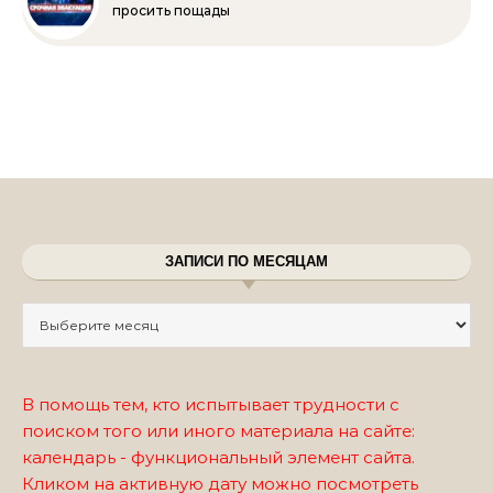
просить пощады
ЗАПИСИ ПО МЕСЯЦАМ
Записи по месяцам
В помощь тем, кто испытывает трудности с
поиском того или иного материала на сайте:
календарь - функциональный элемент сайта.
Кликом на активную дату можно посмотреть