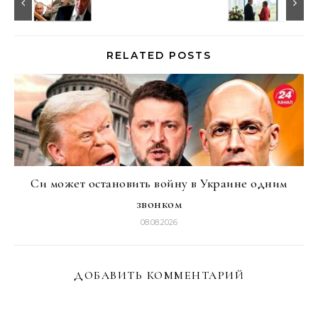
RELATED POSTS
Си может остановить войну в Украине одним
звонком
08.08.2026
ДОБАВИТЬ КОММЕНТАРИЙ