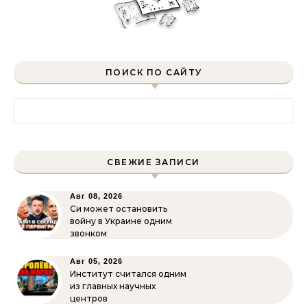
ПОИСК ПО САЙТУ
Найти:
СВЕЖИЕ ЗАПИСИ
Авг 08, 2026
Си может остановить
войну в Украине одним
звонком
Авг 05, 2026
Институт считался одним
из главных научных
центров