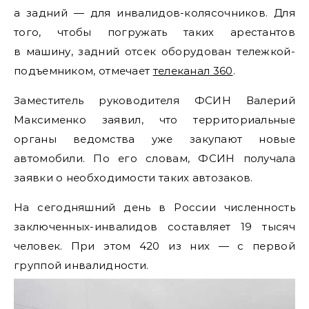
а задний — для инвалидов-колясочников. Для
того, чтобы погружать таких арестантов
в машину, задний отсек оборудован тележкой-
подъемником, отмечает
телеканал 360
.
Заместитель руководителя ФСИН Валерий
Максименко заявил, что территориальные
органы ведомства уже закупают новые
автомобили. По его словам, ФСИН получала
заявки о необходимости таких автозаков.
На сегодняшний день в России численность
заключенных-инвалидов составляет 19 тысяч
человек. При этом 420 из них — с первой
группой инвалидности.