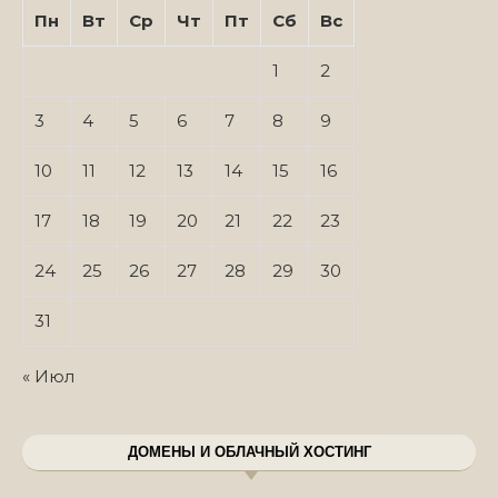
Пн
Вт
Ср
Чт
Пт
Сб
Вс
1
2
3
4
5
6
7
8
9
10
11
12
13
14
15
16
17
18
19
20
21
22
23
24
25
26
27
28
29
30
31
« Июл
ДОМЕНЫ И ОБЛАЧНЫЙ ХОСТИНГ