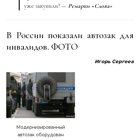
уже закупили? —
Ремарки «Слова»
В России показали автозак для
инвалидов. ФОТО
Игорь Сергеев
Модернизированный
автозак оборудован