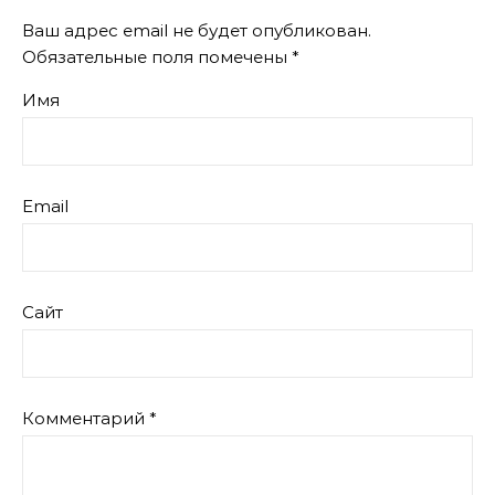
Ваш адрес email не будет опубликован.
Обязательные поля помечены
*
Имя
Email
Сайт
Комментарий
*