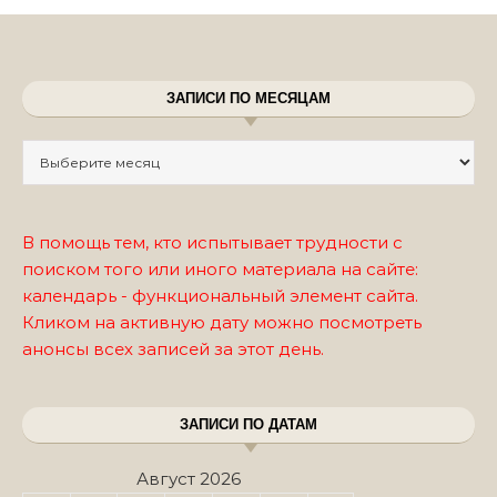
ЗАПИСИ ПО МЕСЯЦАМ
Записи по месяцам
В помощь тем, кто испытывает трудности с
поиском того или иного материала на сайте:
календарь - функциональный элемент сайта.
Кликом на активную дату можно посмотреть
анонсы всех записей за этот день.
ЗАПИСИ ПО ДАТАМ
Август 2026