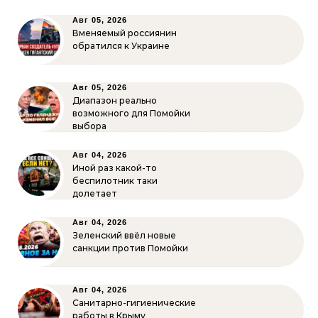
Авг 05, 2026
Вменяемый россиянин
обратился к Украине
Авг 05, 2026
Диапазон реально
возможного для Помойки
выбора
Авг 04, 2026
Иной раз какой-то
беспилотник таки
долетает
Авг 04, 2026
Зеленский ввёл новые
санкции против Помойки
Авг 04, 2026
Санитарно-гигиенические
работы в Крыму