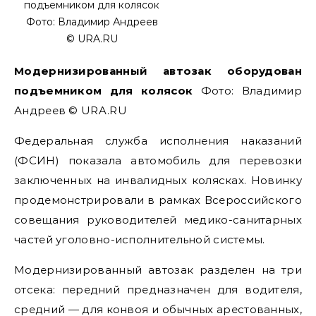
подъемником для колясок
Фото: Владимир Андреев
© URA.RU
Модернизированный автозак оборудован
подъемником для колясок
Фото: Владимир
Андреев © URA.RU
Федеральная служба исполнения наказаний
(ФСИН) показала автомобиль для перевозки
заключенных на инвалидных колясках. Новинку
продемонстрировали в рамках Всероссийского
совещания руководителей медико-санитарных
частей уголовно-исполнительной системы.
Модернизированный автозак разделен на три
отсека: передний предназначен для водителя,
средний — для конвоя и обычных арестованных,