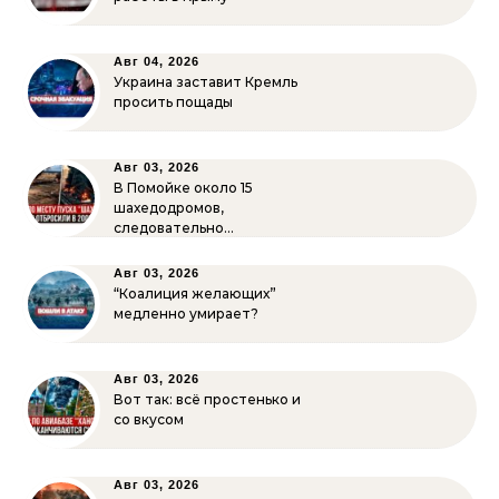
Авг 04, 2026
Украина заставит Кремль
просить пощады
Авг 03, 2026
В Помойке около 15
шахедодромов,
следовательно…
Авг 03, 2026
“Коалиция желающих”
медленно умирает?
Авг 03, 2026
Вот так: всё простенько и
со вкусом
Авг 03, 2026