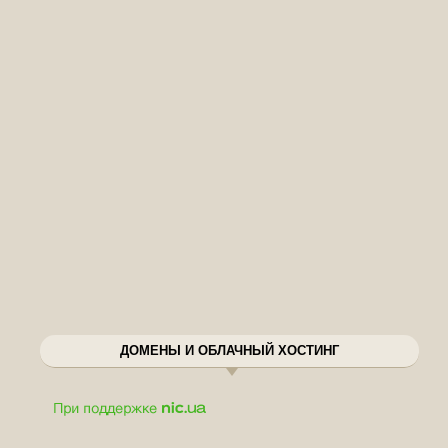
ДОМЕНЫ И ОБЛАЧНЫЙ ХОСТИНГ