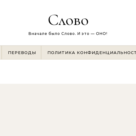
Слово
Вначале было Слово. И это — ОНО!
ПЕРЕВОДЫ
ПОЛИТИКА КОНФИДЕНЦИАЛЬНОС