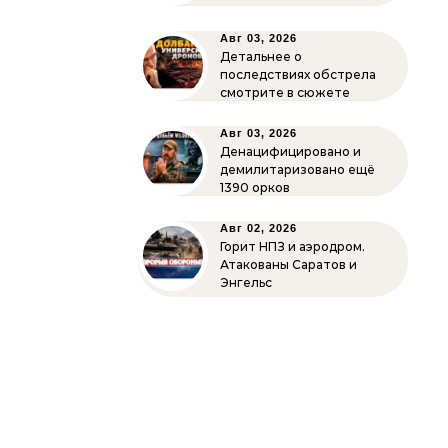
Авг 03, 2026
Детальнее о
последствиях обстрела
смотрите в сюжете
Авг 03, 2026
Денацифицировано и
демилитаризовано ещё
1390 орков
Авг 02, 2026
Горит НПЗ и аэродром.
Атакованы Саратов и
Энгельс