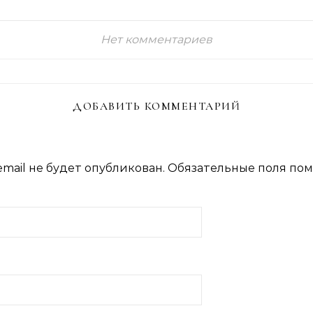
Нет комментариев
ДОБАВИТЬ КОММЕНТАРИЙ
mail не будет опубликован.
Обязательные поля по