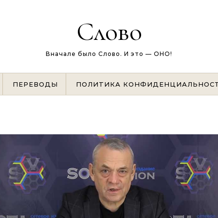
Слово
Вначале было Слово. И это — ОНО!
ПЕРЕВОДЫ
ПОЛИТИКА КОНФИДЕНЦИАЛЬНОС