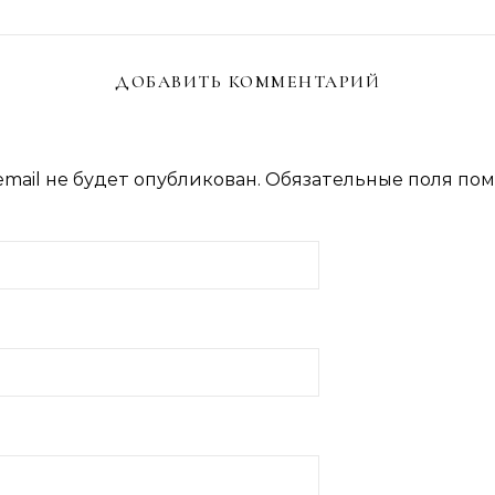
ДОБАВИТЬ КОММЕНТАРИЙ
mail не будет опубликован.
Обязательные поля по