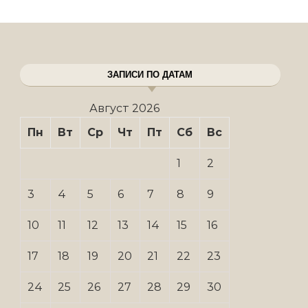
ЗАПИСИ ПО ДАТАМ
Август 2026
Пн
Вт
Ср
Чт
Пт
Сб
Вс
1
2
3
4
5
6
7
8
9
10
11
12
13
14
15
16
17
18
19
20
21
22
23
24
25
26
27
28
29
30