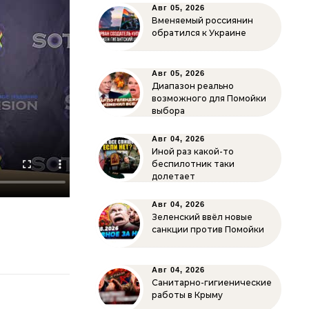
Авг 05, 2026
Вменяемый россиянин
обратился к Украине
Авг 05, 2026
Диапазон реально
возможного для Помойки
выбора
Авг 04, 2026
Иной раз какой-то
беспилотник таки
долетает
Авг 04, 2026
Зеленский ввёл новые
санкции против Помойки
Авг 04, 2026
Санитарно-гигиенические
работы в Крыму