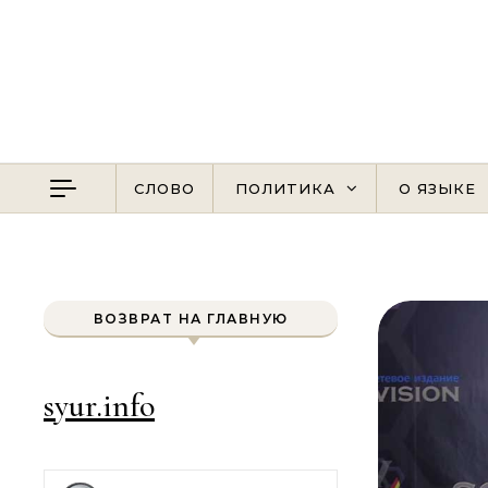
Перейти к содержимому
СЛОВО
ПОЛИТИКА
О ЯЗЫКЕ
ВОЗВРАТ НА ГЛАВНУЮ
syur.info