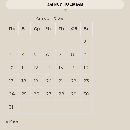
ЗАПИСИ ПО ДАТАМ
Август 2026
Пн
Вт
Ср
Чт
Пт
Сб
Вс
1
2
3
4
5
6
7
8
9
10
11
12
13
14
15
16
17
18
19
20
21
22
23
24
25
26
27
28
29
30
31
« Июл