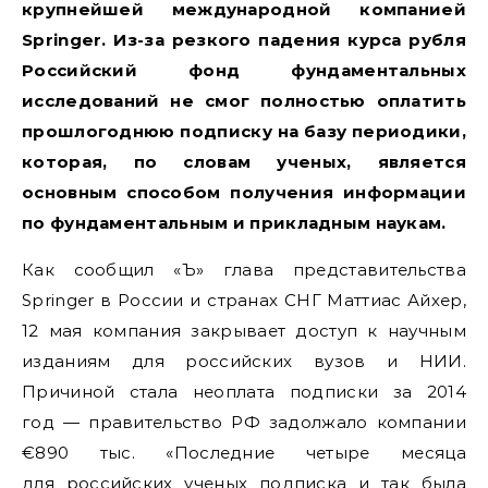
крупнейшей международной компанией
Springer. Из-за резкого падения курса рубля
Российский фонд фундаментальных
исследований не смог полностью оплатить
прошлогоднюю подписку на базу периодики,
которая, по словам ученых, является
основным способом получения информации
по фундаментальным и прикладным наукам.
Как сообщил «Ъ» глава представительства
Springer в России и странах СНГ Маттиас Айхер,
12 мая компания закрывает доступ к научным
изданиям для российских вузов и НИИ.
Причиной стала неоплата подписки за 2014
год — правительство РФ задолжало компании
€890 тыс. «Последние четыре месяца
для российских ученых подписка и так была