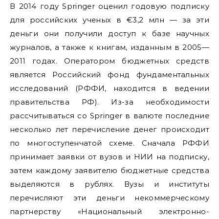
В 2014 году Springer оценил годовую подписку
для российских ученых в €3,2 млн — за эти
деньги они получили доступ к базе научных
журналов, а также к книгам, изданным в 2005—
2011 годах. Оператором бюджетных средств
является Российский фонд фундаментальных
исследований (РФФИ, находится в ведении
правительства РФ). Из-за необходимости
рассчитываться со Springer в валюте последние
несколько лет перечисление денег происходит
по многоступенчатой схеме. Сначала РФФИ
принимает заявки от вузов и НИИ на подписку,
затем каждому заявителю бюджетные средства
выделяются в рублях. Вузы и институты
перечисляют эти деньги некоммерческому
партнерству «Национальный электронно-