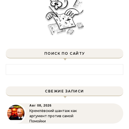
ПОИСК ПО САЙТУ
Найти:
СВЕЖИЕ ЗАПИСИ
Авг 08, 2026
Кремлёвский шантаж как
аргумент против самой
Помойки