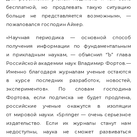
бесплатной, но продлевать такую ситуацию
больше не представляется возможным», —
пожаловался господин Айхер.
«Научная периодика — основной способ
получения информации по фундаментальным
и прикладным наукам, — объяснил “Ъ” глава
Российской академии наук Владимир Фортов.—
Именно благодаря журналам ученые остаются
в курсе последних разработок, новостей,
экспериментов». По словам господина
Фортова, если подписка не будет продлена,
российские ученые окажутся в изоляции
от мировой науки. «Springer — очень серьезное
издательство. Если их журналы станут нам
недоступны, наука не сможет развиваться