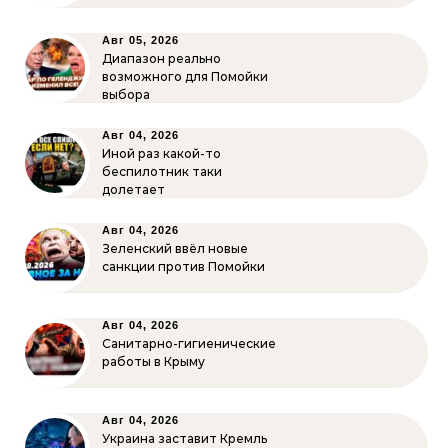
Авг 05, 2026
Диапазон реально
возможного для Помойки
выбора
Авг 04, 2026
Иной раз какой-то
беспилотник таки
долетает
Авг 04, 2026
Зеленский ввёл новые
санкции против Помойки
Авг 04, 2026
Санитарно-гигиенические
работы в Крыму
Авг 04, 2026
Украина заставит Кремль