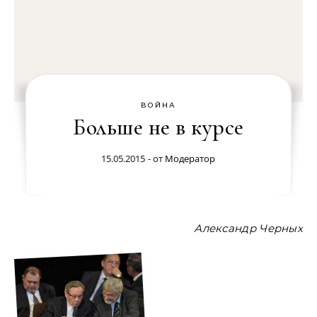
ВОЙНА
Больше не в курсе
15.05.2015
- от
Модератор
Александр Черных