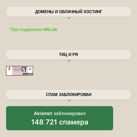
ДОМЕНЫ И ОБЛАЧНЫЙ ХОСТИНГ
ТИЦ И PR
СПАМ ЗАБЛОКИРОВАН
Akismet
заблокировал
148 721 спамера