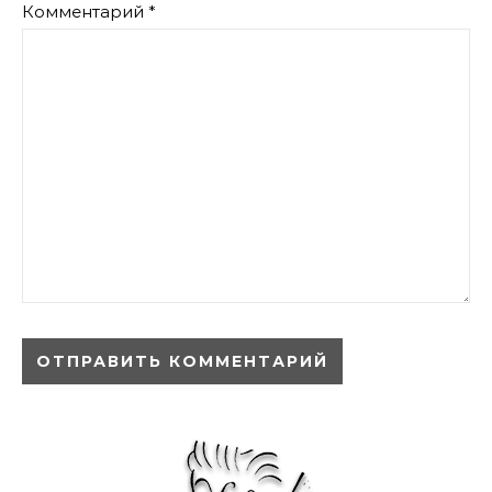
Комментарий
*