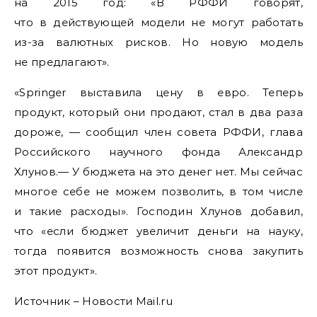
на 2015 год: «В РФФИ говорят,
что в действующей модели не могут работать
из-за валютных рисков. Но новую модель
не предлагают».
«Springer выставила цену в евро. Теперь
продукт, который они продают, стал в два раза
дороже, — сообщил член совета РФФИ, глава
Российского научного фонда Александр
Хлунов.— У бюджета на это денег нет. Мы сейчас
многое себе не можем позволить, в том числе
и такие расходы». Господин Хлунов добавил,
что «если бюджет увеличит деньги на науку,
тогда появится возможность снова закупить
этот продукт».
Источник – Новости Mail.ru