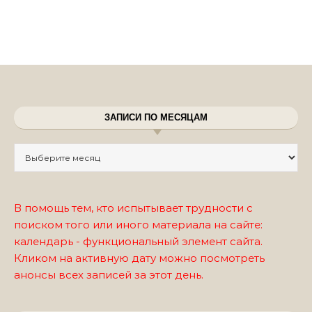
ЗАПИСИ ПО МЕСЯЦАМ
Записи по месяцам
В помощь тем, кто испытывает трудности с
поиском того или иного материала на сайте:
календарь - функциональный элемент сайта.
Кликом на активную дату можно посмотреть
анонсы всех записей за этот день.