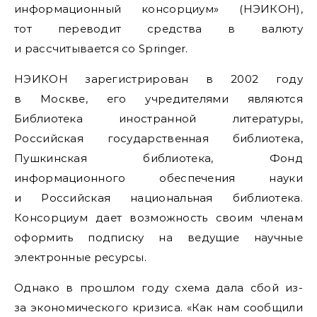
информационный консорциум» (НЭИКОН),
тот переводит средства в валюту
и рассчитывается со Springer.
НЭИКОН зарегистрирован в 2002 году
в Москве, его учредителями являются
Библиотека иностранной литературы,
Российская государственная библиотека,
Пушкинская библиотека, Фонд
информационного обеспечения науки
и Российская национальная библиотека.
Консорциум дает возможность своим членам
оформить подписку на ведущие научные
электронные ресурсы.
Однако в прошлом году схема дала сбой из-
за экономического кризиса. «Как нам сообщили