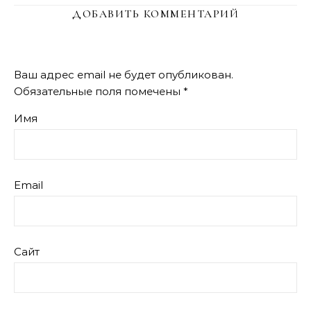
ДОБАВИТЬ КОММЕНТАРИЙ
Ваш адрес email не будет опубликован.
Обязательные поля помечены
*
Имя
Email
Сайт