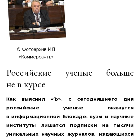
© Фотоархив ИД
«Коммерсантъ»
Российские ученые больше
не в курсе
Как выяснил «Ъ», с сегодняшнего дня
российские ученые окажутся
в информационной блокаде: вузы и научные
институты лишатся подписки на тысячи
уникальных научных журналов, издающихся