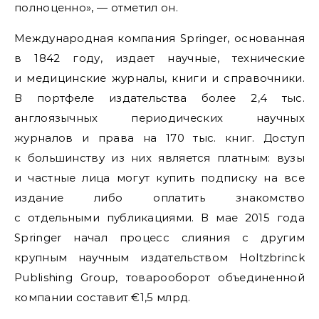
полноценно», — отметил он.
Международная компания Springer, основанная
в 1842 году, издает научные, технические
и медицинские журналы, книги и справочники.
В портфеле издательства более 2,4 тыс.
англоязычных периодических научных
журналов и права на 170 тыс. книг. Доступ
к большинству из них является платным: вузы
и частные лица могут купить подписку на все
издание либо оплатить знакомство
с отдельными публикациями. В мае 2015 года
Springer начал процесс слияния с другим
крупным научным издательством Holtzbrinck
Publishing Group, товарооборот объединенной
компании составит €1,5 млрд.