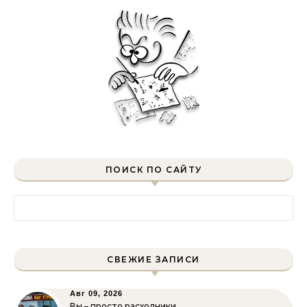
ПОИСК ПО САЙТУ
Найти:
СВЕЖИЕ ЗАПИСИ
Авг 09, 2026
Вы – просто расходники.