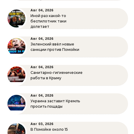
Авг 04, 2026
Иной раз какой-то
беспилотник таки
долетает
Авг 04, 2026
Зеленский ввёл новые
санкции против Помойки
Авг 04, 2026
Санитарно-гигиенические
работы в Крыму
Авг 04, 2026
Украина заставит Кремль
просить пощады
Авг 03, 2026
В Помойке около 15