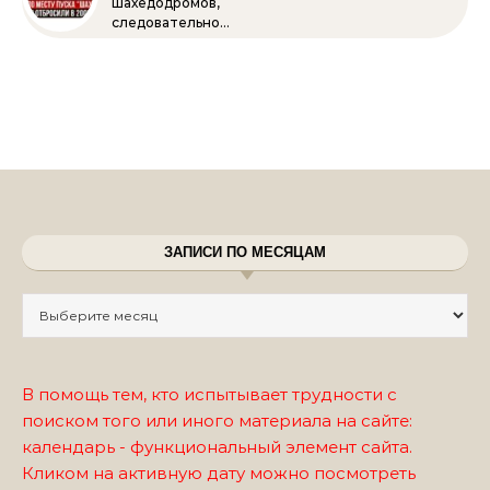
шахедодромов,
следовательно…
ЗАПИСИ ПО МЕСЯЦАМ
Записи по месяцам
В помощь тем, кто испытывает трудности с
поиском того или иного материала на сайте:
календарь - функциональный элемент сайта.
Кликом на активную дату можно посмотреть