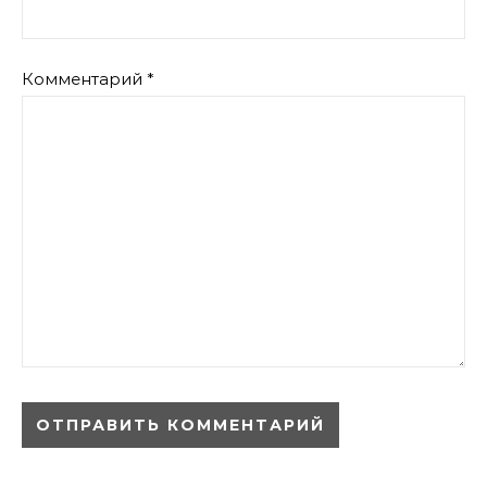
Комментарий
*