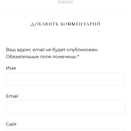
09.08.2026
ДОБАВИТЬ КОММЕНТАРИЙ
Ваш адрес email не будет опубликован.
Обязательные поля помечены
*
Имя
Email
Сайт