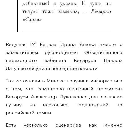
дебильные) я удалил. И чушь на
титуле тоже замылил,
– Ремарки
«Слова»
Ведущая 24 Канала Ирина Узлова ‪вместе с
заместителем руководителя Объединенного
переходного кабинета Беларуси Павлом
Латушко обсудили последние новости.
Так источники в Минске получили информацию
о том, что самопровозглашённый президент
Беларуси Александр Лукашенко дал согласие
путину на несколько предложений по
российской армии.
Есть несколько сценариев как именно