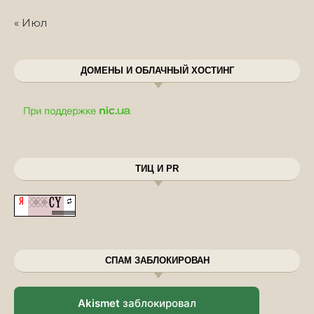
« Июл
ДОМЕНЫ И ОБЛАЧНЫЙ ХОСТИНГ
ТИЦ И PR
СПАМ ЗАБЛОКИРОВАН
Akismet
заблокировал