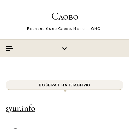
Перейти к содержимому
Слово
Вначале было Слово. И это — ОНО!
ВОЗВРАТ НА ГЛАВНУЮ
syur.info