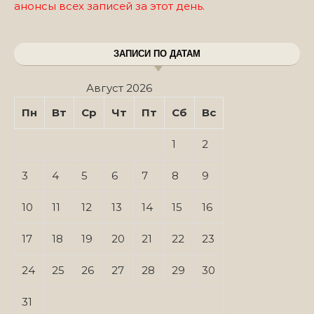
анонсы всех записей за этот день.
ЗАПИСИ ПО ДАТАМ
Август 2026
Пн
Вт
Ср
Чт
Пт
Сб
Вс
1
2
3
4
5
6
7
8
9
10
11
12
13
14
15
16
17
18
19
20
21
22
23
24
25
26
27
28
29
30
31