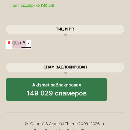
ТИЦ И PR
СПАМ ЗАБЛОКИРОВАН
Akismet
заблокировал
149 029 спамеров
© "Слово" & Graceful Theme 2009 -2026 г.г.