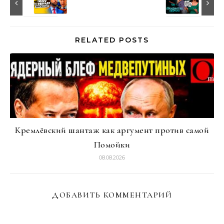
RELATED POSTS
Кремлёвский шантаж как аргумент против самой
Помойки
08.08.2026
ДОБАВИТЬ КОММЕНТАРИЙ