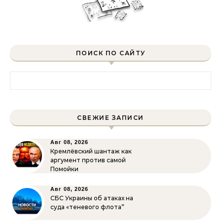
ПОИСК ПО САЙТУ
Найти:
СВЕЖИЕ ЗАПИСИ
Авг 08, 2026
Кремлёвский шантаж как
аргумент против самой
Помойки
Авг 08, 2026
СБС Украины об атаках на
суда «теневого флота”