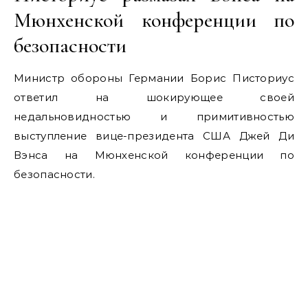
Мюнхенской конференции по
безопасности
Министр обороны Германии Борис Писториус
ответил на шокирующее своей
недальновидностью и примитивностью
выступление вице-президента США Джей Ди
Вэнса на Мюнхенской конференции по
безопасности.