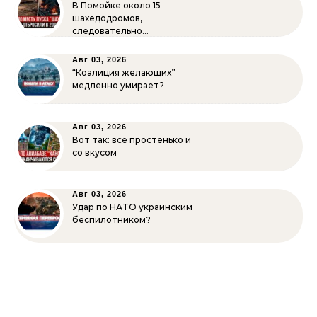
В Помойке около 15
шахедодромов,
следовательно…
Авг 03, 2026
“Коалиция желающих”
медленно умирает?
Авг 03, 2026
Вот так: всё простенько и
со вкусом
Авг 03, 2026
Удар по НАТО украинским
беспилотником?