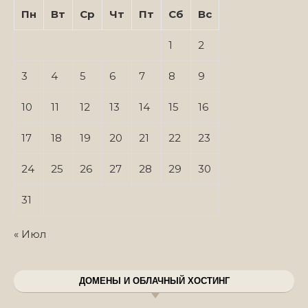
Пн
Вт
Ср
Чт
Пт
Сб
Вс
1
2
3
4
5
6
7
8
9
10
11
12
13
14
15
16
17
18
19
20
21
22
23
24
25
26
27
28
29
30
31
« Июл
ДОМЕНЫ И ОБЛАЧНЫЙ ХОСТИНГ