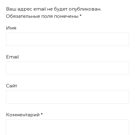
Ваш адрес email не будет опубликован.
Обязательные поля помечены
*
Имя
Email
Сайт
Комментарий
*