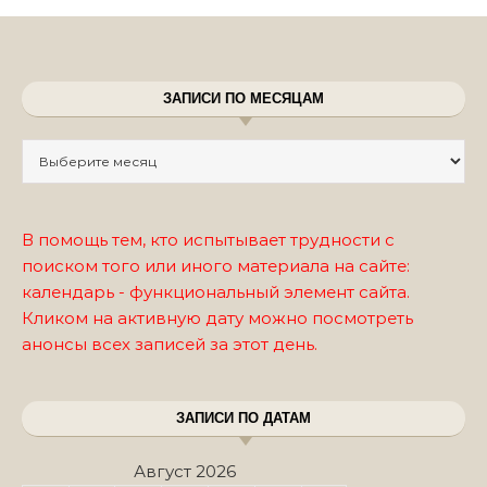
ЗАПИСИ ПО МЕСЯЦАМ
Записи по месяцам
В помощь тем, кто испытывает трудности с
поиском того или иного материала на сайте:
календарь - функциональный элемент сайта.
Кликом на активную дату можно посмотреть
анонсы всех записей за этот день.
ЗАПИСИ ПО ДАТАМ
Август 2026