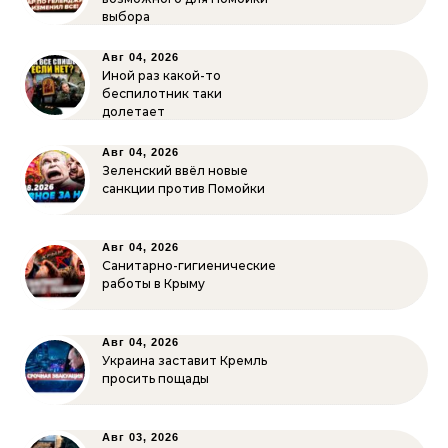
выбора
Авг 04, 2026
Иной раз какой-то
беспилотник таки
долетает
Авг 04, 2026
Зеленский ввёл новые
санкции против Помойки
Авг 04, 2026
Санитарно-гигиенические
работы в Крыму
Авг 04, 2026
Украина заставит Кремль
просить пощады
Авг 03, 2026