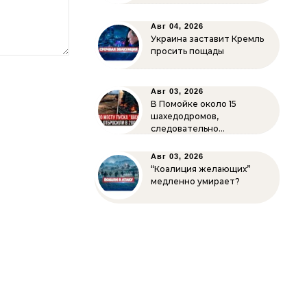
Авг 04, 2026
Украина заставит Кремль
просить пощады
Авг 03, 2026
В Помойке около 15
шахедодромов,
следовательно…
Авг 03, 2026
“Коалиция желающих”
медленно умирает?