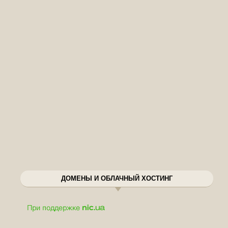
ДОМЕНЫ И ОБЛАЧНЫЙ ХОСТИНГ