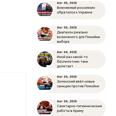
Авг 05, 2026
Вменяемый россиянин
обратился к Украине
Авг 05, 2026
Диапазон реально
возможного для Помойки
выбора
Авг 04, 2026
Иной раз какой-то
беспилотник таки
долетает
Авг 04, 2026
Зеленский ввёл новые
санкции против Помойки
Авг 04, 2026
Санитарно-гигиенические
работы в Крыму