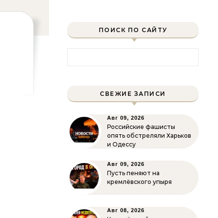
ПОИСК ПО САЙТУ
Найти:
СВЕЖИЕ ЗАПИСИ
Авг 09, 2026
Российские фашисты
опять обстреляли Харьков
и Одессу
Авг 09, 2026
Пусть пеняют на
кремлёвского упыря
Авг 08, 2026