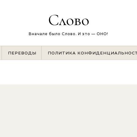
Слово
Вначале было Слово. И это — ОНО!
ПЕРЕВОДЫ
ПОЛИТИКА КОНФИДЕНЦИАЛЬНОС