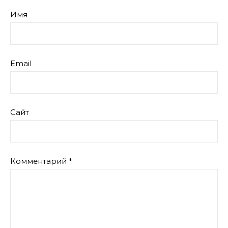
Имя
Email
Сайт
Комментарий
*