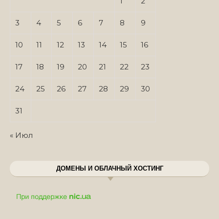
1
2
3
4
5
6
7
8
9
10
11
12
13
14
15
16
17
18
19
20
21
22
23
24
25
26
27
28
29
30
31
« Июл
ДОМЕНЫ И ОБЛАЧНЫЙ ХОСТИНГ