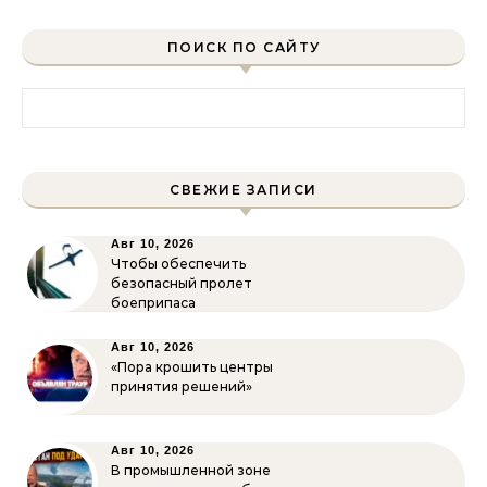
ПОИСК ПО САЙТУ
Найти:
СВЕЖИЕ ЗАПИСИ
Авг 10, 2026
Чтобы обеспечить
безопасный пролет
боеприпаса
Авг 10, 2026
«Пора крошить центры
принятия решений»
Авг 10, 2026
В промышленной зоне