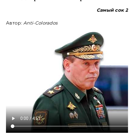
Самый сок 2
Автор:
Anti-Colorados