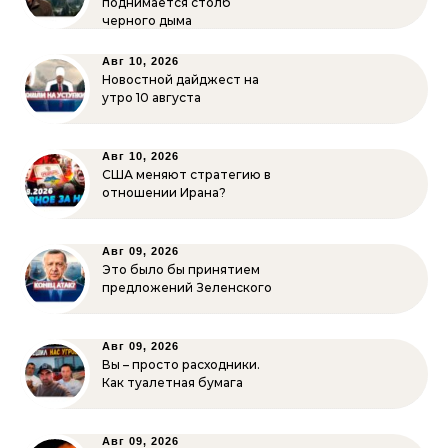
поднимается столб
черного дыма
Авг 10, 2026
Новостной дайджест на
утро 10 августа
Авг 10, 2026
США меняют стратегию в
отношении Ирана?
Авг 09, 2026
Это было бы принятием
предложений Зеленского
Авг 09, 2026
Вы – просто расходники.
Как туалетная бумага
Авг 09, 2026