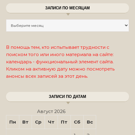
ЗАПИСИ ПО МЕСЯЦАМ
Записи по месяцам
В помощь тем, кто испытывает трудности с
поиском того или иного материала на сайте:
календарь - функциональный элемент сайта.
Кликом на активную дату можно посмотреть
анонсы всех записей за этот день.
ЗАПИСИ ПО ДАТАМ
Август 2026
Пн
Вт
Ср
Чт
Пт
Сб
Вс