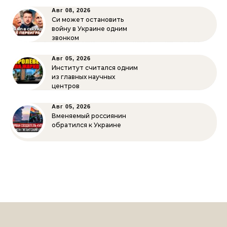
Авг 08, 2026
Си может остановить
войну в Украине одним
звонком
Авг 05, 2026
Институт считался одним
из главных научных
центров
Авг 05, 2026
Вменяемый россиянин
обратился к Украине