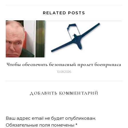
RELATED POSTS
Чтобы обеспечить безопасный пролет боеприпаса
10.08.2026
ДОБАВИТЬ КОММЕНТАРИЙ
Ваш адрес email не будет опубликован.
Обязательные поля помечены
*