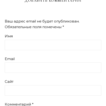
ДОБАВИТЬ КОММЕНТАРИЙ
Ваш адрес email не будет опубликован.
Обязательные поля помечены
*
Имя
Email
Сайт
Комментарий
*