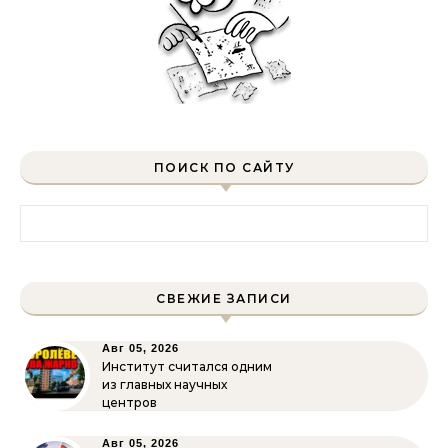
ПОИСК ПО САЙТУ
Найти:
СВЕЖИЕ ЗАПИСИ
Авг 05, 2026
Институт считался одним
из главных научных
центров
Авг 05, 2026