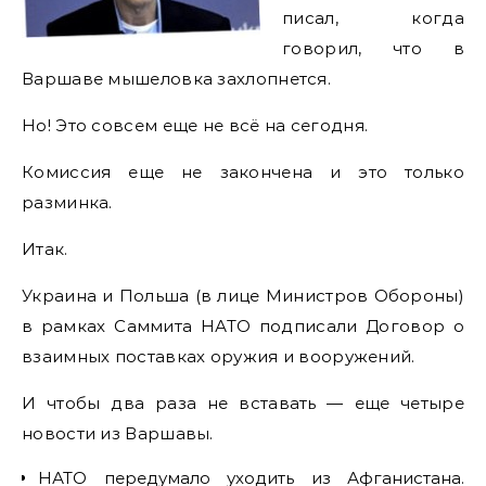
писал, когда
говорил, что в
Варшаве мышеловка захлопнется.
Но! Это совсем еще не всё на сегодня.
Комиссия еще не закончена и это только
разминка.
Итак.
Украина и Польша (в лице Министров Обороны)
в рамках Саммита НАТО подписали Договор о
взаимных поставках оружия и вооружений.
И чтобы два раза не вставать — еще четыре
новости из Варшавы.
НАТО передумало уходить из Афганистана.