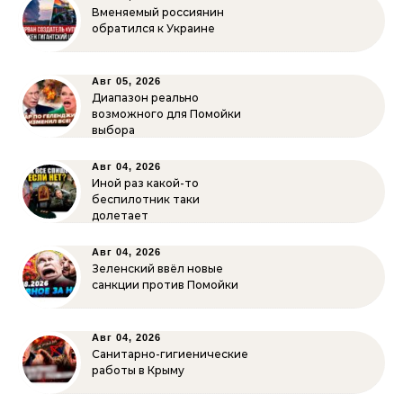
Вменяемый россиянин
обратился к Украине
Авг 05, 2026
Диапазон реально
возможного для Помойки
выбора
Авг 04, 2026
Иной раз какой-то
беспилотник таки
долетает
Авг 04, 2026
Зеленский ввёл новые
санкции против Помойки
Авг 04, 2026
Санитарно-гигиенические
работы в Крыму