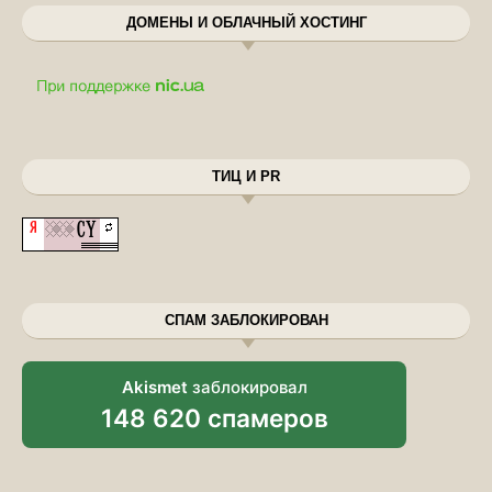
ДОМЕНЫ И ОБЛАЧНЫЙ ХОСТИНГ
ТИЦ И PR
СПАМ ЗАБЛОКИРОВАН
Akismet
заблокировал
148 620 спамеров