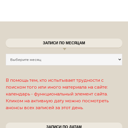
ЗАПИСИ ПО МЕСЯЦАМ
Записи по месяцам
В помощь тем, кто испытывает трудности с
поиском того или иного материала на сайте:
календарь - функциональный элемент сайта.
Кликом на активную дату можно посмотреть
анонсы всех записей за этот день.
ЗАПИСИ ПО ДАТАМ