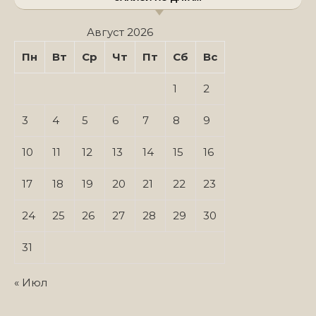
Август 2026
Пн
Вт
Ср
Чт
Пт
Сб
Вс
1
2
3
4
5
6
7
8
9
10
11
12
13
14
15
16
17
18
19
20
21
22
23
24
25
26
27
28
29
30
31
« Июл