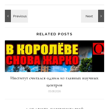
RELATED POSTS
Институт считался одним из главных научных
центров
05.08.2026