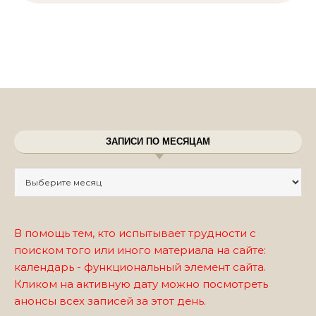
ЗАПИСИ ПО МЕСЯЦАМ
Записи по месяцам
В помощь тем, кто испытывает трудности с
поиском того или иного материала на сайте:
календарь - функциональный элемент сайта.
Кликом на активную дату можно посмотреть
анонсы всех записей за этот день.