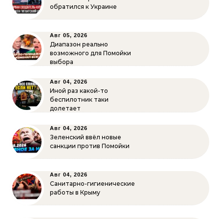
обратился к Украине
Авг 05, 2026
Диапазон реально
возможного для Помойки
выбора
Авг 04, 2026
Иной раз какой-то
беспилотник таки
долетает
Авг 04, 2026
Зеленский ввёл новые
санкции против Помойки
Авг 04, 2026
Санитарно-гигиенические
работы в Крыму