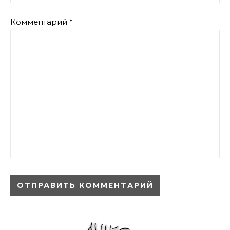
Комментарий
*