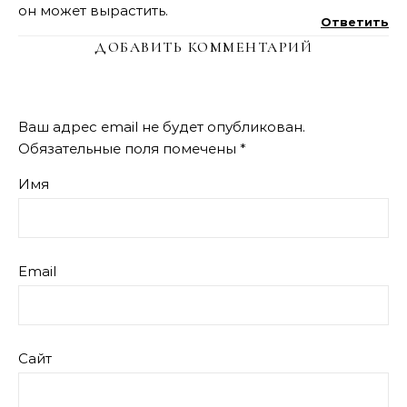
он может вырастить.
Ответить
ДОБАВИТЬ КОММЕНТАРИЙ
Ваш адрес email не будет опубликован.
Обязательные поля помечены
*
Имя
Email
Сайт