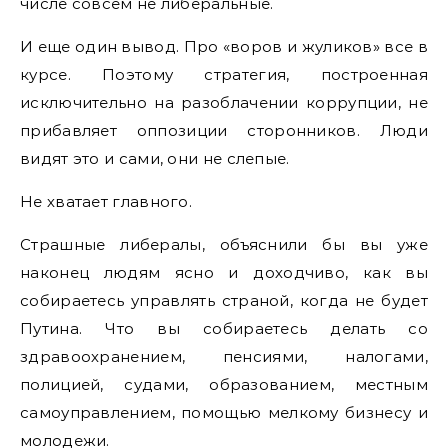
числе совсем не либеральные.
И еще один вывод. Про «воров и жуликов» все в
курсе. Поэтому стратегия, построенная
исключительно на разоблачении коррупции, не
прибавляет оппозиции сторонников. Люди
видят это и сами, они не слепые.
Не хватает главного.
Страшные либералы, объяснили бы вы уже
наконец людям ясно и доходчиво, как вы
собираетесь управлять страной, когда не будет
Путина. Что вы собираетесь делать со
здравоохранением, пенсиями, налогами,
полицией, судами, образованием, местным
самоуправлением, помощью мелкому бизнесу и
молодежи.