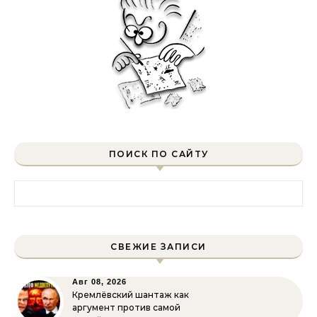
ПОИСК ПО САЙТУ
Найти:
СВЕЖИЕ ЗАПИСИ
Авг 08, 2026
Кремлёвский шантаж как
аргумент против самой