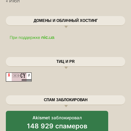
« Июл
ДОМЕНЫ И ОБЛАЧНЫЙ ХОСТИНГ
ТИЦ И PR
СПАМ ЗАБЛОКИРОВАН
Akismet
заблокировал
148 929 спамеров