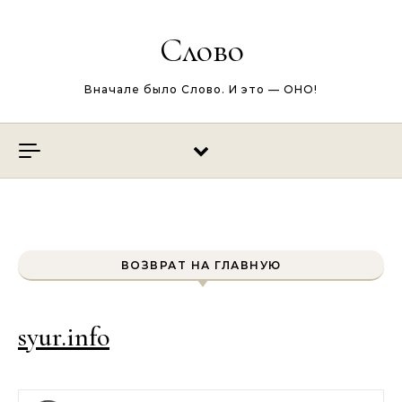
Перейти к содержимому
Слово
Вначале было Слово. И это — ОНО!
ВОЗВРАТ НА ГЛАВНУЮ
syur.info