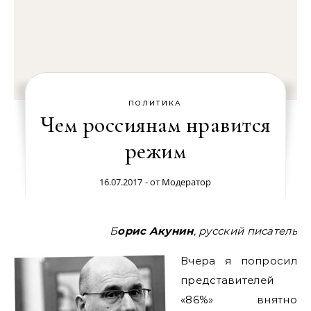
ПОЛИТИКА
Чем россиянам нравится
режим
16.07.2017
- от
Модератор
Борис Акунин
, русский писатель
Вчера я попросил
представителей
«86%» внятно