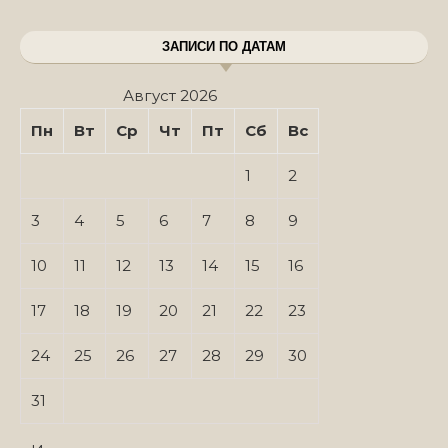
ЗАПИСИ ПО ДАТАМ
Август 2026
Пн
Вт
Ср
Чт
Пт
Сб
Вс
1
2
3
4
5
6
7
8
9
10
11
12
13
14
15
16
17
18
19
20
21
22
23
24
25
26
27
28
29
30
31