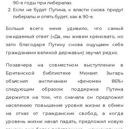
90-е годы при либералах.
Если не будет Путина, к власти снова придут
либералы и опять будет, как в 90-е.
Больше всего меня удивило, что самый
ожидаемый ответ («Да, мы живем хреновато, но
зато благодаря Путину снова ощущаем себя
гражданами великой державы») звучал редко.
Позавчера на совместном выступлении в
Британской библиотеке Михаил Зыгарь
объяснил англичанам «феномен 86%»
следующим образом: поддержка Путина
держится на том, что сначала он предложил
населению повышение уровня жизни в обмен
на отказ от гражданских свобод, а когда
уровень жизни начал падать, предложил новую