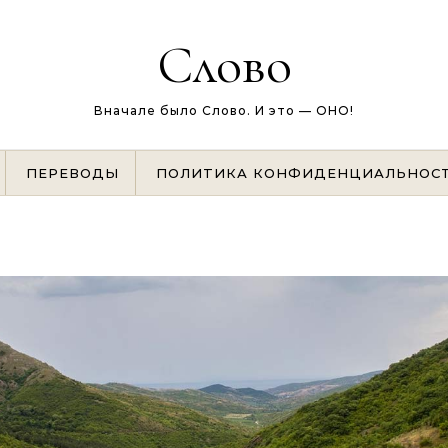
Слово
Вначале было Слово. И это — ОНО!
ПЕРЕВОДЫ
ПОЛИТИКА КОНФИДЕНЦИАЛЬНОС