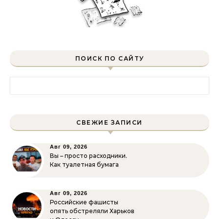
ПОИСК ПО САЙТУ
Найти:
СВЕЖИЕ ЗАПИСИ
Авг 09, 2026
Вы – просто расходники.
Как туалетная бумага
Авг 09, 2026
Российские фашисты
опять обстреляли Харьков