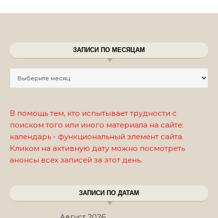
ЗАПИСИ ПО МЕСЯЦАМ
Записи по месяцам
В помощь тем, кто испытывает трудности с
поиском того или иного материала на сайте:
календарь - функциональный элемент сайта.
Кликом на активную дату можно посмотреть
анонсы всех записей за этот день.
ЗАПИСИ ПО ДАТАМ
Август 2026