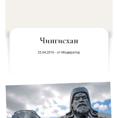
Чингисхан
25.04.2016
- от
Модератор