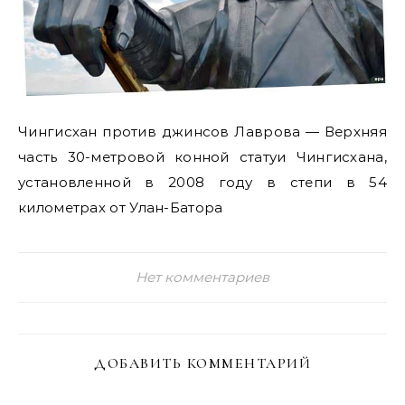
Чингисхан против джинсов Лаврова — Верхняя
часть 30-метровой конной статуи Чингисхана,
установленной в 2008 году в степи в 54
километрах от Улан-Батора
Нет комментариев
ДОБАВИТЬ КОММЕНТАРИЙ