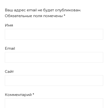
Ваш адрес email не будет опубликован.
Обязательные поля помечены
*
Имя
Email
Сайт
Комментарий
*