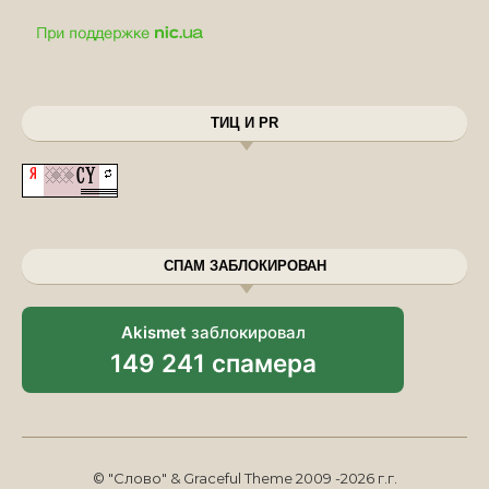
ТИЦ И PR
СПАМ ЗАБЛОКИРОВАН
Akismet
заблокировал
149 241 спамера
© "Слово" & Graceful Theme 2009 -2026 г.г.