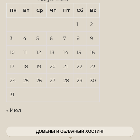
Пн
Вт
Ср
Чт
Пт
Сб
Вс
1
2
3
4
5
6
7
8
9
10
11
12
13
14
15
16
17
18
19
20
21
22
23
24
25
26
27
28
29
30
31
« Июл
ДОМЕНЫ И ОБЛАЧНЫЙ ХОСТИНГ