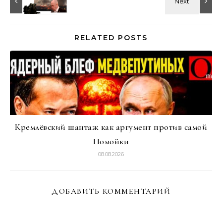
RELATED POSTS
Кремлёвский шантаж как аргумент против самой
Помойки
08.08.2026
ДОБАВИТЬ КОММЕНТАРИЙ