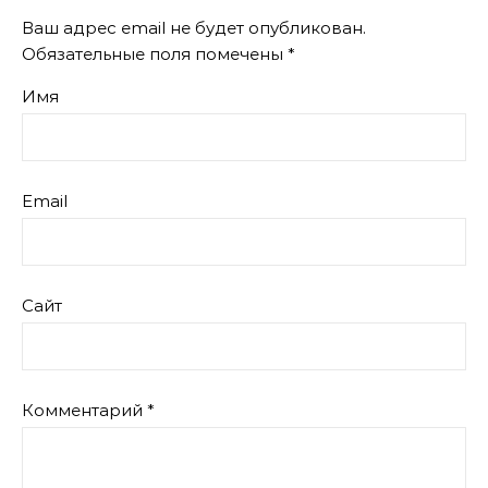
Ваш адрес email не будет опубликован.
Обязательные поля помечены
*
Имя
Email
Сайт
Комментарий
*