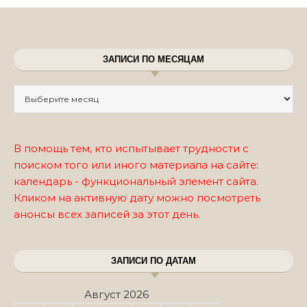
ЗАПИСИ ПО МЕСЯЦАМ
Записи по месяцам
В помощь тем, кто испытывает трудности с
поиском того или иного материала на сайте:
календарь - функциональный элемент сайта.
Кликом на активную дату можно посмотреть
анонсы всех записей за этот день.
ЗАПИСИ ПО ДАТАМ
Август 2026