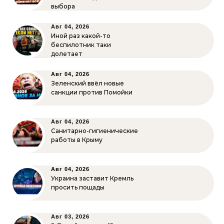
выбора
Авг 04, 2026
Иной раз какой-то
беспилотник таки
долетает
Авг 04, 2026
Зеленский ввёл новые
санкции против Помойки
Авг 04, 2026
Санитарно-гигиенические
работы в Крыму
Авг 04, 2026
Украина заставит Кремль
просить пощады
Авг 03, 2026