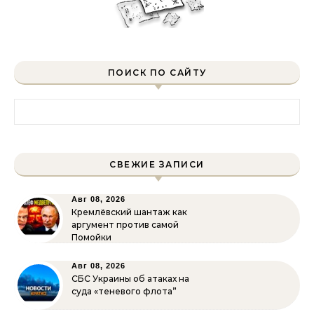
ПОИСК ПО САЙТУ
Найти:
СВЕЖИЕ ЗАПИСИ
Авг 08, 2026
Кремлёвский шантаж как
аргумент против самой
Помойки
Авг 08, 2026
СБС Украины об атаках на
суда «теневого флота”