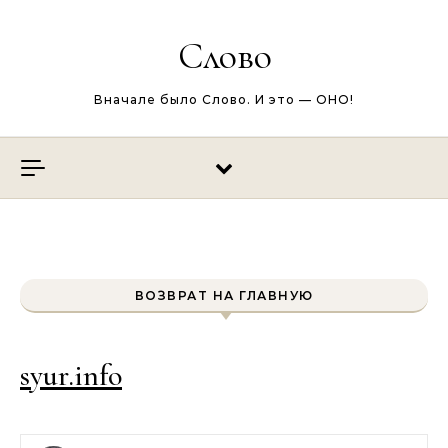
Перейти к содержимому
Слово
Вначале было Слово. И это — ОНО!
ВОЗВРАТ НА ГЛАВНУЮ
syur.info