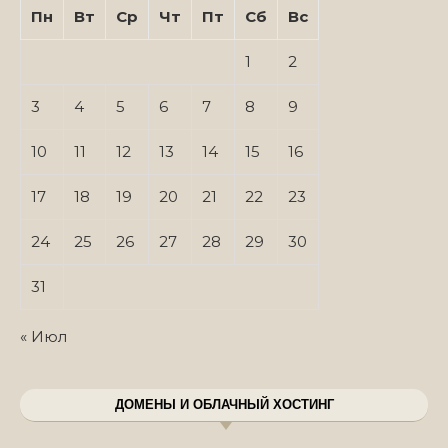
Пн
Вт
Ср
Чт
Пт
Сб
Вс
1
2
3
4
5
6
7
8
9
10
11
12
13
14
15
16
17
18
19
20
21
22
23
24
25
26
27
28
29
30
31
« Июл
ДОМЕНЫ И ОБЛАЧНЫЙ ХОСТИНГ