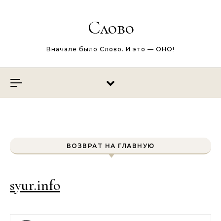
Перейти к содержимому
Слово
Вначале было Слово. И это — ОНО!
ВОЗВРАТ НА ГЛАВНУЮ
syur.info