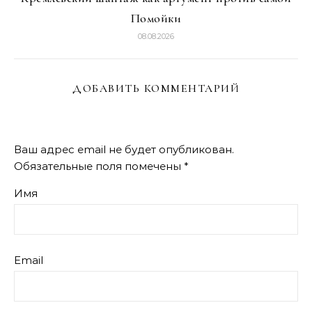
Помойки
08.08.2026
ДОБАВИТЬ КОММЕНТАРИЙ
Ваш адрес email не будет опубликован.
Обязательные поля помечены
*
Имя
Email