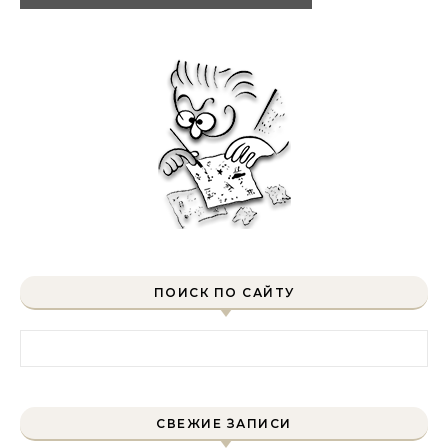
ПОИСК ПО САЙТУ
Найти:
СВЕЖИЕ ЗАПИСИ