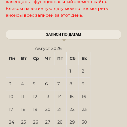
календарь - функциональный элемент сайта.
Кликом на активную дату можно посмотреть
анонсы всех записей за этот день.
ЗАПИСИ ПО ДАТАМ
Август 2026
Пн
Вт
Ср
Чт
Пт
Сб
Вс
1
2
3
4
5
6
7
8
9
10
11
12
13
14
15
16
17
18
19
20
21
22
23
24
25
26
27
28
29
30