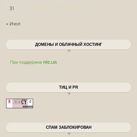
31
« Июл
ДОМЕНЫ И ОБЛАЧНЫЙ ХОСТИНГ
ТИЦ И PR
СПАМ ЗАБЛОКИРОВАН