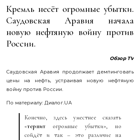
Кремль несёт огромные убытки.
Саудовская Аравия начала
новую нефтяную войну против
России.
Обзор TV
Саудовская Аравия продолжает демпинговать
цены на нефть, устраивая новую нефтяную
войну против России.
По материалу: Диалог.UA
Конечно, здесь уместнее сказать
«
терпит
огромные убытки», но
сойдёт и так – это различие на