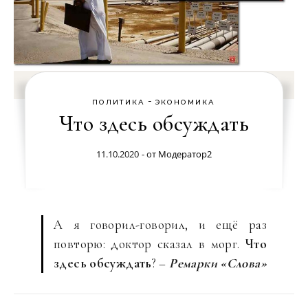
-
ПОЛИТИКА
ЭКОНОМИКА
Что здесь обсуждать
11.10.2020
- от
Модератор2
А я говорил-говорил, и ещё раз
повторю: доктор сказал в морг.
Что
здесь обсуждать
? –
Ремарки «Слова»