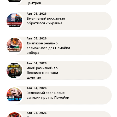
центров
Авг 05, 2026
Вменяемый россиянин
обратился к Украине
Авг 05, 2026
Диапазон реально
возможного для Помойки
выбора
Авг 04, 2026
Иной раз какой-то
беспилотник таки
долетает
Авг 04, 2026
Зеленский ввёл новые
санкции против Помойки
Авг 04, 2026