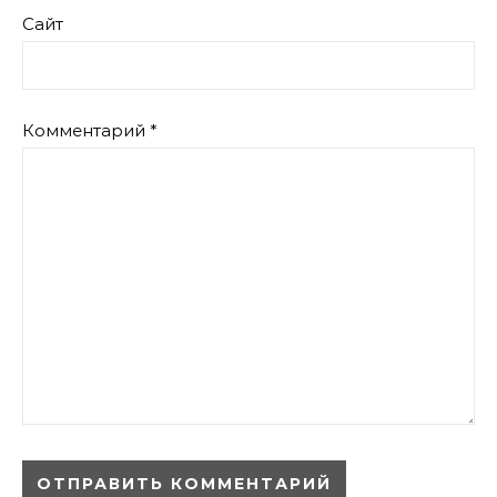
Сайт
Комментарий
*