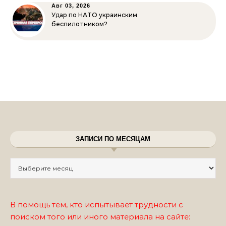
Авг 03, 2026
Удар по НАТО украинским
беспилотником?
ЗАПИСИ ПО МЕСЯЦАМ
Записи по месяцам
В помощь тем, кто испытывает трудности с
поиском того или иного материала на сайте: