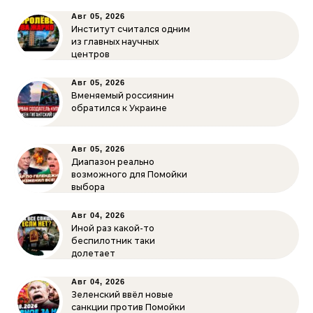
Авг 05, 2026
Институт считался одним
из главных научных
центров
Авг 05, 2026
Вменяемый россиянин
обратился к Украине
Авг 05, 2026
Диапазон реально
возможного для Помойки
выбора
Авг 04, 2026
Иной раз какой-то
беспилотник таки
долетает
Авг 04, 2026
Зеленский ввёл новые
санкции против Помойки