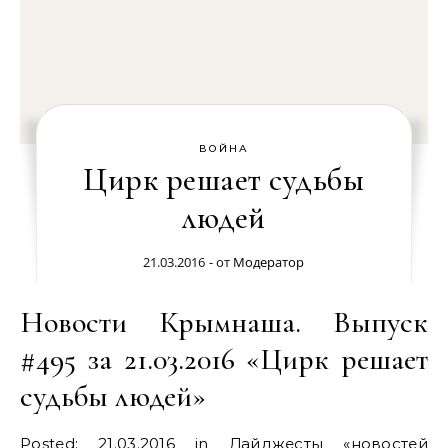
ВОЙНА
Цирк решает судьбы
людей
21.03.2016
- от
Модератор
Новости Крымнаша. Выпуск
#495 за 21.03.2016 «Цирк решает
судьбы людей»
Posted: 21.03.2016 in Дайджесты «новостей