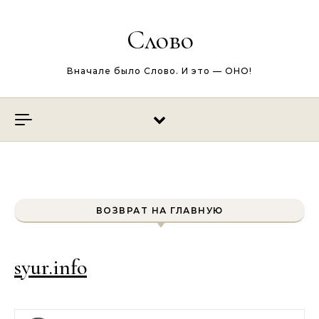
Перейти к содержимому
Слово
Вначале было Слово. И это — ОНО!
ВОЗВРАТ НА ГЛАВНУЮ
syur.info