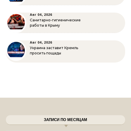
Авг 04, 2026
Санитарно-гигиенические
работы в Крыму
Авг 04, 2026
Украина заставит Кремль
просить пощады
ЗАПИСИ ПО МЕСЯЦАМ