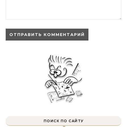
ПОИСК ПО САЙТУ