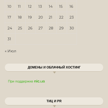
10
11
12
13
14
15
16
17
18
19
20
21
22
23
24
25
26
27
28
29
30
31
« Июл
ДОМЕНЫ И ОБЛАЧНЫЙ ХОСТИНГ
ТИЦ И PR