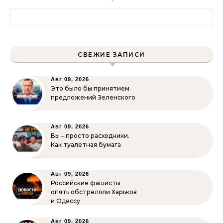
Найти:
СВЕЖИЕ ЗАПИСИ
Авг 09, 2026
Это было бы принятием
предложений Зеленского
Авг 09, 2026
Вы – просто расходники.
Как туалетная бумага
Авг 09, 2026
Российские фашисты
опять обстреляли Харьков
и Одессу
Авг 09, 2026