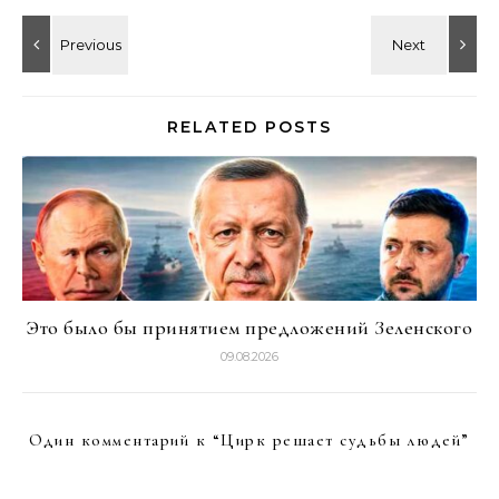
RELATED POSTS
Это было бы принятием предложений Зеленского
09.08.2026
Один комментарий к “
Цирк решает судьбы людей
”