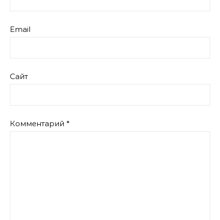
Email
Сайт
Комментарий
*