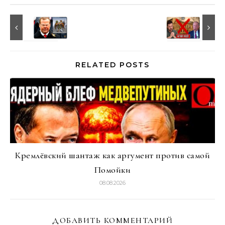
RELATED POSTS
Кремлёвский шантаж как аргумент против самой
Помойки
08.08.2026
ДОБАВИТЬ КОММЕНТАРИЙ