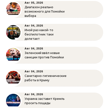
Авг 05, 2026
Диапазон реально
возможного для Помойки
выбора
Авг 04, 2026
Иной раз какой-то
беспилотник таки
долетает
Авг 04, 2026
Зеленский ввёл новые
санкции против Помойки
Авг 04, 2026
Санитарно-гигиенические
работы в Крыму
Авг 04, 2026
Украина заставит Кремль
просить пощады