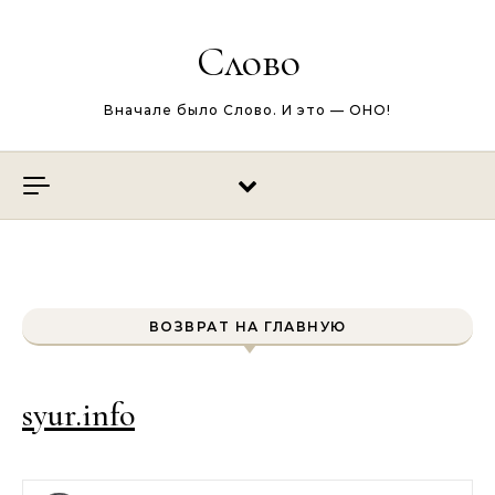
Перейти к содержимому
Слово
Вначале было Слово. И это — ОНО!
ВОЗВРАТ НА ГЛАВНУЮ
syur.info