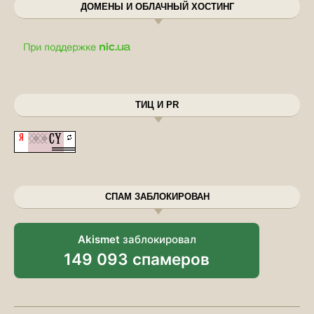
ДОМЕНЫ И ОБЛАЧНЫЙ ХОСТИНГ
ТИЦ И PR
СПАМ ЗАБЛОКИРОВАН
Akismet
заблокировал
149 093 спамеров