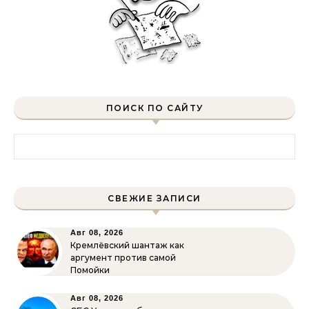
ПОИСК ПО САЙТУ
Найти:
СВЕЖИЕ ЗАПИСИ
Авг 08, 2026
Кремлёвский шантаж как
аргумент против самой
Помойки
Авг 08, 2026