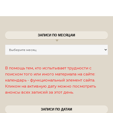
ЗАПИСИ ПО МЕСЯЦАМ
Записи по месяцам
В помощь тем, кто испытывает трудности с
поиском того или иного материала на сайте:
календарь - функциональный элемент сайта.
Кликом на активную дату можно посмотреть
анонсы всех записей за этот день.
ЗАПИСИ ПО ДАТАМ