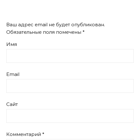
Ваш адрес email не будет опубликован.
Обязательные поля помечены
*
Имя
Email
Сайт
Комментарий
*