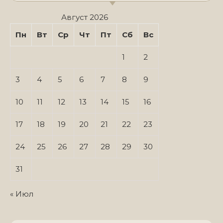
Август 2026
Пн
Вт
Ср
Чт
Пт
Сб
Вс
1
2
3
4
5
6
7
8
9
10
11
12
13
14
15
16
17
18
19
20
21
22
23
24
25
26
27
28
29
30
31
« Июл