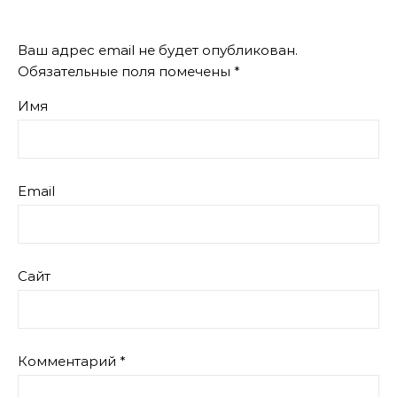
Ваш адрес email не будет опубликован.
Обязательные поля помечены
*
Имя
Email
Сайт
Комментарий
*