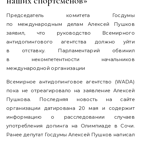
наших спортсменов»
Председатель комитета Госдумы
по международным делам Алексей Пушков
заявил, что руководство Всемирного
антидопингового агентства должно уйти
в отставку. Парламентарий обвинил
в некомпетентности начальников
международной организации
Всемирное антидопинговое агентство (WADA)
пока не отреагировало на заявление Алексей
Пушкова. Последняя новость на сайте
организации датирована 20 мая и содержит
информацию о расследовании случаев
употребления допинга на Олимпиаде в Сочи.
Ранее депутат Госдумы Алексей Пушков написал