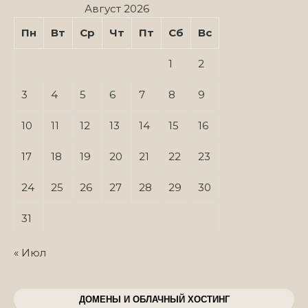
Август 2026
Пн
Вт
Ср
Чт
Пт
Сб
Вс
1
2
3
4
5
6
7
8
9
10
11
12
13
14
15
16
17
18
19
20
21
22
23
24
25
26
27
28
29
30
31
« Июл
ДОМЕНЫ И ОБЛАЧНЫЙ ХОСТИНГ