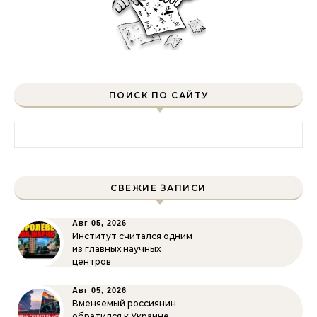
ПОИСК ПО САЙТУ
Найти:
СВЕЖИЕ ЗАПИСИ
Авг 05, 2026
Институт считался одним
из главных научных
центров
Авг 05, 2026
Вменяемый россиянин
обратился к Украине