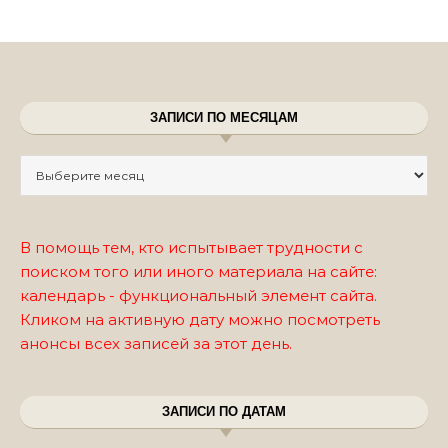
ЗАПИСИ ПО МЕСЯЦАМ
Записи по месяцам
В помощь тем, кто испытывает трудности с
поиском того или иного материала на сайте:
календарь - функциональный элемент сайта.
Кликом на активную дату можно посмотреть
анонсы всех записей за этот день.
ЗАПИСИ ПО ДАТАМ