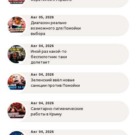
Авг 05, 2026
Диапазон реально
возможного для Помойки
выбора
Авг 04, 2026
Иной раз какой-то
беспилотник таки
долетает
Авг 04, 2026
Зеленский ввёл новые
санкции против Помойки
Авг 04, 2026
Санитарно-гигиенические
работы в Крыму
Авг 04, 2026