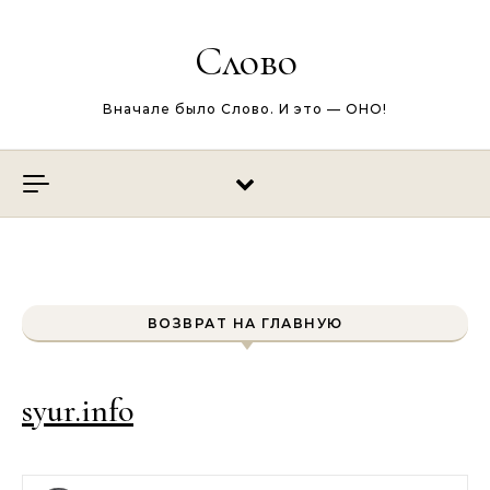
Перейти к содержимому
Слово
Вначале было Слово. И это — ОНО!
ВОЗВРАТ НА ГЛАВНУЮ
syur.info