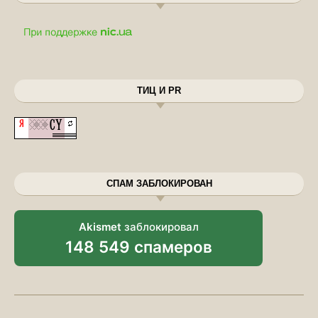
ТИЦ И PR
СПАМ ЗАБЛОКИРОВАН
Akismet
заблокировал
148 549 спамеров