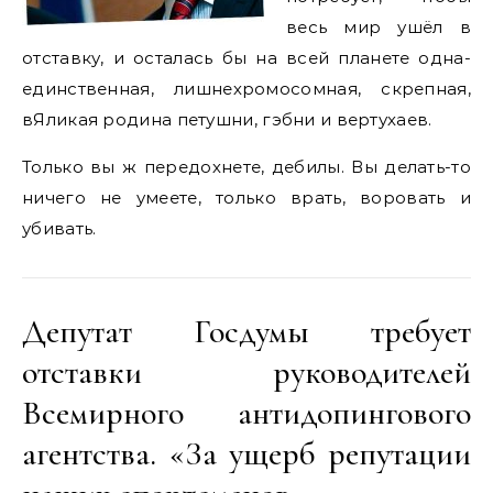
весь мир ушёл в
отставку, и осталась бы на всей планете одна-
единственная, лишнехромосомная, скрепная,
вЯликая родина петушни, гэбни и вертухаев.
Только вы ж передохнете, дебилы. Вы делать-то
ничего не умеете, только врать, воровать и
убивать.
Депутат Госдумы требует
отставки руководителей
Всемирного антидопингового
агентства. «За ущерб репутации