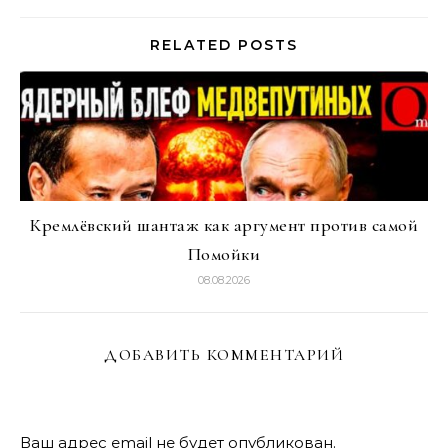
RELATED POSTS
Кремлёвский шантаж как аргумент против самой
Помойки
08.08.2026
ДОБАВИТЬ КОММЕНТАРИЙ
Ваш адрес email не будет опубликован.