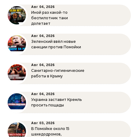
Авг 04, 2026
Иной раз какой-то
беспилотник таки
долетает
Авг 04, 2026
Зеленский ввёл новые
санкции против Помойки
Авг 04, 2026
Санитарно-гигиенические
работы в Крыму
Авг 04, 2026
Украина заставит Кремль
просить пощады
Авг 03, 2026
В Помойке около 15
шахедодромов,