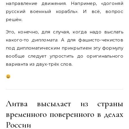
направление движения. Например, «догоняй
русский военный корабль». И всё, вопрос
решён.
Это, конечно, для случая, когда надо выслать
какого-то
дипломата
. А для фашисто-чекистов
под дипломатическим прикрытием эту формулу
вообще следует упростить до оригинального
варианта из двух-трёх слов.
Литва высылает из страны
временного поверенного в делах
России