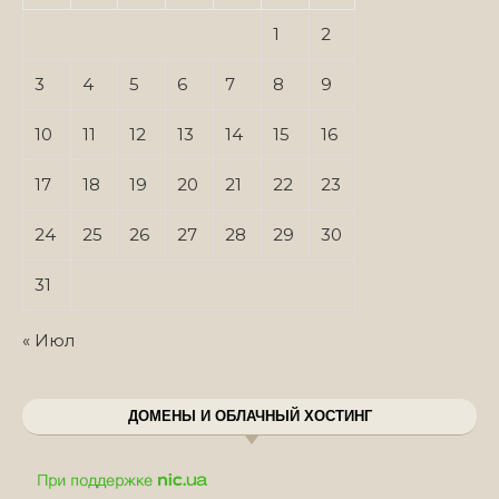
1
2
3
4
5
6
7
8
9
10
11
12
13
14
15
16
17
18
19
20
21
22
23
24
25
26
27
28
29
30
31
« Июл
ДОМЕНЫ И ОБЛАЧНЫЙ ХОСТИНГ