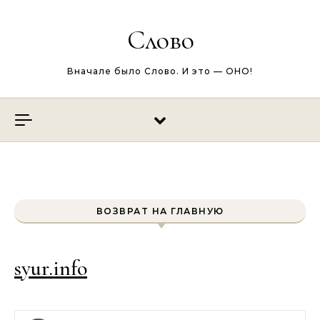
Перейти к содержимому
Слово
Вначале было Слово. И это — ОНО!
ВОЗВРАТ НА ГЛАВНУЮ
syur.info