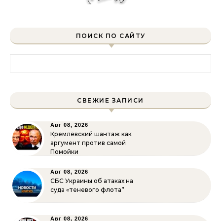
ПОИСК ПО САЙТУ
Найти:
СВЕЖИЕ ЗАПИСИ
Авг 08, 2026
Кремлёвский шантаж как
аргумент против самой
Помойки
Авг 08, 2026
СБС Украины об атаках на
суда «теневого флота”
Авг 08, 2026