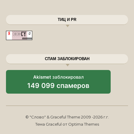
ТИЦ И PR
СПАМ ЗАБЛОКИРОВАН
Akismet
заблокировал
149 099 спамеров
© "Слово" & Graceful Theme 2009 -2026 г.г.
Тема Graceful от
Optima Themes