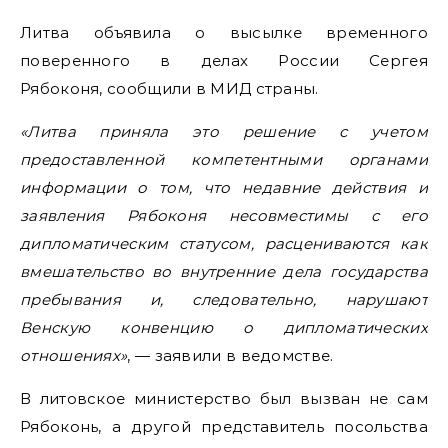
Литва объявила о высылке временного
поверенного в делах России Сергея
Рябоконя, сообщили в МИД страны.
«Литва приняла это решение с учетом
предоставленной компетентными органами
информации о том, что недавние действия и
заявления Рябоконя несовместимы с его
дипломатическим статусом, расцениваются как
вмешательство во внутренние дела государства
пребывания и, следовательно, нарушают
Венскую конвенцию о дипломатических
отношениях»
, — заявили в ведомстве.
В литовское министерство был вызван не сам
Рябоконь, а другой представитель посольства