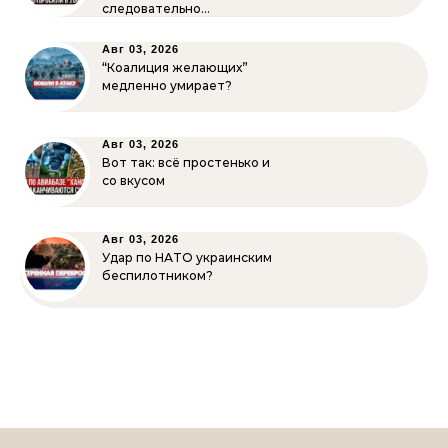
следовательно…
Авг 03, 2026
“Коалиция желающих”
медленно умирает?
Авг 03, 2026
Вот так: всё простенько и
со вкусом
Авг 03, 2026
Удар по НАТО украинским
беспилотником?