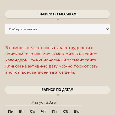
ЗАПИСИ ПО МЕСЯЦАМ
Записи по месяцам
В помощь тем, кто испытывает трудности с
поиском того или иного материала на сайте:
календарь - функциональный элемент сайта.
Кликом на активную дату можно посмотреть
анонсы всех записей за этот день.
ЗАПИСИ ПО ДАТАМ
Август 2026
Пн
Вт
Ср
Чт
Пт
Сб
Вс