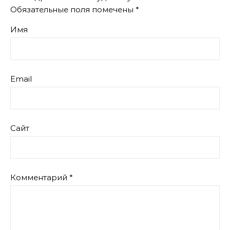
Обязательные поля помечены
*
Имя
Email
Сайт
Комментарий
*