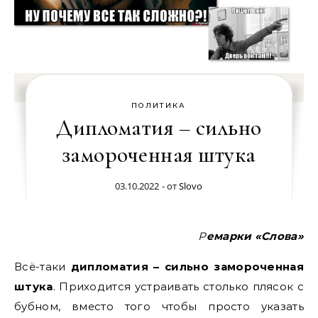
ПОЛИТИКА
Дипломатия – сильно
замороченная штука
03.10.2022
- от
Slovo
Ремарки «Слова»
Всё-таки
дипломатия – сильно замороченная
штука
. Приходится устраивать столько плясок с
бубном, вместо того чтобы просто указать