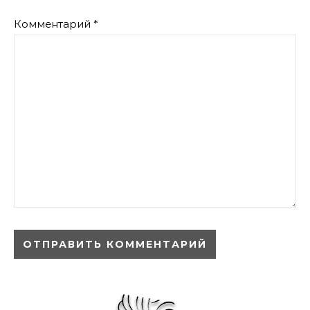
Комментарий
*