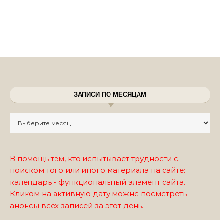
ЗАПИСИ ПО МЕСЯЦАМ
Записи по месяцам
В помощь тем, кто испытывает трудности с
поиском того или иного материала на сайте:
календарь - функциональный элемент сайта.
Кликом на активную дату можно посмотреть
анонсы всех записей за этот день.