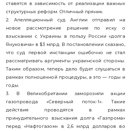
ставятся в зависимость от реализации важных
структурных реформ. Отличный пряник.
2. Апелляционный суд Англии отправил на
новое рассмотрение решение по иску о
взыскании с Украины в пользу России «долга
Януковича» в $3 млрд. В постановлении сказано,
что суд первой инстанции ошибочно не стал
рассматривать аргументы украинской стороны.
Таким образом, теперь дело будет слушаться в
рамках полноценной процедуры, а это — годы и
годы.
3. В Великобритании заморозили акции
газопровода «Северный поток-1». Такие
действия проводятся в рамках
принудительного взыскания долга «Газпрома»
перед «Нафтогазом» в 2,6 млрд долларов во