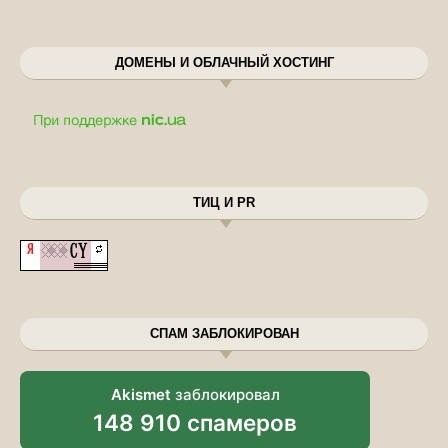
ДОМЕНЫ И ОБЛАЧНЫЙ ХОСТИНГ
ТИЦ И PR
СПАМ ЗАБЛОКИРОВАН
Akismet
заблокировал
148 910 спамеров