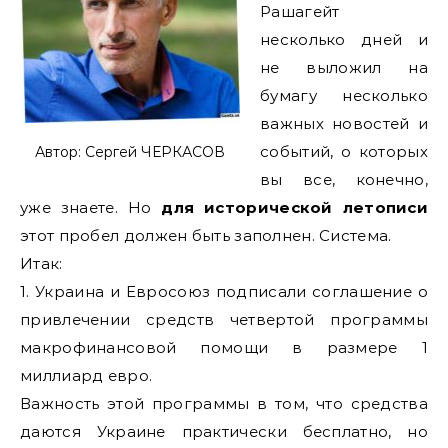
Рашагейт
несколько дней и
не выложил на
бумагу несколько
важных новостей и
событий, о которых
Автор: Сергей ЧЕРКАСОВ
вы все, конечно,
уже знаете. Но
для исторической летописи
этот пробел должен быть заполнен. Система.
Итак:
1. Украина и Евросоюз подписали соглашение о
привлечении средств четвертой программы
макрофинансовой помощи в размере 1
миллиард евро.
Важность этой программы в том, что средства
даются Украине практически бесплатно, но