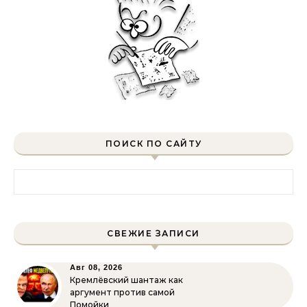
ПОИСК ПО САЙТУ
Найти:
СВЕЖИЕ ЗАПИСИ
Авг 08, 2026
Кремлёвский шантаж как
аргумент против самой
Помойки