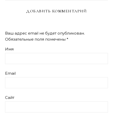
ДОБАВИТЬ КОММЕНТАРИЙ
Ваш адрес email не будет опубликован.
Обязательные поля помечены
*
Имя
Email
Сайт