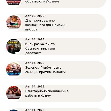
обратился к Украине
Авг 05, 2026
Диапазон реально
возможного для Помойки
выбора
Авг 04, 2026
Иной раз какой-то
беспилотник таки
долетает
Авг 04, 2026
Зеленский ввёл новые
санкции против Помойки
Авг 04, 2026
Санитарно-гигиенические
работы в Крыму
Авг 04, 2026