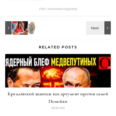
Нет комментариев
RELATED POSTS
Кремлёвский шантаж как аргумент против самой
Помойки
08.08.2026