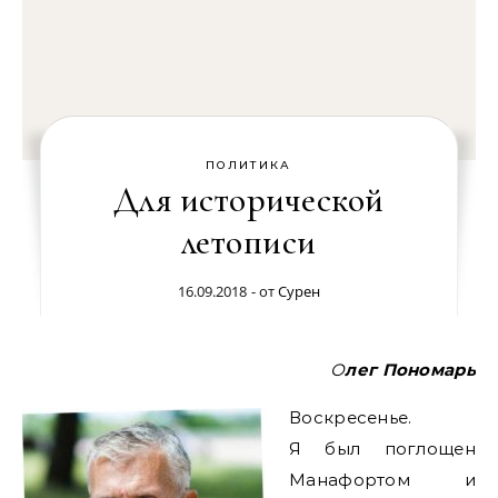
ПОЛИТИКА
Для исторической
летописи
16.09.2018
- от
Сурен
Олег Пономарь
Воскресенье.
Я был поглощен
Манафортом и