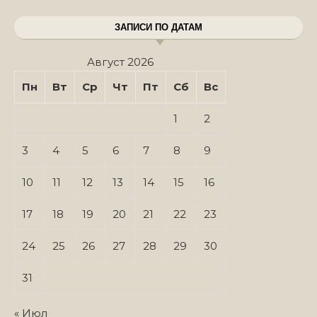
ЗАПИСИ ПО ДАТАМ
Август 2026
Пн
Вт
Ср
Чт
Пт
Сб
Вс
1
2
3
4
5
6
7
8
9
10
11
12
13
14
15
16
17
18
19
20
21
22
23
24
25
26
27
28
29
30
31
« Июл