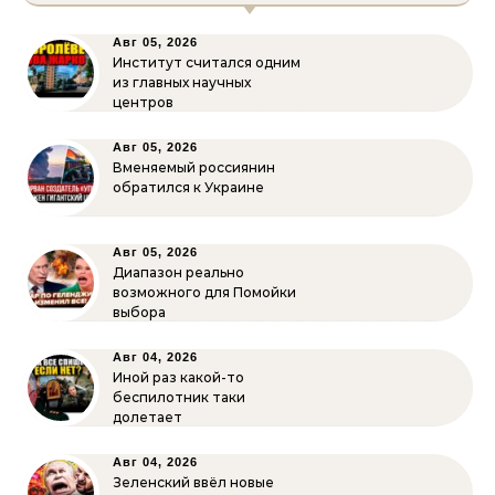
Авг 05, 2026
Институт считался одним
из главных научных
центров
Авг 05, 2026
Вменяемый россиянин
обратился к Украине
Авг 05, 2026
Диапазон реально
возможного для Помойки
выбора
Авг 04, 2026
Иной раз какой-то
беспилотник таки
долетает
Авг 04, 2026
Зеленский ввёл новые