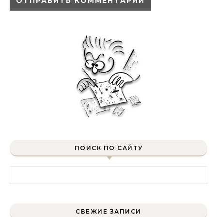
ПОИСК ПО САЙТУ
Найти:
СВЕЖИЕ ЗАПИСИ