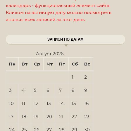
календарь - функциональный элемент сайта.
Кликом на активную дату можно посмотреть
анонсы всех записей за этот день.
ЗАПИСИ ПО ДАТАМ
Август 2026
Пн
Вт
Ср
Чт
Пт
Сб
Вс
1
2
3
4
5
6
7
8
9
10
11
12
13
14
15
16
17
18
19
20
21
22
23
24
25
26
27
28
29
30