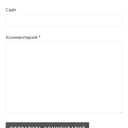
Сайт
Комментарий
*