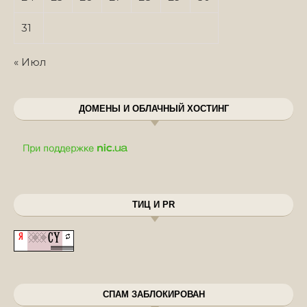
31
« Июл
ДОМЕНЫ И ОБЛАЧНЫЙ ХОСТИНГ
ТИЦ И PR
СПАМ ЗАБЛОКИРОВАН