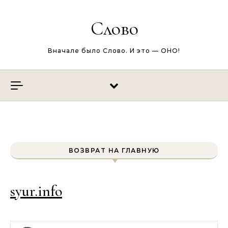
Перейти к содержимому
Слово
Вначале было Слово. И это — ОНО!
ВОЗВРАТ НА ГЛАВНУЮ
syur.info