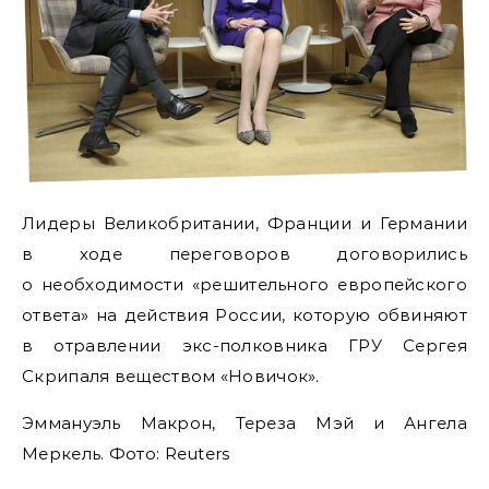
Лидеры Великобритании, Франции и Германии
в ходе переговоров договорились
о необходимости «решительного европейского
ответа» на действия России, которую обвиняют
в отравлении экс-полковника ГРУ Сергея
Скрипаля веществом «Новичок».
Эммануэль Макрон, Тереза Мэй и Ангела
Меркель. Фото: Reuters