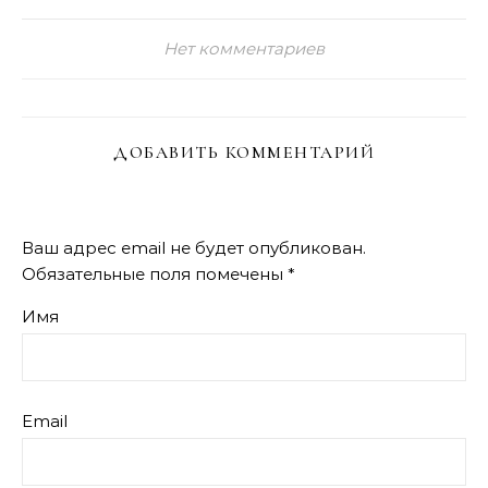
Нет комментариев
ДОБАВИТЬ КОММЕНТАРИЙ
Ваш адрес email не будет опубликован.
Обязательные поля помечены
*
Имя
Email