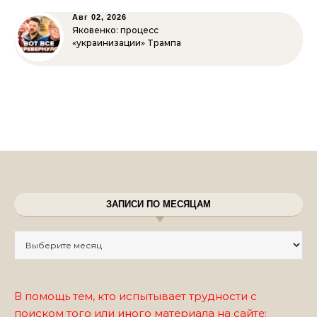
Авг 02, 2026
Яковенко: процесс
«украинизации» Трампа
ЗАПИСИ ПО МЕСЯЦАМ
Записи по месяцам
В помощь тем, кто испытывает трудности с
поиском того или иного материала на сайте: