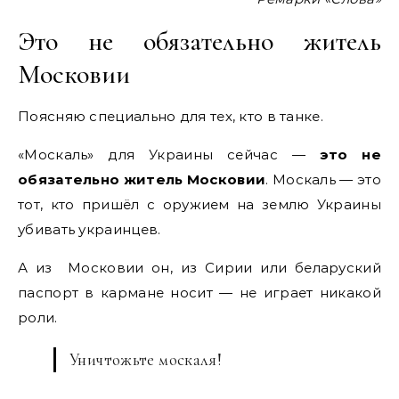
Это не обязательно житель
Московии
Поясняю специально для тех, кто в танке.
«Москаль» для Украины сейчас —
это не
обязательно житель Московии
. Москаль — это
тот, кто пришёл с оружием на землю Украины
убивать украинцев.
А из Московии он, из Сирии или беларуский
паспорт в кармане носит — не играет никакой
роли.
Уничтожьте москаля!