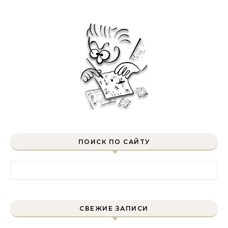
ПОИСК ПО САЙТУ
Найти:
СВЕЖИЕ ЗАПИСИ