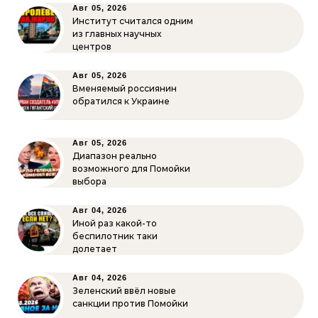
Авг 05, 2026
Институт считался одним
из главных научных
центров
Авг 05, 2026
Вменяемый россиянин
обратился к Украине
Авг 05, 2026
Диапазон реально
возможного для Помойки
выбора
Авг 04, 2026
Иной раз какой-то
беспилотник таки
долетает
Авг 04, 2026
Зеленский ввёл новые
санкции против Помойки