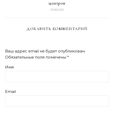
центров
05.08.2026
ДОБАВИТЬ КОММЕНТАРИЙ
Ваш адрес email не будет опубликован.
Обязательные поля помечены
*
Имя
Email