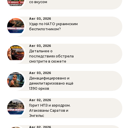
со вкусом
Авг 03, 2026
Удар по НАТО украинским
беспилотником?
Авг 03, 2026
Детальнее о
последствиях обстрела
смотрите в сюжете
Авг 03, 2026
Денацифицировано и
демилитаризовано ещё
1390 орков
Авг 02, 2026
Горит НПЗ и аэродром.
Атакованы Саратов и
Энгельс
Авг 02, 2026