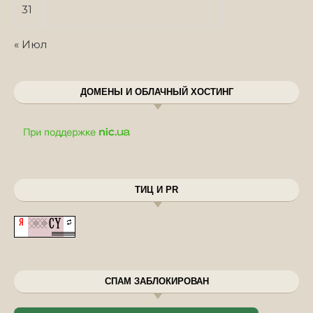
31
« Июл
ДОМЕНЫ И ОБЛАЧНЫЙ ХОСТИНГ
ТИЦ И PR
СПАМ ЗАБЛОКИРОВАН