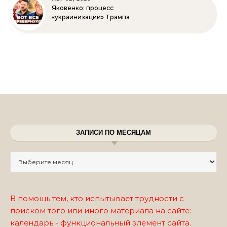
Яковенко: процесс
«украинизации» Трампа
ЗАПИСИ ПО МЕСЯЦАМ
Записи по месяцам
В помощь тем, кто испытывает трудности с
поиском того или иного материала на сайте:
календарь - функциональный элемент сайта.