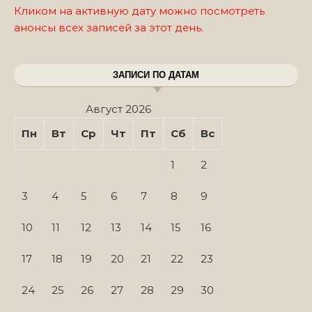
Кликом на активную дату можно посмотреть
анонсы всех записей за этот день.
ЗАПИСИ ПО ДАТАМ
Август 2026
Пн
Вт
Ср
Чт
Пт
Сб
Вс
1
2
3
4
5
6
7
8
9
10
11
12
13
14
15
16
17
18
19
20
21
22
23
24
25
26
27
28
29
30