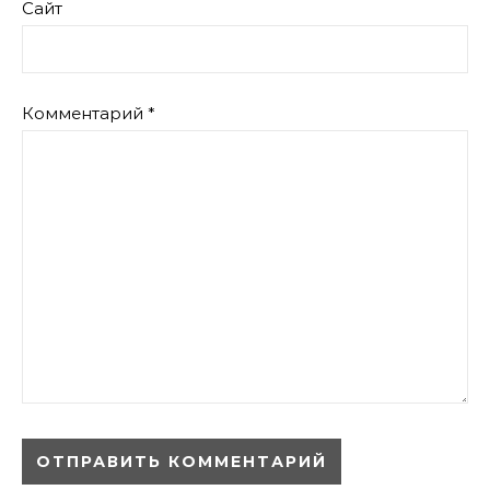
Сайт
Комментарий
*