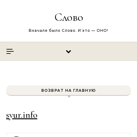
Перейти к содержимому
Слово
Вначале было Слово. И это — ОНО!
ВОЗВРАТ НА ГЛАВНУЮ
syur.info