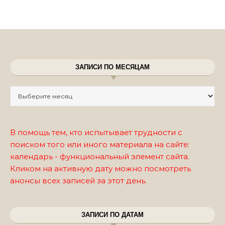
ЗАПИСИ ПО МЕСЯЦАМ
Записи по месяцам
В помощь тем, кто испытывает трудности с
поиском того или иного материала на сайте:
календарь - функциональный элемент сайта.
Кликом на активную дату можно посмотреть
анонсы всех записей за этот день.
ЗАПИСИ ПО ДАТАМ