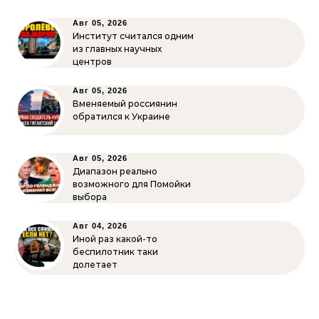
Авг 05, 2026
Институт считался одним
из главных научных
центров
Авг 05, 2026
Вменяемый россиянин
обратился к Украине
Авг 05, 2026
Диапазон реально
возможного для Помойки
выбора
Авг 04, 2026
Иной раз какой-то
беспилотник таки
долетает