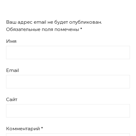
Ваш адрес email не будет опубликован.
Обязательные поля помечены
*
Имя
Email
Сайт
Комментарий
*