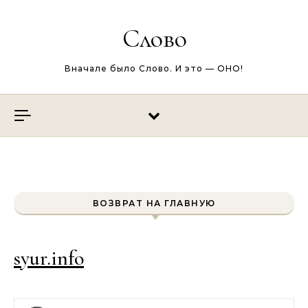
Перейти к содержимому
Слово
Вначале было Слово. И это — ОНО!
ВОЗВРАТ НА ГЛАВНУЮ
syur.info