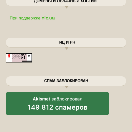
ДОМЕНЫ И ОБЛАЧНЫЙ ХОСТИНГ
ТИЦ И PR
СПАМ ЗАБЛОКИРОВАН
Akismet
заблокировал
149 812 спамеров