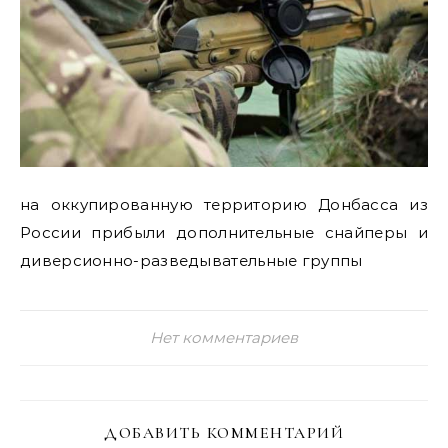
на оккупированную территорию Донбасса из
России прибыли дополнительные снайперы и
диверсионно-разведывательные группы
Нет комментариев
ДОБАВИТЬ КОММЕНТАРИЙ