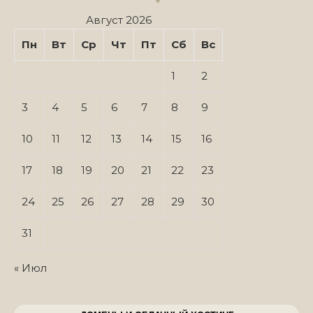
Август 2026
Пн
Вт
Ср
Чт
Пт
Сб
Вс
1
2
3
4
5
6
7
8
9
10
11
12
13
14
15
16
17
18
19
20
21
22
23
24
25
26
27
28
29
30
31
« Июл