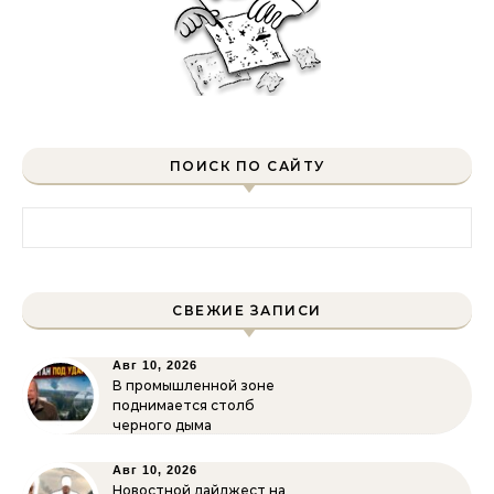
ПОИСК ПО САЙТУ
Найти:
СВЕЖИЕ ЗАПИСИ
Авг 10, 2026
В промышленной зоне
поднимается столб
черного дыма
Авг 10, 2026
Новостной дайджест на