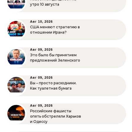
утро 10 августа
Авг 10, 2026
США меняют стратегию в
отношении Ирана?
Авг 09, 2026
Это было бы принятием
предложений Зеленского
Авг 09, 2026
Вы – просто расходники.
Как туалетная бумага
Авг 09, 2026
Российские фашисты
опять обстреляли Харьков
и Одессу