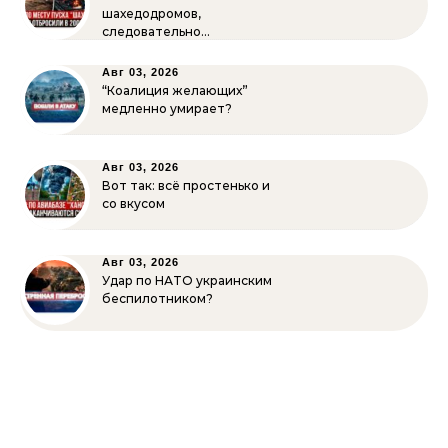
шахедодромов,
следовательно…
Авг 03, 2026
“Коалиция желающих”
медленно умирает?
Авг 03, 2026
Вот так: всё простенько и
со вкусом
Авг 03, 2026
Удар по НАТО украинским
беспилотником?