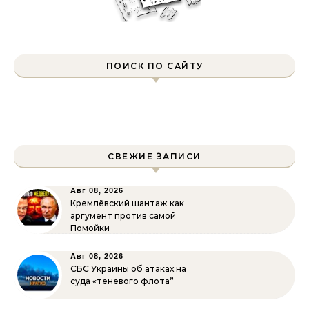
ПОИСК ПО САЙТУ
Найти:
СВЕЖИЕ ЗАПИСИ
Авг 08, 2026
Кремлёвский шантаж как
аргумент против самой
Помойки
Авг 08, 2026
СБС Украины об атаках на
суда «теневого флота”