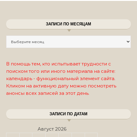
ЗАПИСИ ПО МЕСЯЦАМ
Записи по месяцам
В помощь тем, кто испытывает трудности с
поиском того или иного материала на сайте:
календарь - функциональный элемент сайта.
Кликом на активную дату можно посмотреть
анонсы всех записей за этот день.
ЗАПИСИ ПО ДАТАМ
Август 2026