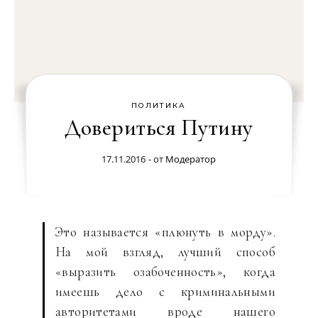
ПОЛИТИКА
Довериться Путину
17.11.2016
- от
Модератор
Это называется «плюнуть в морду».
На мой взгляд, лучший способ
«выразить озабоченность», когда
имеешь дело с криминальными
авторитетами вроде нашего