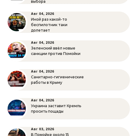
выбора
Авг 04, 2026
Иной раз какой-то
беспилотник таки
долетает
Авг 04, 2026
Зеленский ввёл новые
санкции против Помойки
Авг 04, 2026
Санитарно-гигиенические
работы в Крыму
Авг 04, 2026
Украина заставит Кремль
просить пощады
Авг 03, 2026
В Помойке около 15