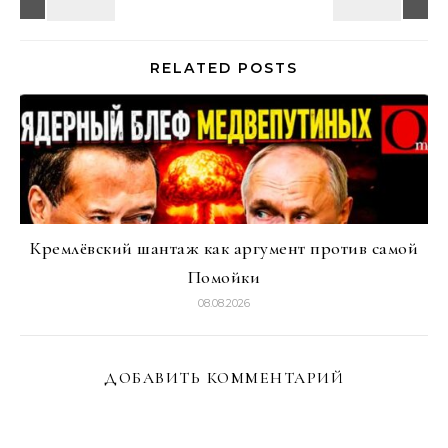
RELATED POSTS
Кремлёвский шантаж как аргумент против самой
Помойки
08.08.2026
ДОБАВИТЬ КОММЕНТАРИЙ