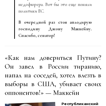
недофюрера. Вот бы это еще поняли
политики ЕС.
В очередной раз стоя аплодирую
господину Джону Маккейну.
Спасибо, сенатор!
«Как нам довериться Путину?
Он завел в России тиранию,
напал на соседей, хотел влезть в
выборы в США, убивает своих
оппонентов!» — Маккейн
Республиканский