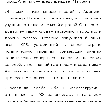
город Алеппо», — предупреждает Маккейн.
«В связи с изменением властей в Америке,
Владимир Путин сказал на днях, что он хочет
улучшить отношения с моей страной.
Однако мы
доверяем таким словам настолько, насколько и
другим фразам, которые озвучивал бывший
агент КГБ, устроивший в своей стране
политическую тиранию, убивающий личных
политических соперников, напавший на своих
соседей, угрожающий партнерам и соратникам
Америки и пытающийся влезть в избирательный
процесс в Америке», — отметил политик.
«Последняя проба Обамы «перезагрузить»
отношения с РФ закончилась нападением
Путина в Украину и военным вмешательством в