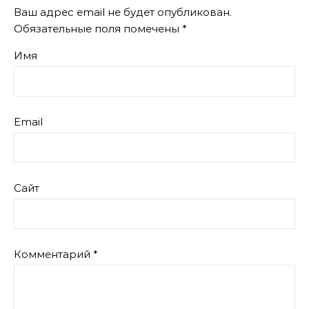
Ваш адрес email не будет опубликован.
Обязательные поля помечены
*
Имя
Email
Сайт
Комментарий
*