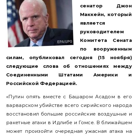
сенатор Джон
Маккейн, который
является
руководителем
Комитета Сената
по вооруженным
силам, опубликовал сегодня (15 ноября)
следующие слова об отношениях между
Соединенными Штатами Америки и
Российской Федерацией.
«Путин опять вместе с Башаром Асадом в его
варварском убийстве всего сирийского народа
восстановил большие российские воздушные и
ракетные атаки в Идлибе и Гомсе. В ближайшем
может произойти очередная ужасная атака на