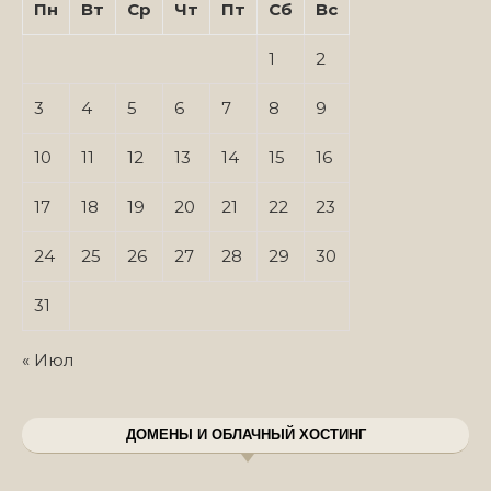
Пн
Вт
Ср
Чт
Пт
Сб
Вс
1
2
3
4
5
6
7
8
9
10
11
12
13
14
15
16
17
18
19
20
21
22
23
24
25
26
27
28
29
30
31
« Июл
ДОМЕНЫ И ОБЛАЧНЫЙ ХОСТИНГ