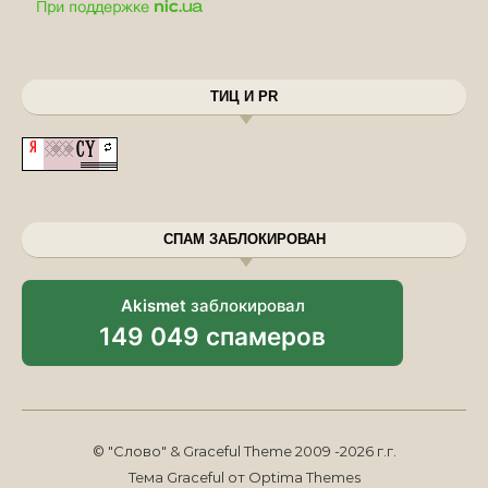
ТИЦ И PR
СПАМ ЗАБЛОКИРОВАН
Akismet
заблокировал
149 049 спамеров
© "Слово" & Graceful Theme 2009 -2026 г.г.
Тема Graceful от
Optima Themes