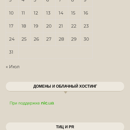
10
11
12
13
14
15
16
17
18
19
20
21
22
23
24
25
26
27
28
29
30
31
« Июл
ДОМЕНЫ И ОБЛАЧНЫЙ ХОСТИНГ
ТИЦ И PR