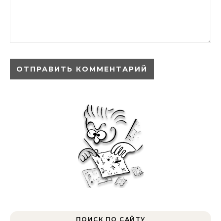
ПОИСК ПО САЙТУ