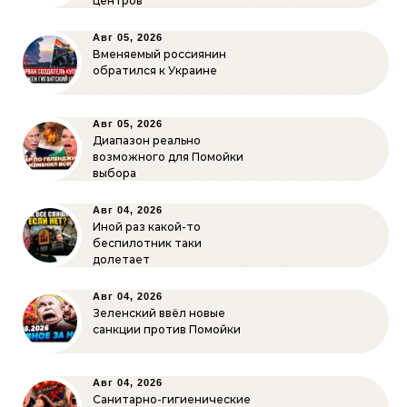
центров
Авг 05, 2026
Вменяемый россиянин
обратился к Украине
Авг 05, 2026
Диапазон реально
возможного для Помойки
выбора
Авг 04, 2026
Иной раз какой-то
беспилотник таки
долетает
Авг 04, 2026
Зеленский ввёл новые
санкции против Помойки
Авг 04, 2026
Санитарно-гигиенические