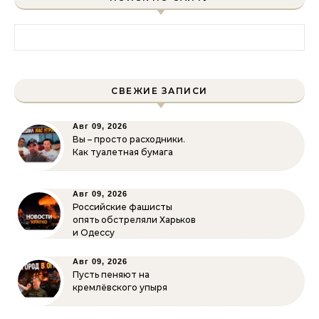
Найти:
СВЕЖИЕ ЗАПИСИ
Авг 09, 2026
Вы – просто расходники.
Как туалетная бумага
Авг 09, 2026
Российские фашисты
опять обстреляли Харьков
и Одессу
Авг 09, 2026
Пусть пеняют на
кремлёвского упыря