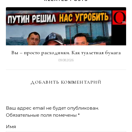
Вы – просто расходники. Как туалетная бумага
09.08.2026
ДОБАВИТЬ КОММЕНТАРИЙ
Ваш адрес email не будет опубликован.
Обязательные поля помечены
*
Имя