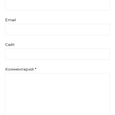
Email
Сайт
Комментарий
*