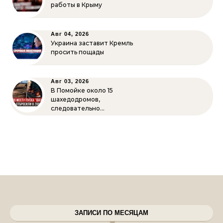
работы в Крыму
Авг 04, 2026
Украина заставит Кремль
просить пощады
Авг 03, 2026
В Помойке около 15
шахедодромов,
следовательно…
ЗАПИСИ ПО МЕСЯЦАМ