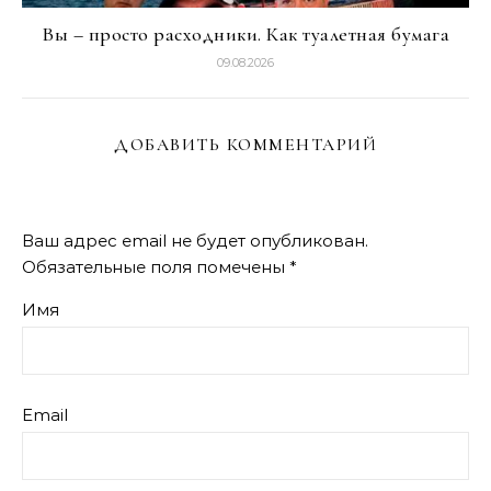
Вы – просто расходники. Как туалетная бумага
09.08.2026
ДОБАВИТЬ КОММЕНТАРИЙ
Ваш адрес email не будет опубликован.
Обязательные поля помечены
*
Имя
Email