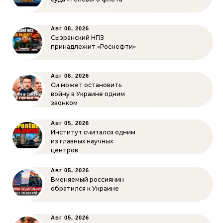
Авг 08, 2026
Сызранский НПЗ
принадлежит «Роснефти»
Авг 08, 2026
Си может остановить
войну в Украине одним
звонком
Авг 05, 2026
Институт считался одним
из главных научных
центров
Авг 05, 2026
Вменяемый россиянин
обратился к Украине
Авг 05, 2026