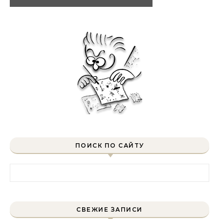
ПОИСК ПО САЙТУ
Найти:
СВЕЖИЕ ЗАПИСИ