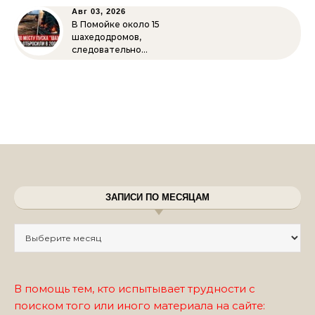
Авг 03, 2026
В Помойке около 15
шахедодромов,
следовательно…
ЗАПИСИ ПО МЕСЯЦАМ
Записи по месяцам
В помощь тем, кто испытывает трудности с
поиском того или иного материала на сайте: