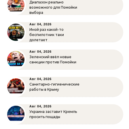
Диапазон реально
возможного для Помойки
выбора
Авг 04, 2026
Иной раз какой-то
беспилотник таки
долетает
Авг 04, 2026
Зеленский ввёл новые
санкции против Помойки
Авг 04, 2026
Санитарно-гигиенические
работы в Крыму
Авг 04, 2026
Украина заставит Кремль
просить пощады