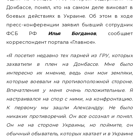
Донбассе, понял, кто на самом деле виноват в
боевых действиях в Украине. Об этом в ходе
пресс-конференции заявил бывший сотрудник
ФСБ РФ
Илья Богданов
, сообщает
корреспондент портала «Главное».
«Я посетил недавно тех парней из ГРУ, которых
захватили в плен на Донбассе. Мне было
интересно их мнение, ведь они мои земляки,
которые воевали на противоположной стороне.
Впечатления у меня очень положительные. Я
настраивался на спор с ними, на конфронтацию.
К первому мы зашли Александру. Не было
никаких противоречий. Он все осознал и понял.
Он не на стороне Украины, но поймите, он
обычный обыватель, которых хватает и в Украине