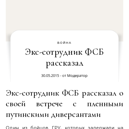
ВОЙНА
Экс-сотрудник ФСБ
рассказал
30.05.2015
- от
Модератор
Экс-сотрудник ФСБ рассказал о
своей встрече с пленными
путинскими диверсантами
Один из бойцов ГРУ, которых задержали на