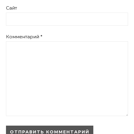
Сайт
Комментарий
*