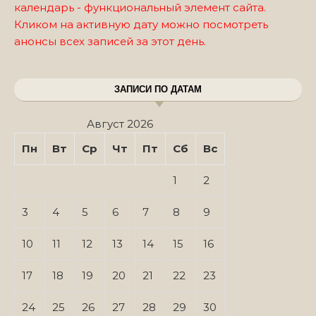
календарь - функциональный элемент сайта.
Кликом на активную дату можно посмотреть
анонсы всех записей за этот день.
ЗАПИСИ ПО ДАТАМ
Август 2026
Пн
Вт
Ср
Чт
Пт
Сб
Вс
1
2
3
4
5
6
7
8
9
10
11
12
13
14
15
16
17
18
19
20
21
22
23
24
25
26
27
28
29
30