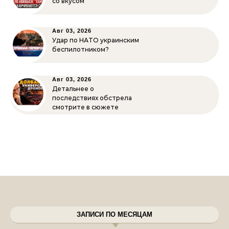
со вкусом
Авг 03, 2026
Удар по НАТО украинским
беспилотником?
Авг 03, 2026
Детальнее о
последствиях обстрела
смотрите в сюжете
ЗАПИСИ ПО МЕСЯЦАМ