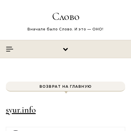
Перейти к содержимому
Слово
Вначале было Слово. И это — ОНО!
ВОЗВРАТ НА ГЛАВНУЮ
syur.info