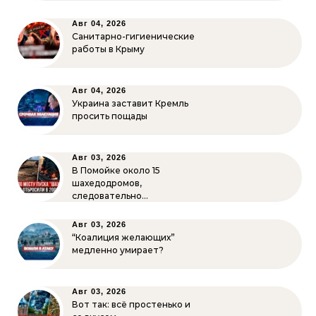
Авг 04, 2026
Санитарно-гигиенические
работы в Крыму
Авг 04, 2026
Украина заставит Кремль
просить пощады
Авг 03, 2026
В Помойке около 15
шахедодромов,
следовательно…
Авг 03, 2026
“Коалиция желающих”
медленно умирает?
Авг 03, 2026
Вот так: всё простенько и