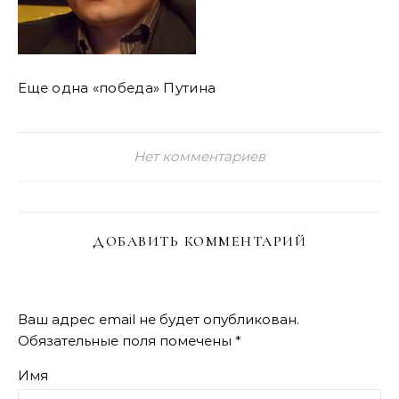
Еще одна «победа» Путина
Нет комментариев
ДОБАВИТЬ КОММЕНТАРИЙ
Ваш адрес email не будет опубликован.
Обязательные поля помечены
*
Имя