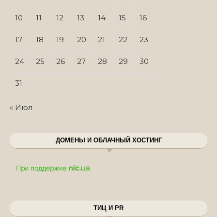
10
11
12
13
14
15
16
17
18
19
20
21
22
23
24
25
26
27
28
29
30
31
« Июл
ДОМЕНЫ И ОБЛАЧНЫЙ ХОСТИНГ
ТИЦ И PR