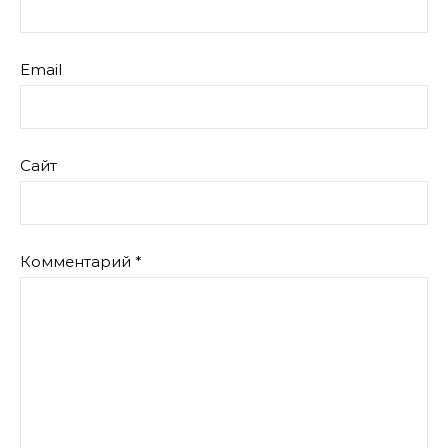
Email
Сайт
Комментарий
*