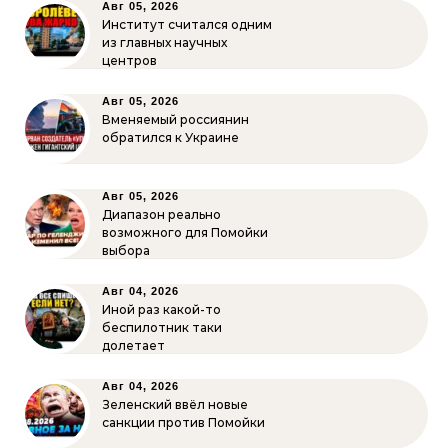
Авг 05, 2026
Институт считался одним
из главных научных
центров
Авг 05, 2026
Вменяемый россиянин
обратился к Украине
Авг 05, 2026
Диапазон реально
возможного для Помойки
выбора
Авг 04, 2026
Иной раз какой-то
беспилотник таки
долетает
Авг 04, 2026
Зеленский ввёл новые
санкции против Помойки