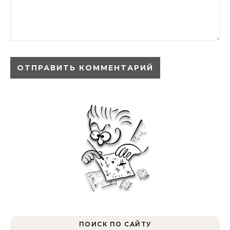
ПОИСК ПО САЙТУ