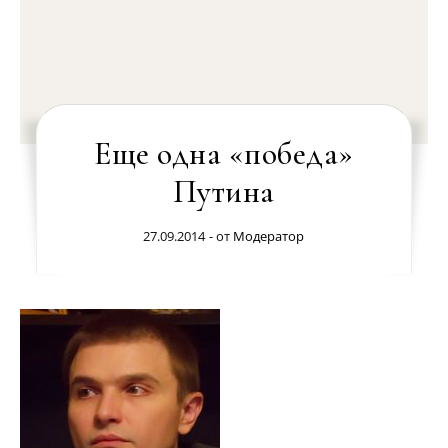
Еще одна «победа»
Путина
27.09.2014
- от
Модератор