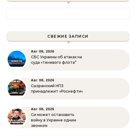
Найти:
СВЕЖИЕ ЗАПИСИ
Авг 08, 2026
СБС Украины об атаках на
суда «теневого флота”
Авг 08, 2026
Сызранский НПЗ
принадлежит «Роснефти»
Авг 08, 2026
Си может остановить
войну в Украине одним
звонком