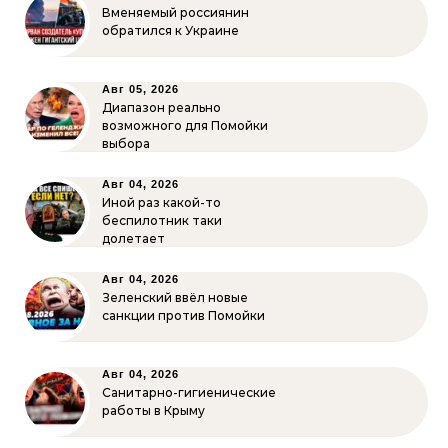
Вменяемый россиянин
обратился к Украине
Авг 05, 2026
Диапазон реально
возможного для Помойки
выбора
Авг 04, 2026
Иной раз какой-то
беспилотник таки
долетает
Авг 04, 2026
Зеленский ввёл новые
санкции против Помойки
Авг 04, 2026
Санитарно-гигиенические
работы в Крыму