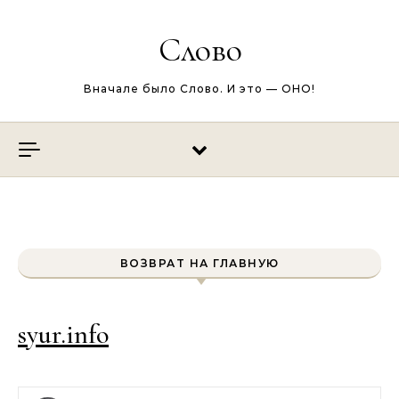
Перейти к содержимому
Слово
Вначале было Слово. И это — ОНО!
ВОЗВРАТ НА ГЛАВНУЮ
syur.info