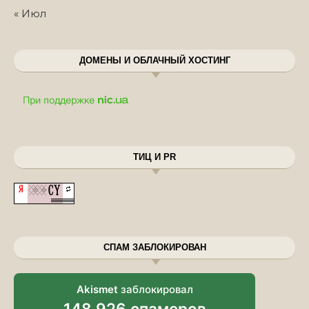
« Июл
ДОМЕНЫ И ОБЛАЧНЫЙ ХОСТИНГ
ТИЦ И PR
СПАМ ЗАБЛОКИРОВАН
Akismet
заблокировал
148 926 спамеров