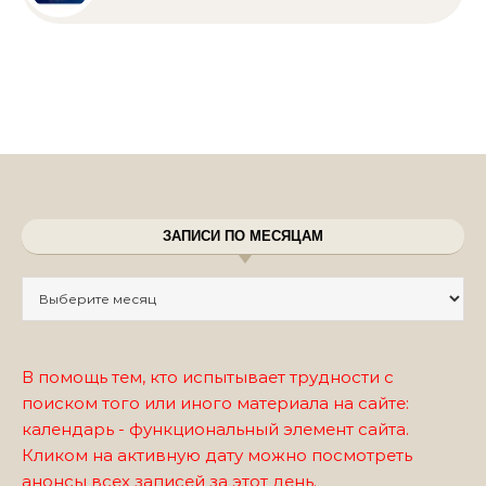
ЗАПИСИ ПО МЕСЯЦАМ
Записи по месяцам
В помощь тем, кто испытывает трудности с
поиском того или иного материала на сайте:
календарь - функциональный элемент сайта.
Кликом на активную дату можно посмотреть
анонсы всех записей за этот день.