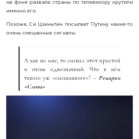
на фоне развала страны по телевизору крутили
именно его.
Похоже, Си Цзиньпин посылает Путину какие-то
очень смешанные сигналы.
А как по мне, то сигнал этот простой
и очень однозначный. Что в нём
такого уж «смешанного»?
– Ремарки
«Слова»