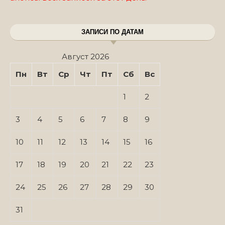
ЗАПИСИ ПО ДАТАМ
Август 2026
Пн
Вт
Ср
Чт
Пт
Сб
Вс
1
2
3
4
5
6
7
8
9
10
11
12
13
14
15
16
17
18
19
20
21
22
23
24
25
26
27
28
29
30
31