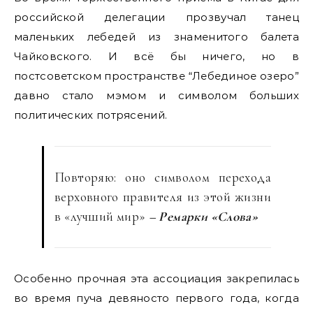
российской делегации прозвучал танец
маленьких лебедей из знаменитого балета
Чайковского. И всё бы ничего, но в
постсоветском пространстве “Лебединое озеро”
давно стало мэмом и символом больших
политических потрясений.
Повторяю: оно символом перехода
верховного правителя из этой жизни
в «лучший мир»
– Ремарки «Слова»
Особенно прочная эта ассоциация закрепилась
во время пуча девяносто первого года, когда