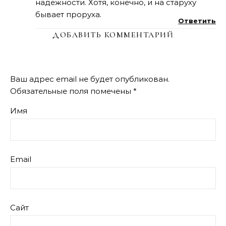
надёжности. Хотя, конечно, и на старуху
бывает проруха.
Ответить
ДОБАВИТЬ КОММЕНТАРИЙ
Ваш адрес email не будет опубликован.
Обязательные поля помечены
*
Имя
Email
Сайт