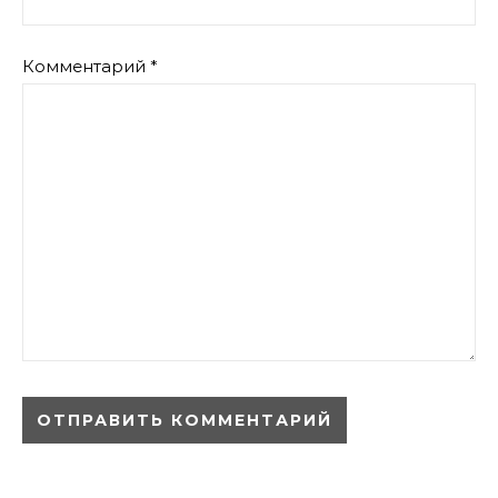
Комментарий
*