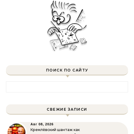
ПОИСК ПО САЙТУ
Найти:
СВЕЖИЕ ЗАПИСИ
Авг 08, 2026
Кремлёвский шантаж как