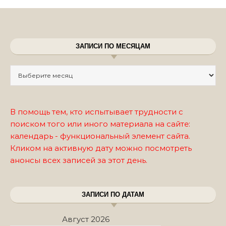
ЗАПИСИ ПО МЕСЯЦАМ
Записи по месяцам
В помощь тем, кто испытывает трудности с
поиском того или иного материала на сайте:
календарь - функциональный элемент сайта.
Кликом на активную дату можно посмотреть
анонсы всех записей за этот день.
ЗАПИСИ ПО ДАТАМ
Август 2026