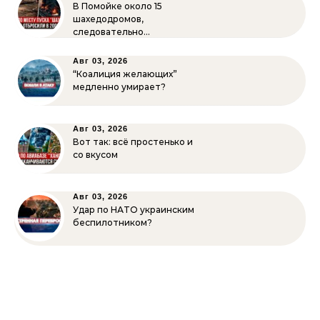
В Помойке около 15
шахедодромов,
следовательно…
Авг 03, 2026
“Коалиция желающих”
медленно умирает?
Авг 03, 2026
Вот так: всё простенько и
со вкусом
Авг 03, 2026
Удар по НАТО украинским
беспилотником?