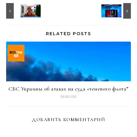
RELATED POSTS
СБС Украины об атаках на суда «теневого флота”
08.08.2026
ДОБАВИТЬ КОММЕНТАРИЙ