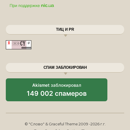
ТИЦ И PR
СПАМ ЗАБЛОКИРОВАН
Akismet
заблокировал
149 002 спамеров
© "Слово" & Graceful Theme 2009 -2026 г.г.