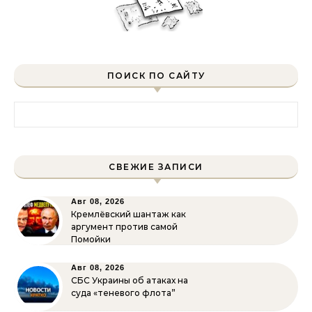
ПОИСК ПО САЙТУ
Найти:
СВЕЖИЕ ЗАПИСИ
Авг 08, 2026
Кремлёвский шантаж как
аргумент против самой
Помойки
Авг 08, 2026
СБС Украины об атаках на
суда «теневого флота”