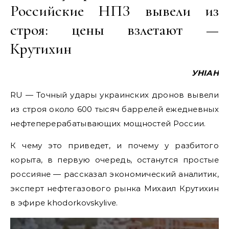
Российские НПЗ вывели из
строя: цены взлетают —
Крутихин
УНІАН
RU — Точный удары украинских дронов вывели
из строя около 600 тысяч баррелей ежедневных
нефтеперерабатывающих мощностей России.
К чему это приведет, и почему у разбитого
корыта, в первую очередь, останутся простые
россияне — рассказал экономический аналитик,
эксперт нефтегазового рынка Михаил Крутихин
в эфире khodorkovskylive.