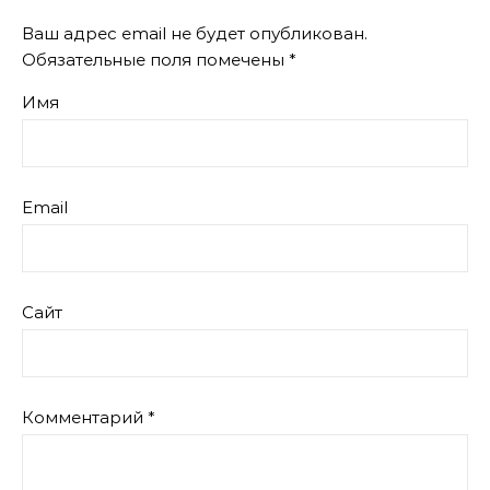
Ваш адрес email не будет опубликован.
Обязательные поля помечены
*
Имя
Email
Сайт
Комментарий
*