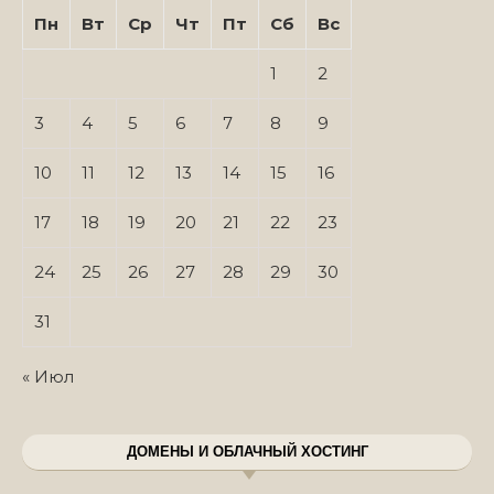
Пн
Вт
Ср
Чт
Пт
Сб
Вс
1
2
3
4
5
6
7
8
9
10
11
12
13
14
15
16
17
18
19
20
21
22
23
24
25
26
27
28
29
30
31
« Июл
ДОМЕНЫ И ОБЛАЧНЫЙ ХОСТИНГ