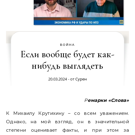
ВОЙНА
Если вообще будет как-
нибудь выглядеть
20.03.2024
- от
Сурен
Ремарки «Слова»
К Михаилу Крутихину – со всем уважением.
Однако, на мой взгляд, он в значительной
степени оценивает факты, и при этом за