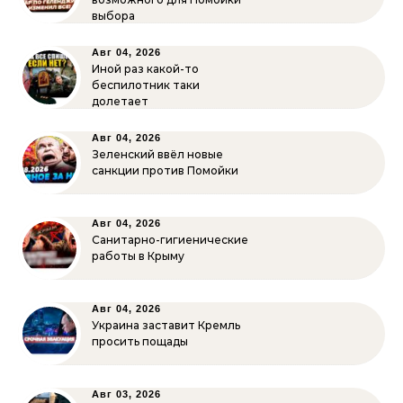
выбора
Авг 04, 2026
Иной раз какой-то
беспилотник таки
долетает
Авг 04, 2026
Зеленский ввёл новые
санкции против Помойки
Авг 04, 2026
Санитарно-гигиенические
работы в Крыму
Авг 04, 2026
Украина заставит Кремль
просить пощады
Авг 03, 2026