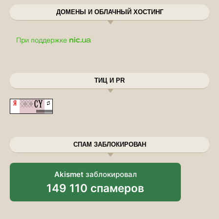
ДОМЕНЫ И ОБЛАЧНЫЙ ХОСТИНГ
ТИЦ И PR
СПАМ ЗАБЛОКИРОВАН
Akismet
заблокировал
149 110 спамеров