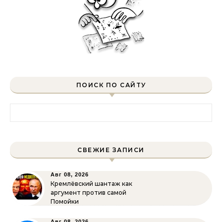
ПОИСК ПО САЙТУ
Найти:
СВЕЖИЕ ЗАПИСИ
Авг 08, 2026
Кремлёвский шантаж как
аргумент против самой
Помойки
Авг 08, 2026