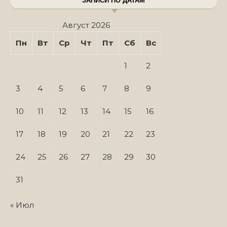
ЗАПИСИ ПО ДАТАМ
Август 2026
Пн
Вт
Ср
Чт
Пт
Сб
Вс
1
2
3
4
5
6
7
8
9
10
11
12
13
14
15
16
17
18
19
20
21
22
23
24
25
26
27
28
29
30
31
« Июл