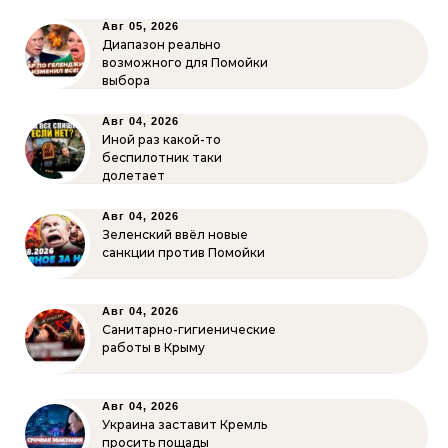
Авг 05, 2026
Диапазон реально
возможного для Помойки
выбора
Авг 04, 2026
Иной раз какой-то
беспилотник таки
долетает
Авг 04, 2026
Зеленский ввёл новые
санкции против Помойки
Авг 04, 2026
Санитарно-гигиенические
работы в Крыму
Авг 04, 2026
Украина заставит Кремль
просить пощады