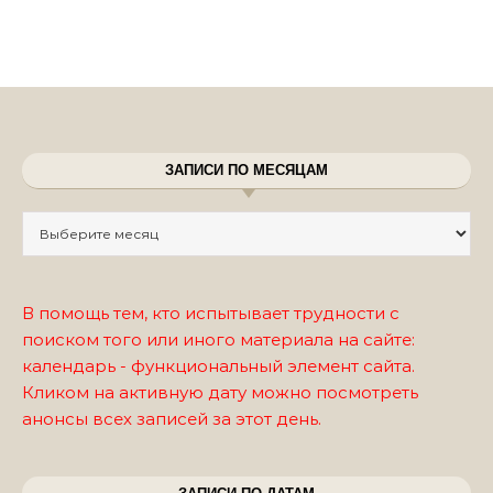
ЗАПИСИ ПО МЕСЯЦАМ
Записи по месяцам
В помощь тем, кто испытывает трудности с
поиском того или иного материала на сайте:
календарь - функциональный элемент сайта.
Кликом на активную дату можно посмотреть
анонсы всех записей за этот день.