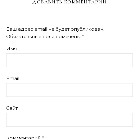
ДОБАВИТЬ КОММЕНТАРИЙ
Ваш адрес email не будет опубликован.
Обязательные поля помечены
*
Имя
Email
Сайт
Комментарий
*