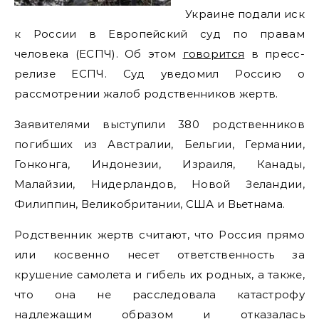
Украине подали иск
к России в Европейский суд по правам
человека (ЕСПЧ). Об этом
говорится
в пресс-
релизе ЕСПЧ. Суд уведомил Россию о
рассмотрении жалоб родственников жертв.
Заявителями выступили 380 родственников
погибших из Австралии, Бельгии, Германии,
Гонконга, Индонезии, Израиля, Канады,
Малайзии, Нидерландов, Новой Зеландии,
Филиппин, Великобритании, США и Вьетнама.
Родственник жертв считают, что Россия прямо
или косвенно несет ответственность за
крушение самолета и гибель их родных, а также,
что она не расследовала катастрофу
надлежащим образом и отказалась