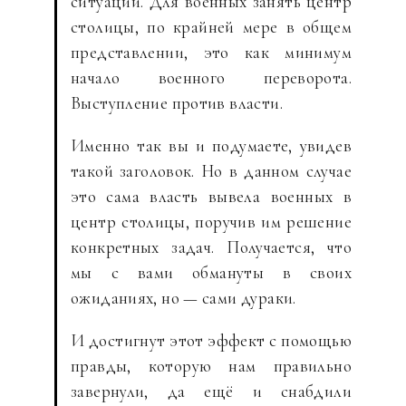
ситуации. Для военных занять центр
столицы, по крайней мере в общем
представлении, это как минимум
начало военного переворота.
Выступление против власти.
Именно так вы и подумаете, увидев
такой заголовок. Но в данном случае
это сама власть вывела военных в
центр столицы, поручив им решение
конкретных задач. Получается, что
мы с вами обмануты в своих
ожиданиях, но — сами дураки.
И достигнут этот эффект с помощью
правды, которую нам правильно
завернули, да ещё и снабдили