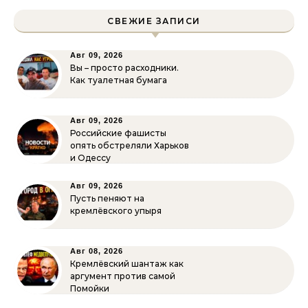
СВЕЖИЕ ЗАПИСИ
Авг 09, 2026
Вы – просто расходники.
Как туалетная бумага
Авг 09, 2026
Российские фашисты
опять обстреляли Харьков
и Одессу
Авг 09, 2026
Пусть пеняют на
кремлёвского упыря
Авг 08, 2026
Кремлёвский шантаж как
аргумент против самой
Помойки