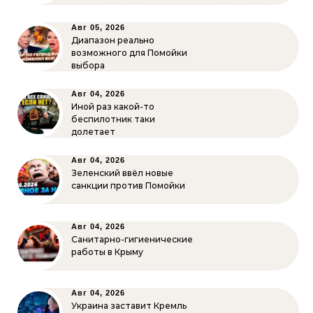
Авг 05, 2026
Диапазон реально
возможного для Помойки
выбора
Авг 04, 2026
Иной раз какой-то
беспилотник таки
долетает
Авг 04, 2026
Зеленский ввёл новые
санкции против Помойки
Авг 04, 2026
Санитарно-гигиенические
работы в Крыму
Авг 04, 2026
Украина заставит Кремль