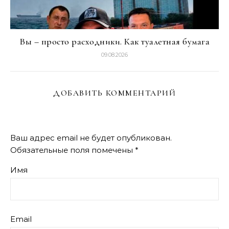
Вы – просто расходники. Как туалетная бумага
09.08.2026
ДОБАВИТЬ КОММЕНТАРИЙ
Ваш адрес email не будет опубликован.
Обязательные поля помечены
*
Имя
Email