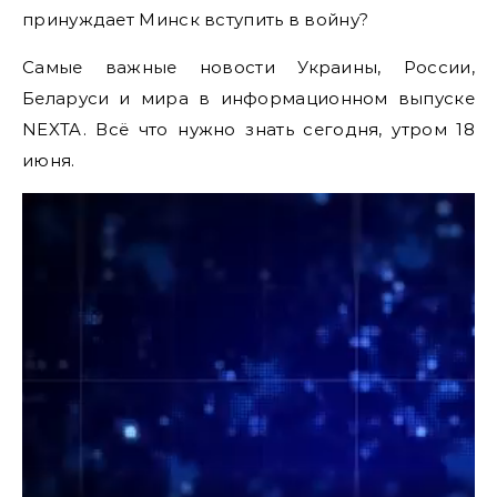
принуждает Минск вступить в войну?
Самые важные новости Украины, России,
Беларуси и мира в информационном выпуске
NEXTA. Всё что нужно знать сегодня, утром 18
июня.