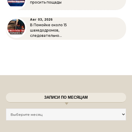
просить пощады
Авг 03, 2026
В Помойке около 15
шахедодромов,
следовательно…
ЗАПИСИ ПО МЕСЯЦАМ
Записи по месяцам