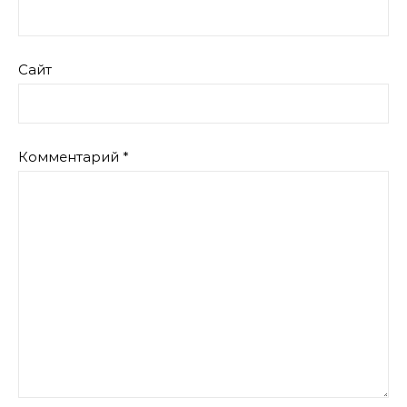
Сайт
Комментарий
*