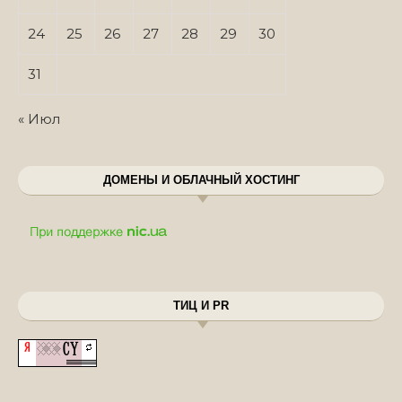
24
25
26
27
28
29
30
31
« Июл
ДОМЕНЫ И ОБЛАЧНЫЙ ХОСТИНГ
ТИЦ И PR