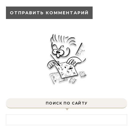
ПОИСК ПО САЙТУ
Найти: