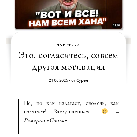
ПОЛИТИКА
Это, согласитесь, совсем
другая мотивация
21.06.2026
- от
Сурен
Не, но как излагает, сволочь, как
излагает! Заслушаешься…
–
Ремарки «Слова»