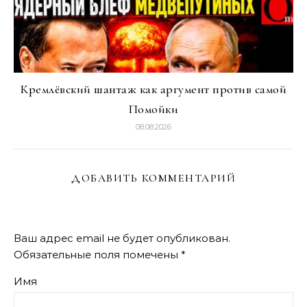
Кремлёвский шантаж как аргумент против самой
Помойки
08.08.2026
ДОБАВИТЬ КОММЕНТАРИЙ
Ваш адрес email не будет опубликован.
Обязательные поля помечены
*
Имя