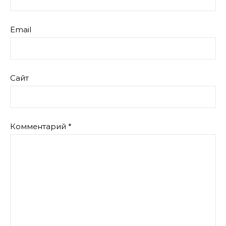
Email
Сайт
Комментарий
*