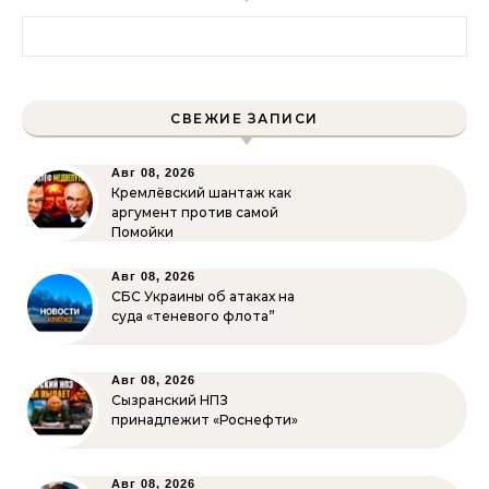
Найти:
СВЕЖИЕ ЗАПИСИ
Авг 08, 2026
Кремлёвский шантаж как
аргумент против самой
Помойки
Авг 08, 2026
СБС Украины об атаках на
суда «теневого флота”
Авг 08, 2026
Сызранский НПЗ
принадлежит «Роснефти»
Авг 08, 2026