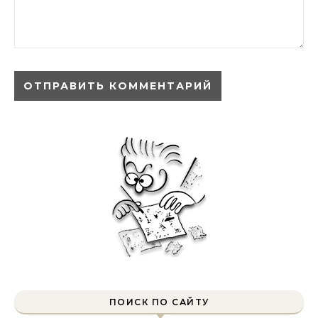
ПОИСК ПО САЙТУ