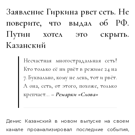
Заявление Гиркина рвет сеть. Не
поверите, что выдал об РФ.
Путин хотел это скрыть.
Казанский
Несчастная многострадальная сеть!
Кто только её ни рвёт в режиме 24 на
7. Буквально, кому не лень, тот и рвёт.
А она, сеть, от этого, похоже, только
крепчает…
– Ремарки «Слова»
Денис Казанский в новом выпуске на своем
канале проанализировал последние события,