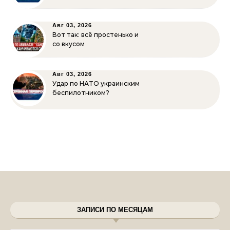
Авг 03, 2026
Вот так: всё простенько и
со вкусом
Авг 03, 2026
Удар по НАТО украинским
беспилотником?
ЗАПИСИ ПО МЕСЯЦАМ