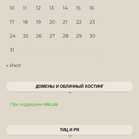
10
11
12
13
14
15
16
17
18
19
20
21
22
23
24
25
26
27
28
29
30
31
« Июл
ДОМЕНЫ И ОБЛАЧНЫЙ ХОСТИНГ
ТИЦ И PR