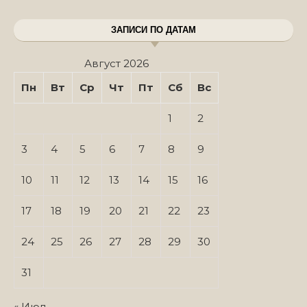
ЗАПИСИ ПО ДАТАМ
Август 2026
Пн
Вт
Ср
Чт
Пт
Сб
Вс
1
2
3
4
5
6
7
8
9
10
11
12
13
14
15
16
17
18
19
20
21
22
23
24
25
26
27
28
29
30
31
« Июл