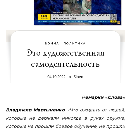
-
ВОЙНА
ПОЛИТИКА
Это художественная
самодеятельность
04.10.2022
- от
Slovo
Ремарки «Слова»
Владимир Мартыненко
:
«Что ожидать от людей,
которые не держали никогда в руках оружие,
которые не прошли боевое обучение, не прошли