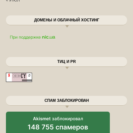
ДОМЕНЫ И ОБЛАЧНЫЙ ХОСТИНГ
ТИЦ И PR
СПАМ ЗАБЛОКИРОВАН
Akismet
заблокировал
148 755 спамеров