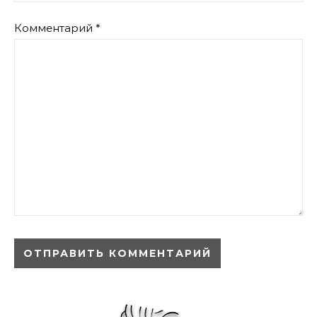
Комментарий
*