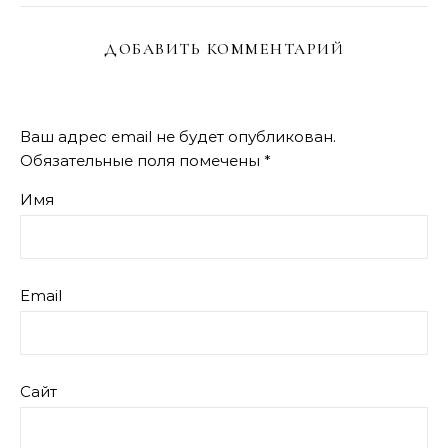
ДОБАВИТЬ КОММЕНТАРИЙ
Ваш адрес email не будет опубликован.
Обязательные поля помечены
*
Имя
Email
Сайт