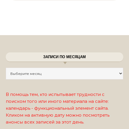
ЗАПИСИ ПО МЕСЯЦАМ
Записи по месяцам
В помощь тем, кто испытывает трудности с
поиском того или иного материала на сайте:
календарь - функциональный элемент сайта.
Кликом на активную дату можно посмотреть
анонсы всех записей за этот день.