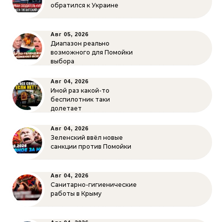
обратился к Украине
Авг 05, 2026
Диапазон реально
возможного для Помойки
выбора
Авг 04, 2026
Иной раз какой-то
беспилотник таки
долетает
Авг 04, 2026
Зеленский ввёл новые
санкции против Помойки
Авг 04, 2026
Санитарно-гигиенические
работы в Крыму