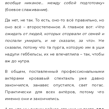
вообще никакое… между собой подготовку»
(боевое слаживание).
Да нет, не так. То есть, оно-то всё правильно, но
оно всё – второстепенное. А главное вот: «
Что
ожидать от людей, которых оторвали от семей и
послали умирать, и не сказали, за что».
Не
сказали, потому что та пурга, которую им в уши
надули геббельсы, их не впечатлила – так, чтобы
аж до нутра.
В общем, поставленный профессиональными
актёрами кровавый спектакль уже давно
закончился, занавес опустился, свет погас.
Практически для всех актёров, потому что
именно они и закончились.