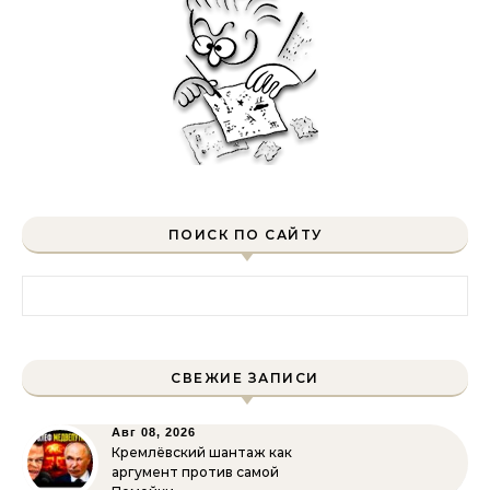
ПОИСК ПО САЙТУ
Найти:
СВЕЖИЕ ЗАПИСИ
Авг 08, 2026
Кремлёвский шантаж как
аргумент против самой