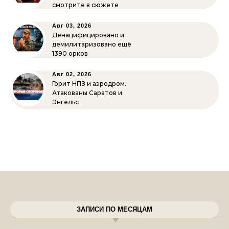
смотрите в сюжете
Авг 03, 2026
Денацифицировано и
демилитаризовано ещё
1390 орков
Авг 02, 2026
Горит НПЗ и аэродром.
Атакованы Саратов и
Энгельс
ЗАПИСИ ПО МЕСЯЦАМ