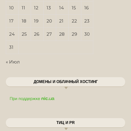
10
11
12
13
14
15
16
17
18
19
20
21
22
23
24
25
26
27
28
29
30
31
« Июл
ДОМЕНЫ И ОБЛАЧНЫЙ ХОСТИНГ
ТИЦ И PR