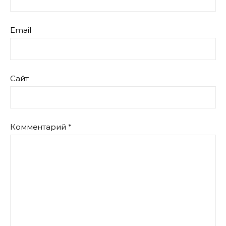
Email
Сайт
Комментарий
*