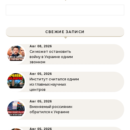
Найти:
СВЕЖИЕ ЗАПИСИ
Авг 08, 2026
Си может остановить
войну в Украине одним
звонком
Авг 05, 2026
Институт считался одним
из главных научных
центров
Авг 05, 2026
Вменяемый россиянин
обратился к Украине
Авг 05, 2026