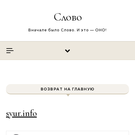
Перейти к содержимому
Слово
Вначале было Слово. И это — ОНО!
ВОЗВРАТ НА ГЛАВНУЮ
syur.info