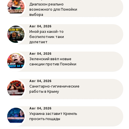
Диапазон реально
возможного для Помойки
выбора
Авг 04, 2026
Иной раз какой-то
беспилотник таки
долетает
Авг 04, 2026
Зеленский ввёл новые
санкции против Помойки
Авг 04, 2026
Санитарно-гигиенические
работы в Крыму
Авг 04, 2026
Украина заставит Кремль
просить пощады