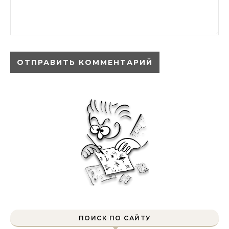
ПОИСК ПО САЙТУ