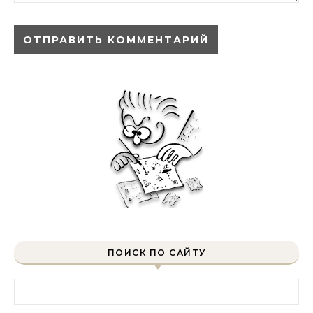
ПОИСК ПО САЙТУ
Найти: