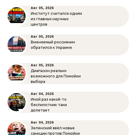
Авг 05, 2026
Институт считался одним
из главных научных
центров
Авг 05, 2026
Вменяемый россиянин
обратился к Украине
Авг 05, 2026
Диапазон реально
возможного для Помойки
выбора
Авг 04, 2026
Иной раз какой-то
беспилотник таки
долетает
Авг 04, 2026
Зеленский ввёл новые
санкции против Помойки