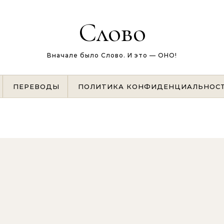
Слово
Вначале было Слово. И это — ОНО!
ПЕРЕВОДЫ
ПОЛИТИКА КОНФИДЕНЦИАЛЬНОС