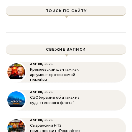
ПОИСК ПО САЙТУ
Найти:
СВЕЖИЕ ЗАПИСИ
Авг 08, 2026
Кремлёвский шантаж как
аргумент против самой
Помойки
Авг 08, 2026
СБС Украины об атаках на
суда «теневого флота”
Авг 08, 2026
Сызранский НПЗ
принадлежит «Роснефти»