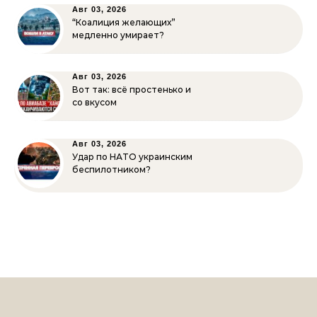
Авг 03, 2026
“Коалиция желающих”
медленно умирает?
Авг 03, 2026
Вот так: всё простенько и
со вкусом
Авг 03, 2026
Удар по НАТО украинским
беспилотником?