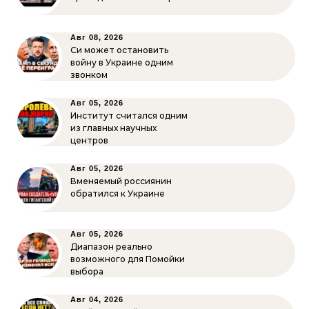
Авг 08, 2026
Си может остановить
войну в Украине одним
звонком
Авг 05, 2026
Институт считался одним
из главных научных
центров
Авг 05, 2026
Вменяемый россиянин
обратился к Украине
Авг 05, 2026
Диапазон реально
возможного для Помойки
выбора
Авг 04, 2026