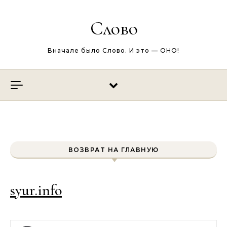
Перейти к содержимому
Слово
Вначале было Слово. И это — ОНО!
ВОЗВРАТ НА ГЛАВНУЮ
syur.info