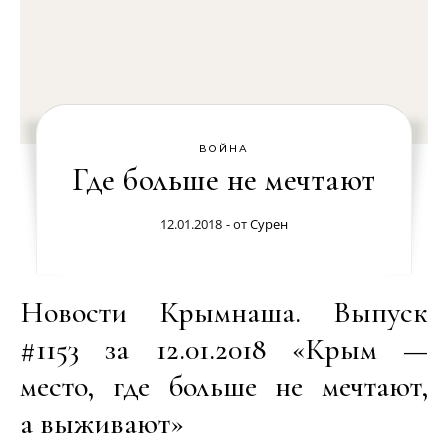
ВОЙНА
Где больше не мечтают
12.01.2018
- от
Сурен
Новости Крымнаша. Выпуск
#1153 за 12.01.2018 «Крым —
место, где больше не мечтают,
а выживают»