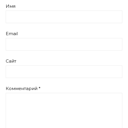
Имя
Email
Сайт
Комментарий
*