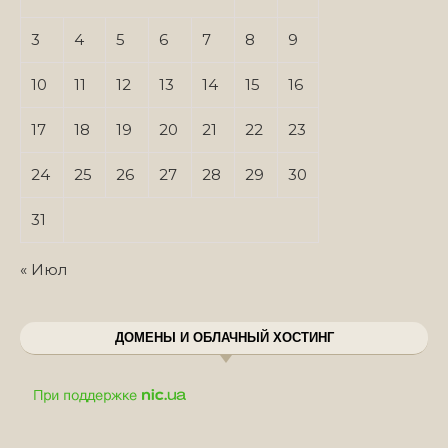
3
4
5
6
7
8
9
10
11
12
13
14
15
16
17
18
19
20
21
22
23
24
25
26
27
28
29
30
31
« Июл
ДОМЕНЫ И ОБЛАЧНЫЙ ХОСТИНГ