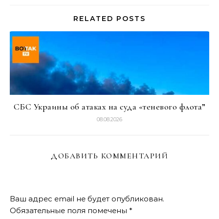
RELATED POSTS
СБС Украины об атаках на суда «теневого флота”
08.08.2026
ДОБАВИТЬ КОММЕНТАРИЙ
Ваш адрес email не будет опубликован.
Обязательные поля помечены
*