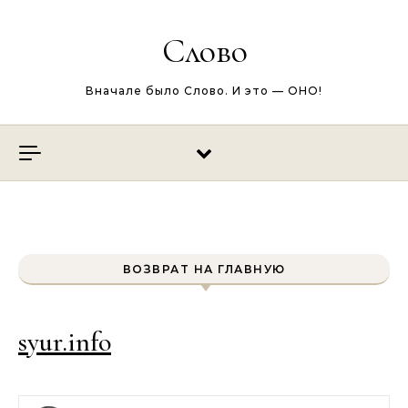
Перейти к содержимому
Слово
Вначале было Слово. И это — ОНО!
ВОЗВРАТ НА ГЛАВНУЮ
syur.info