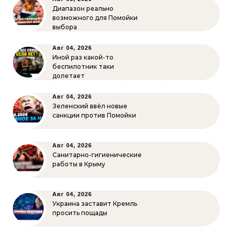
Диапазон реально
возможного для Помойки
выбора
Авг 04, 2026
Иной раз какой-то
беспилотник таки
долетает
Авг 04, 2026
Зеленский ввёл новые
санкции против Помойки
Авг 04, 2026
Санитарно-гигиенические
работы в Крыму
Авг 04, 2026
Украина заставит Кремль
просить пощады