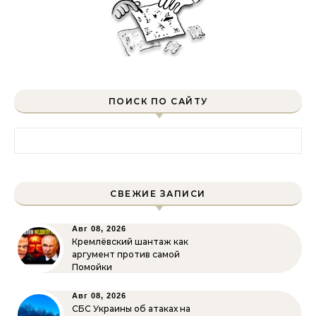
ПОИСК ПО САЙТУ
Найти:
СВЕЖИЕ ЗАПИСИ
Авг 08, 2026
Кремлёвский шантаж как
аргумент против самой
Помойки
Авг 08, 2026
СБС Украины об атаках на