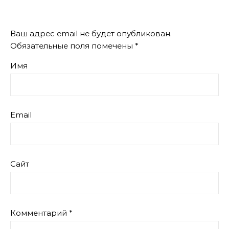
Ваш адрес email не будет опубликован.
Обязательные поля помечены
*
Имя
Email
Сайт
Комментарий
*