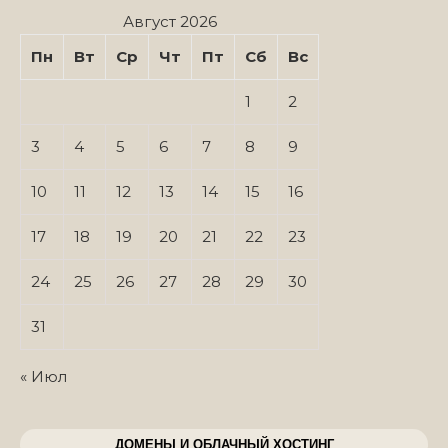
Август 2026
Пн
Вт
Ср
Чт
Пт
Сб
Вс
1
2
3
4
5
6
7
8
9
10
11
12
13
14
15
16
17
18
19
20
21
22
23
24
25
26
27
28
29
30
31
« Июл
ДОМЕНЫ И ОБЛАЧНЫЙ ХОСТИНГ