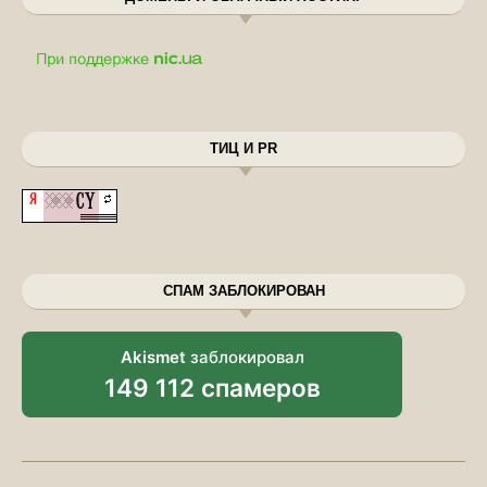
ТИЦ И PR
СПАМ ЗАБЛОКИРОВАН
Akismet
заблокировал
149 112 спамеров