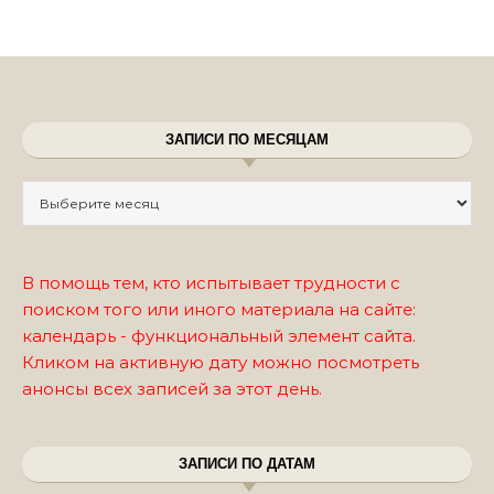
ЗАПИСИ ПО МЕСЯЦАМ
Записи по месяцам
В помощь тем, кто испытывает трудности с
поиском того или иного материала на сайте:
календарь - функциональный элемент сайта.
Кликом на активную дату можно посмотреть
анонсы всех записей за этот день.
ЗАПИСИ ПО ДАТАМ