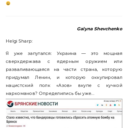
Galyna Shevchenko
Helgi Sharp:
Я уже запутался: Украина — это мощная
сверхдержава с ядерным оружием или
разваливающаяся на части страна, которую
придумал Ленин, и которую оккупировал
нацистский полк «Азов» вкупе с кучкой
наркоманов? Определились бы уже…