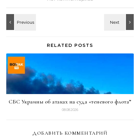
RELATED POSTS
СБС Украины об атаках на суда «теневого флота”
08.08.2026
ДОБАВИТЬ КОММЕНТАРИЙ