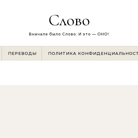
Слово
Вначале было Слово. И это — ОНО!
ПЕРЕВОДЫ
ПОЛИТИКА КОНФИДЕНЦИАЛЬНОС